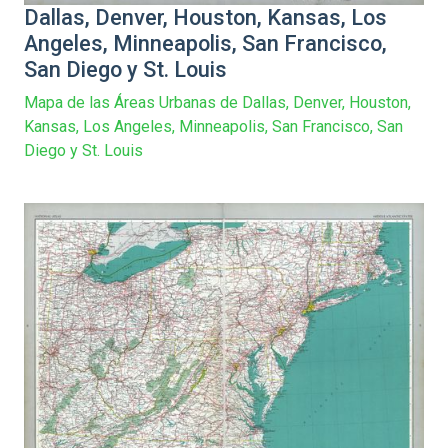
Dallas, Denver, Houston, Kansas, Los
Angeles, Minneapolis, San Francisco,
San Diego y St. Louis
Mapa de las Áreas Urbanas de Dallas, Denver, Houston,
Kansas, Los Angeles, Minneapolis, San Francisco, San
Diego y St. Louis