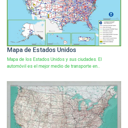
Mapa de Estados Unidos
Mapa de los Estados Unidos y sus ciudades. El
automóvil es el mejor medio de transporte en...