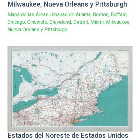
Milwaukee, Nueva Orleans y Pittsburgh
Mapa de las Áreas Urbanas de Atlanta, Boston, Buffalo,
Chicago, Cincinatti, Cleveland, Detroit, Miami, Milwaukee,
Nueva Orleans y Pittsburgh
Estados del Noreste de Estados Unidos