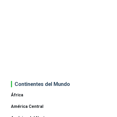
Continentes del Mundo
África
América Central