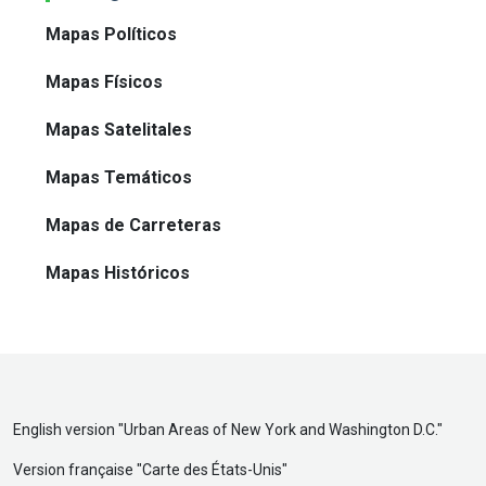
Mapas Políticos
Mapas Físicos
Mapas Satelitales
Mapas Temáticos
Mapas de Carreteras
Mapas Históricos
English version "
Urban Areas of New York and Washington D.C.
"
Version française "
Carte des États-Unis
"