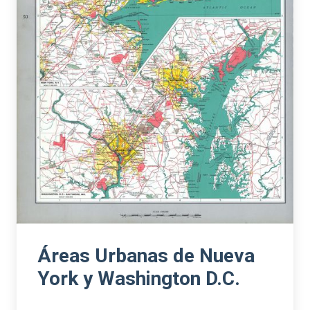
Áreas Urbanas de Nueva
York y Washington D.C.