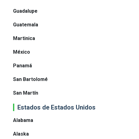
Guadalupe
Guatemala
Martinica
México
Panamá
San Bartolomé
San Martín
Estados de Estados Unidos
Alabama
Alaska