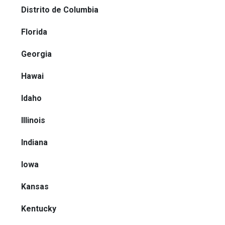
Distrito de Columbia
Florida
Georgia
Hawai
Idaho
Illinois
Indiana
Iowa
Kansas
Kentucky