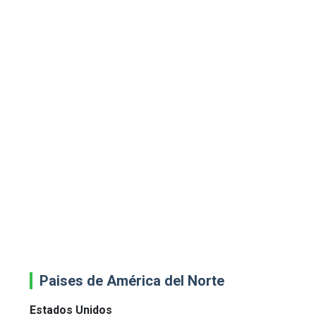
Paises de América del Norte
Estados Unidos