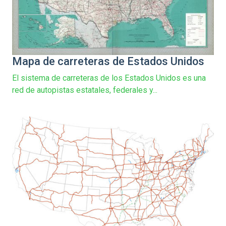
Mapa de carreteras de Estados Unidos
El sistema de carreteras de los Estados Unidos es una
red de autopistas estatales, federales y...