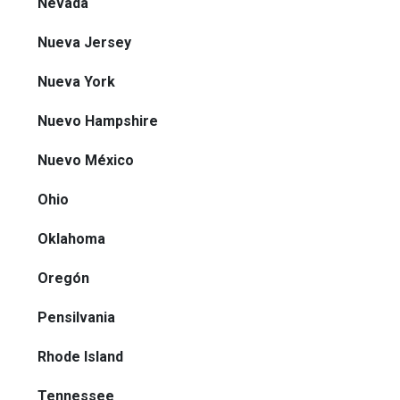
Nevada
Nueva Jersey
Nueva York
Nuevo Hampshire
Nuevo México
Ohio
Oklahoma
Oregón
Pensilvania
Rhode Island
Tennessee