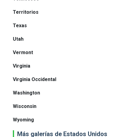
Territorios
Texas
Utah
Vermont
Virginia
Virginia Occidental
Washington
Wisconsin
Wyoming
Más galerías de Estados Unidos