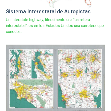
Sistema Interestatal de Autopistas
Un Interstate highway, literalmente una "carretera
interestatal", es en los Estados Unidos una carretera que
conecta...