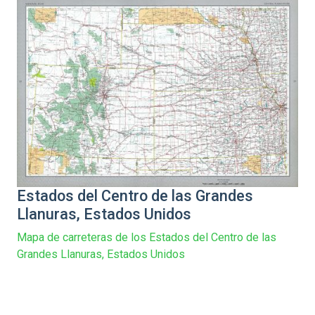
Estados del Centro de las Grandes
Llanuras, Estados Unidos
Mapa de carreteras de los Estados del Centro de las
Grandes Llanuras, Estados Unidos