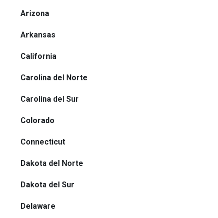
Arizona
Arkansas
California
Carolina del Norte
Carolina del Sur
Colorado
Connecticut
Dakota del Norte
Dakota del Sur
Delaware