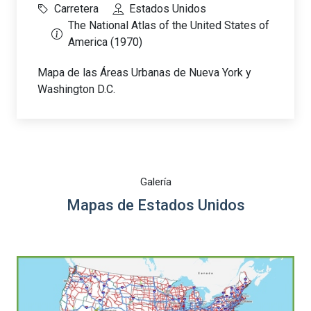
Carretera
Estados Unidos
The National Atlas of the United States of
America (1970)
Mapa de las Áreas Urbanas de Nueva York y
Washington D.C.
Galería
Mapas de Estados Unidos