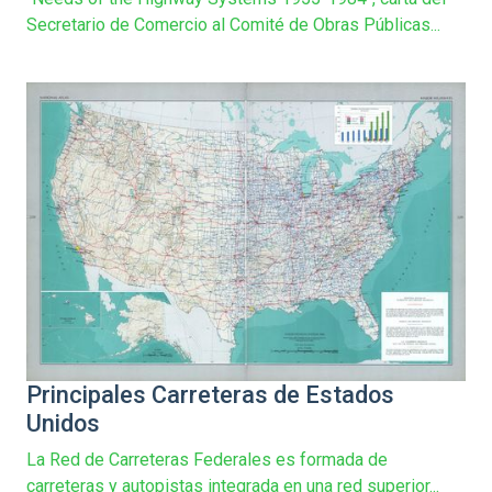
Secretario de Comercio al Comité de Obras Públicas...
Principales Carreteras de Estados
Unidos
La Red de Carreteras Federales es formada de
carreteras y autopistas integrada en una red superior...