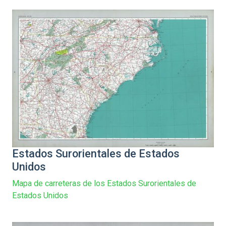
Estados Surorientales de Estados
Unidos
Mapa de carreteras de los Estados Surorientales de
Estados Unidos