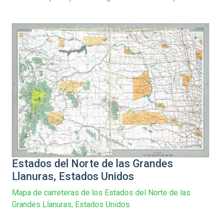
Estados del Norte de las Grandes
Llanuras, Estados Unidos
Mapa de carreteras de los Estados del Norte de las
Grandes Llanuras, Estados Unidos