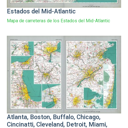
Estados del Mid-Atlantic
Mapa de carreteras de los Estados del Mid-Atlantic
Atlanta, Boston, Buffalo, Chicago,
Cincinatti, Cleveland, Detroit, Miami,