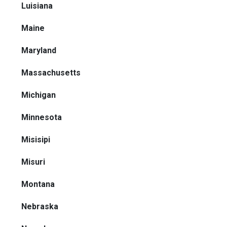
Luisiana
Maine
Maryland
Massachusetts
Michigan
Minnesota
Misisipi
Misuri
Montana
Nebraska