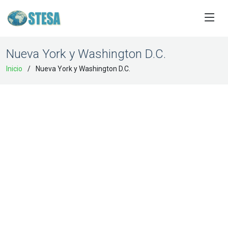
Nueva York y Washington D.C.
Inicio
Nueva York y Washington D.C.