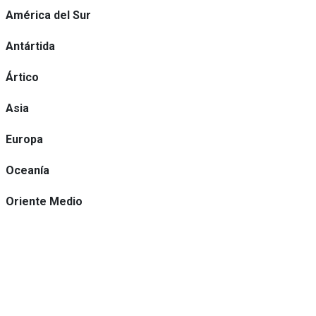
América del Sur
Antártida
Ártico
Asia
Europa
Oceanía
Oriente Medio