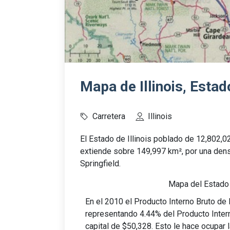
Mapa de Illinois, Esta
Carretera
Illinois
El Estado de Illinois poblado de 12,802,
extiende sobre 149,997 km², por una dens
Springfield.
Mapa del Estado 
En el 2010 el Producto Interno Bruto de I
representando 4.44% del Producto Inter
capital de $50,328. Esto le hace ocupar