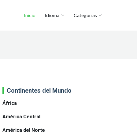
Inicio
Idioma
Categorías
Continentes del Mundo
África
América Central
América del Norte