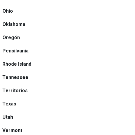
Ohio
Oklahoma
Oregón
Pensilvania
Rhode Island
Tennessee
Territorios
Texas
Utah
Vermont