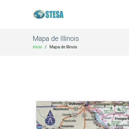
Mapa de Illinois
Inicio
Mapa de Illinois