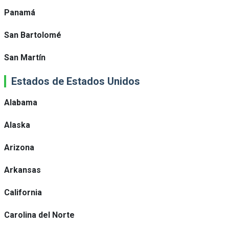
Panamá
San Bartolomé
San Martín
Estados de Estados Unidos
Alabama
Alaska
Arizona
Arkansas
California
Carolina del Norte