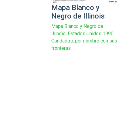
Mapa Blanco y
Negro de Illinois
Mapa Blanco y Negro de
Illinois, Estados Unidos 1990.
Condados, por nombre con sus
fronteras.