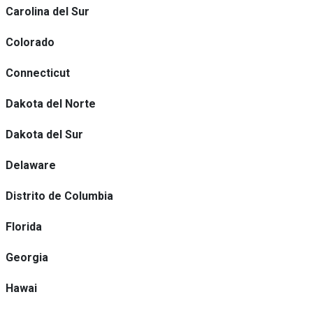
Carolina del Sur
Colorado
Connecticut
Dakota del Norte
Dakota del Sur
Delaware
Distrito de Columbia
Florida
Georgia
Hawai