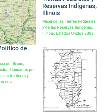
Reservas Indígenas,
Illinois
Mapa de las Tierras Federales
y de las Reservas Indigenas,
Illinois, Estados Unidos 2003.
olítico de
co de Illinois,
nidos: Condados por
 sus fronteras y
os ríos....