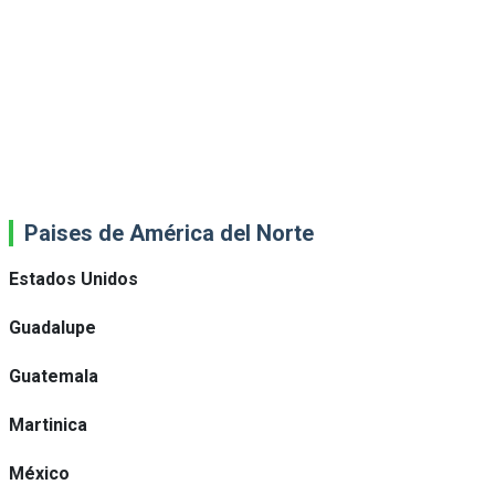
Paises de América del Norte
Estados Unidos
Guadalupe
Guatemala
Martinica
México