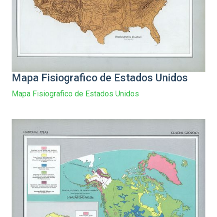
Mapa Fisiografico de Estados Unidos
Mapa Fisiografico de Estados Unidos