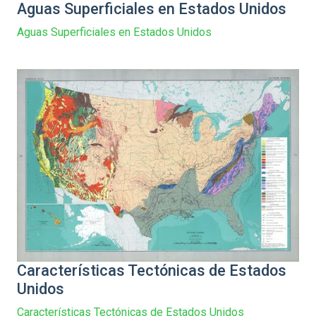
Aguas Superficiales en Estados Unidos
Aguas Superficiales en Estados Unidos
Características Tectónicas de Estados
Unidos
Características Tectónicas de Estados Unidos