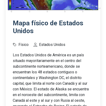
Mapa físico de Estados
Unidos
Físico
Estados Unidos
Los Estados Unidos de América es un país
situado mayoritariamente en el centro del
subcontinente norteamericano, donde se
encuentran los 48 estados contiguos o
continentales y Washington DC, el distrito
capital, que limita al norte con Canadá y al sur
con México. El estado de Alaska se encuentra
en el noroeste del subcontinente, limita con
Canadá al este y al sur y con Rusia al oeste,