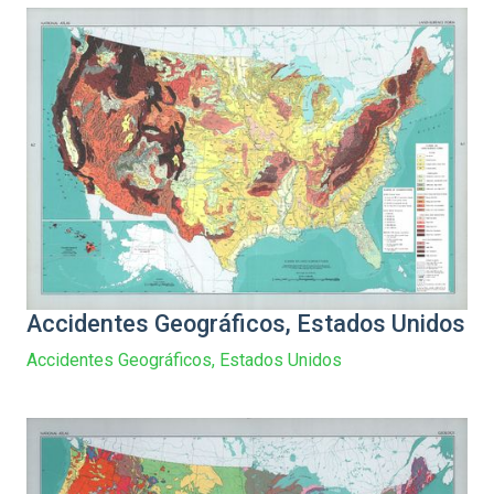
Accidentes Geográficos, Estados Unidos
Accidentes Geográficos, Estados Unidos