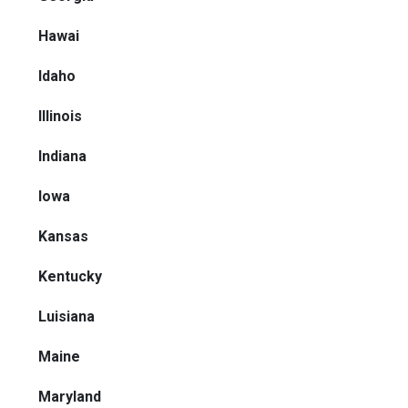
Hawai
Idaho
Illinois
Indiana
Iowa
Kansas
Kentucky
Luisiana
Maine
Maryland