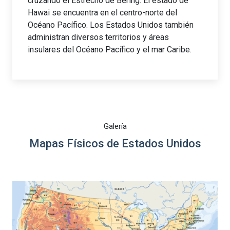
cruzando el Estrecho de Bering. El estado de
Hawai se encuentra en el centro-norte del
Océano Pacífico. Los Estados Unidos también
administran diversos territorios y áreas
insulares del Océano Pacífico y el mar Caribe.
Galería
Mapas Físicos de Estados Unidos