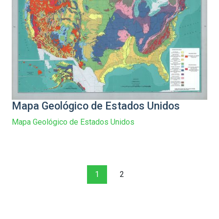
Mapa Geológico de Estados Unidos
Mapa Geológico de Estados Unidos
1
2