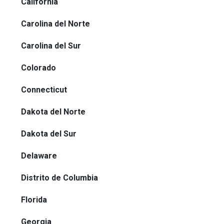
California
Carolina del Norte
Carolina del Sur
Colorado
Connecticut
Dakota del Norte
Dakota del Sur
Delaware
Distrito de Columbia
Florida
Georgia