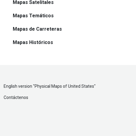
Mapas Satelitales
Mapas Temáticos
Mapas de Carreteras
Mapas Históricos
English version "
Physical Maps of United States
"
Contáctenos