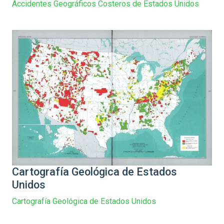
Accidentes Geográficos Costeros de Estados Unidos
Cartografía Geológica de Estados
Unidos
Cartografía Geológica de Estados Unidos