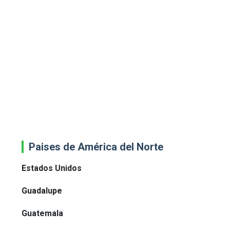
Paises de América del Norte
Estados Unidos
Guadalupe
Guatemala