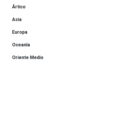
Ártico
Asia
Europa
Oceanía
Oriente Medio