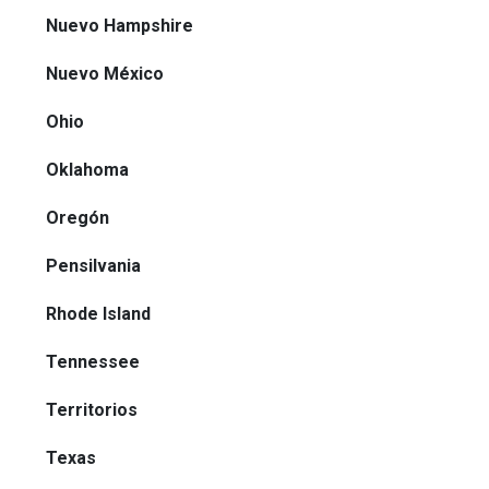
Nuevo Hampshire
Nuevo México
Ohio
Oklahoma
Oregón
Pensilvania
Rhode Island
Tennessee
Territorios
Texas