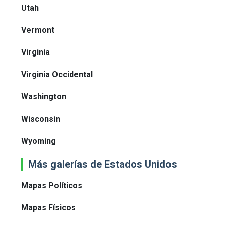
Utah
Vermont
Virginia
Virginia Occidental
Washington
Wisconsin
Wyoming
Más galerías de Estados Unidos
Mapas Políticos
Mapas Físicos