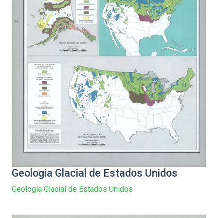
Geologia Glacial de Estados Unidos
Geologia Glacial de Estados Unidos