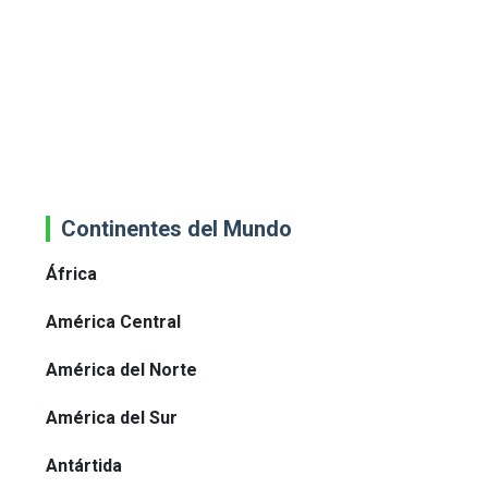
Continentes del Mundo
África
América Central
América del Norte
América del Sur
Antártida