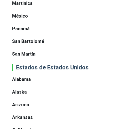
Martinica
México
Panamá
San Bartolomé
San Martín
Estados de Estados Unidos
Alabama
Alaska
Arizona
Arkansas