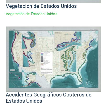
Vegetación de Estados Unidos
Vegetación de Estados Unidos
Accidentes Geográficos Costeros de
Estados Unidos