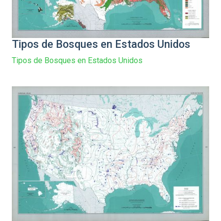
Tipos de Bosques en Estados Unidos
Tipos de Bosques en Estados Unidos