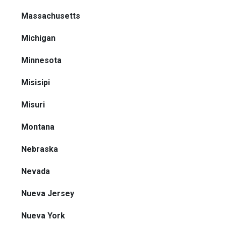
Massachusetts
Michigan
Minnesota
Misisipi
Misuri
Montana
Nebraska
Nevada
Nueva Jersey
Nueva York