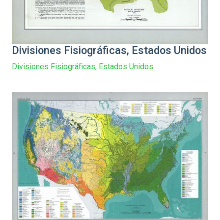
Divisiones Fisiográficas, Estados Unidos
Divisiones Fisiográficas, Estados Unidos