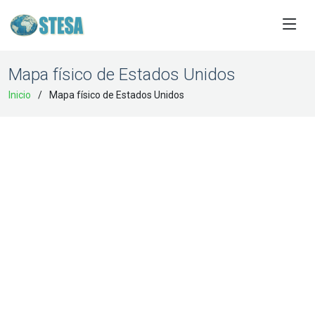
Mapa físico de Estados Unidos
Inicio
Mapa físico de Estados Unidos