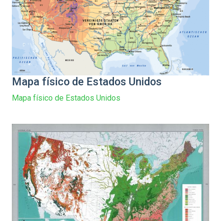
Mapa físico de Estados Unidos
Mapa físico de Estados Unidos