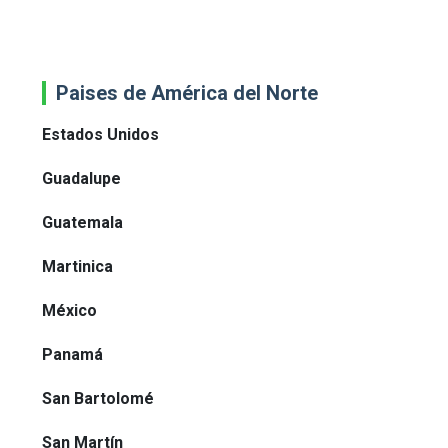
Paises de América del Norte
Estados Unidos
Guadalupe
Guatemala
Martinica
México
Panamá
San Bartolomé
San Martín