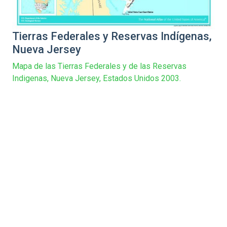
Tierras Federales y Reservas Indígenas,
Nueva Jersey
Mapa de las Tierras Federales y de las Reservas
Indigenas, Nueva Jersey, Estados Unidos 2003.