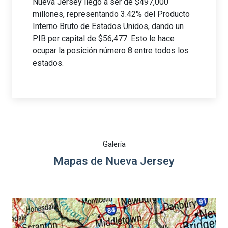
Nueva Jersey llegó a ser de $497,000
millones, representando 3.42% del Producto
Interno Bruto de Estados Unidos, dando un
PIB per capital de $56,477. Esto le hace
ocupar la posición número 8 entre todos los
estados.
Galería
Mapas de Nueva Jersey