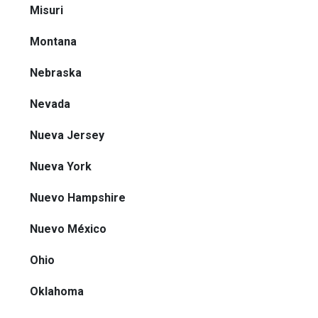
Misuri
Montana
Nebraska
Nevada
Nueva Jersey
Nueva York
Nuevo Hampshire
Nuevo México
Ohio
Oklahoma