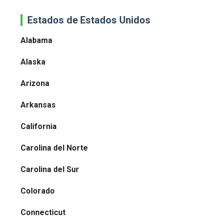
Estados de Estados Unidos
Alabama
Alaska
Arizona
Arkansas
California
Carolina del Norte
Carolina del Sur
Colorado
Connecticut