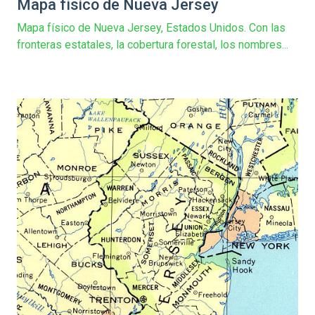
Mapa físico de Nueva Jersey
Mapa físico de Nueva Jersey, Estados Unidos. Con las
fronteras estatales, la cobertura forestal, los nombres...