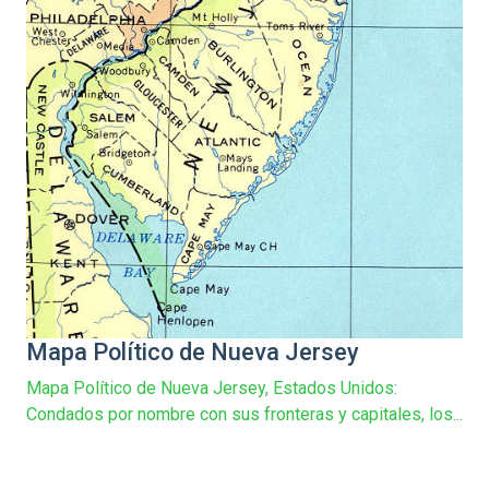
Mapa Político de Nueva Jersey
Mapa Político de Nueva Jersey, Estados Unidos:
Condados por nombre con sus fronteras y capitales, los...