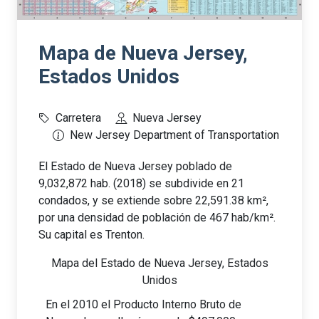
Mapa de Nueva Jersey,
Estados Unidos
Carretera
Nueva Jersey
New Jersey Department of Transportation
El Estado de Nueva Jersey poblado de
9,032,872 hab. (2018) se subdivide en 21
condados, y se extiende sobre 22,591.38 km²,
por una densidad de población de 467 hab/km².
Su capital es Trenton.
Mapa del Estado de Nueva Jersey, Estados
Unidos
En el 2010 el Producto Interno Bruto de