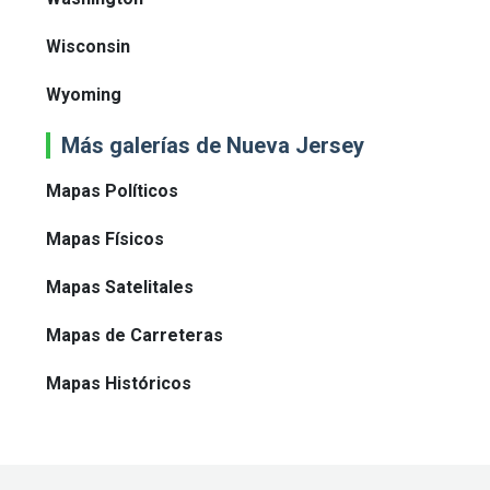
Wisconsin
Wyoming
Más galerías de Nueva Jersey
Mapas Políticos
Mapas Físicos
Mapas Satelitales
Mapas de Carreteras
Mapas Históricos