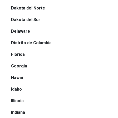
Dakota del Norte
Dakota del Sur
Delaware
Distrito de Columbia
Florida
Georgia
Hawai
Idaho
Illinois
Indiana