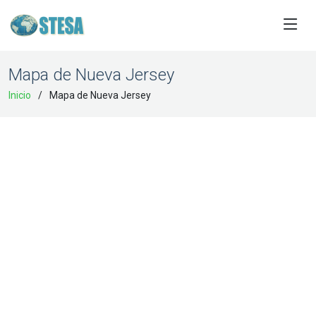
Mapa de Nueva Jersey
Inicio
Mapa de Nueva Jersey