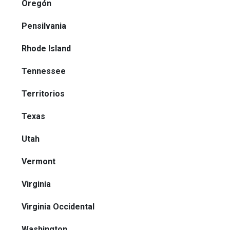
Oregón
Pensilvania
Rhode Island
Tennessee
Territorios
Texas
Utah
Vermont
Virginia
Virginia Occidental
Washington