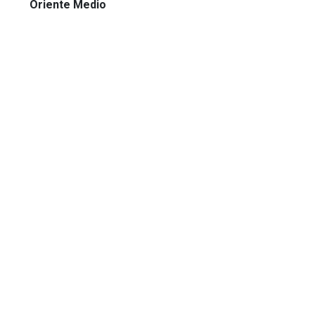
Oriente Medio