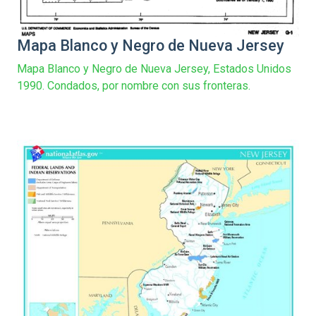
Mapa Blanco y Negro de Nueva Jersey
Mapa Blanco y Negro de Nueva Jersey, Estados Unidos
1990. Condados, por nombre con sus fronteras.