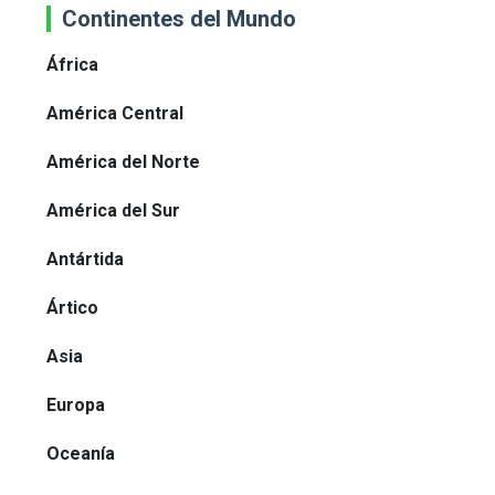
Continentes del Mundo
África
América Central
América del Norte
América del Sur
Antártida
Ártico
Asia
Europa
Oceanía