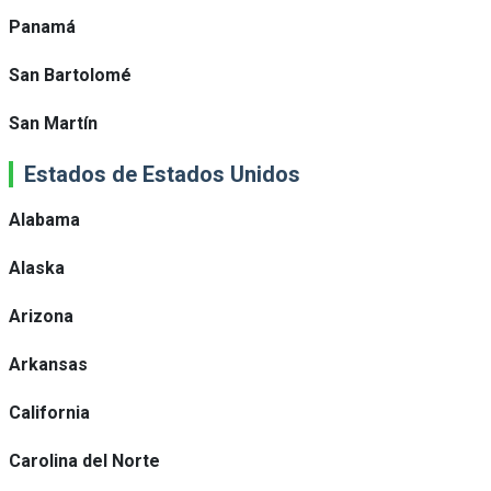
Panamá
San Bartolomé
San Martín
Estados de Estados Unidos
Alabama
Alaska
Arizona
Arkansas
California
Carolina del Norte