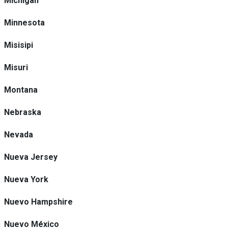
Michigan
Minnesota
Misisipi
Misuri
Montana
Nebraska
Nevada
Nueva Jersey
Nueva York
Nuevo Hampshire
Nuevo México