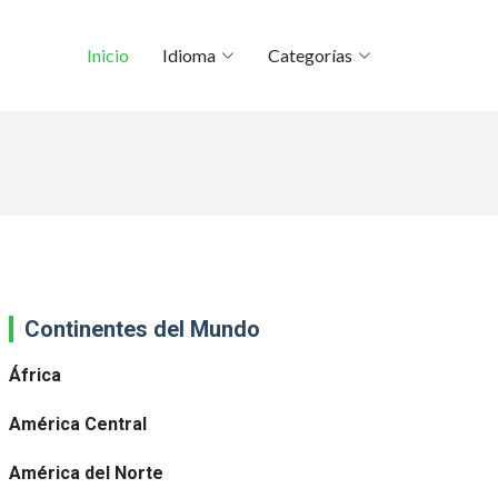
Inicio
Idioma
Categorías
Continentes del Mundo
África
América Central
América del Norte