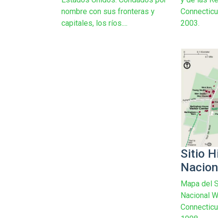
nombre con sus fronteras y
Connecticu
capitales, los ríos....
2003.
Sitio H
Nacion
Mapa del S
Nacional W
Connecticu