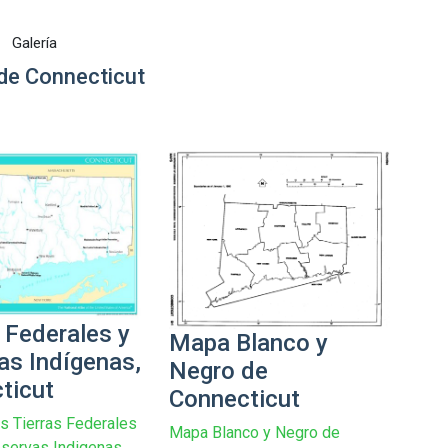
Galería
de Connecticut
 Federales y
Mapa Blanco y
as Indígenas,
Negro de
ticut
Connecticut
s Tierras Federales
Mapa Blanco y Negro de
eservas Indigenas,