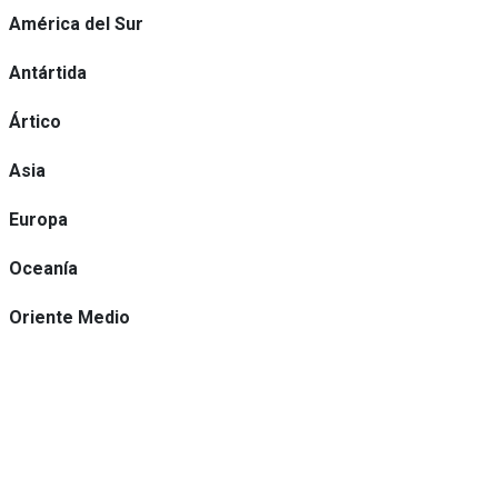
América del Sur
Antártida
Ártico
Asia
Europa
Oceanía
Oriente Medio