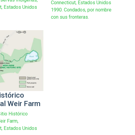
Connecticut, Estados Unidos
t, Estados Unidos
1990. Condados, por nombre
con sus fronteras.
istórico
al Weir Farm
itio Histórico
eir Farm,
t, Estados Unidos