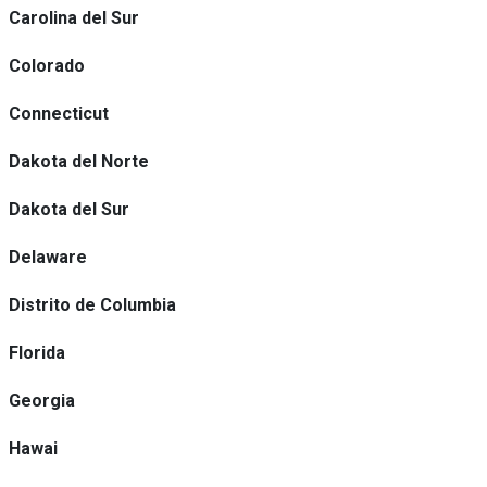
Carolina del Sur
Colorado
Connecticut
Dakota del Norte
Dakota del Sur
Delaware
Distrito de Columbia
Florida
Georgia
Hawai