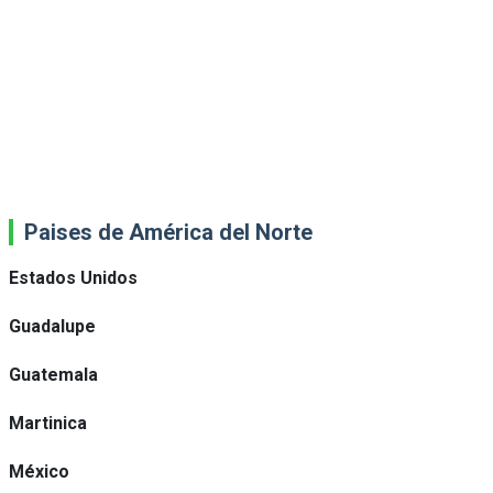
Paises de América del Norte
Estados Unidos
Guadalupe
Guatemala
Martinica
México