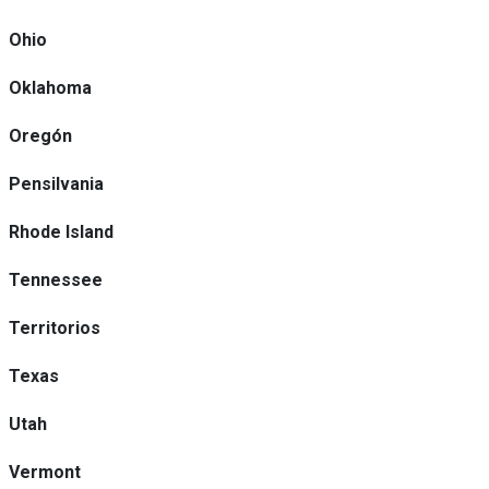
Ohio
Oklahoma
Oregón
Pensilvania
Rhode Island
Tennessee
Territorios
Texas
Utah
Vermont