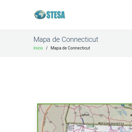
Mapa de Connecticut
Inicio
Mapa de Connecticut