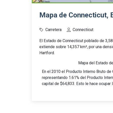
Mapa de Connecticut, 
Carretera
Connecticut
El Estado de Connecticut poblado de 3,58
extiende sobre 14,357 km², por una densi
Hartford.
Mapa del Estado de
En el 2010 el Producto Interno Bruto de 
representando 1.61% del Producto Inter
capital de $64,833. Esto le hace ocupar 