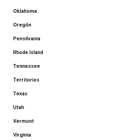
Oklahoma
Oregón
Pensilvania
Rhode Island
Tennessee
Territorios
Texas
Utah
Vermont
Virginia