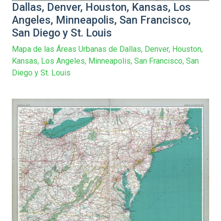
Dallas, Denver, Houston, Kansas, Los
Angeles, Minneapolis, San Francisco,
San Diego y St. Louis
Mapa de las Áreas Urbanas de Dallas, Denver, Houston,
Kansas, Los Angeles, Minneapolis, San Francisco, San
Diego y St. Louis