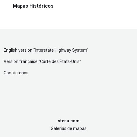
Mapas Históricos
English version "
Interstate Highway System
"
Version française "
Carte des États-Unis
"
Contáctenos
stesa.com
Galerías de mapas