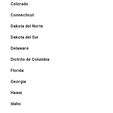
Colorado
Connecticut
Dakota del Norte
Dakota del Sur
Delaware
Distrito de Columbia
Florida
Georgia
Hawai
Idaho