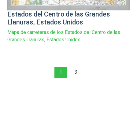
Estados del Centro de las Grandes
Llanuras, Estados Unidos
Mapa de carreteras de los Estados del Centro de las
Grandes Llanuras, Estados Unidos
1
2