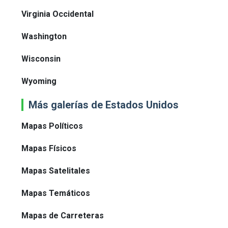
Virginia Occidental
Washington
Wisconsin
Wyoming
Más galerías de Estados Unidos
Mapas Políticos
Mapas Físicos
Mapas Satelitales
Mapas Temáticos
Mapas de Carreteras