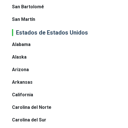
San Bartolomé
San Martín
Estados de Estados Unidos
Alabama
Alaska
Arizona
Arkansas
California
Carolina del Norte
Carolina del Sur