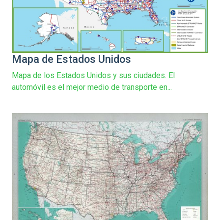
Mapa de Estados Unidos
Mapa de los Estados Unidos y sus ciudades. El
automóvil es el mejor medio de transporte en...