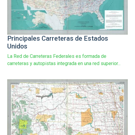
Principales Carreteras de Estados
Unidos
La Red de Carreteras Federales es formada de
carreteras y autopistas integrada en una red superior...