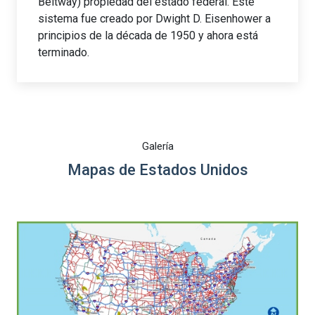
Beltway) propiedad del estado federal. Este
sistema fue creado por Dwight D. Eisenhower a
principios de la década de 1950 y ahora está
terminado.
Galería
Mapas de Estados Unidos