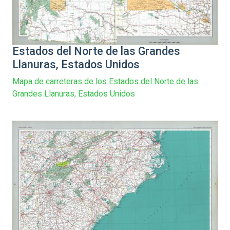
Estados del Norte de las Grandes
Llanuras, Estados Unidos
Mapa de carreteras de los Estados del Norte de las
Grandes Llanuras, Estados Unidos