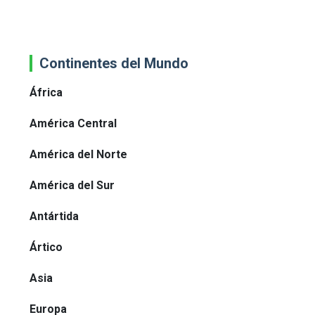
Continentes del Mundo
África
América Central
América del Norte
América del Sur
Antártida
Ártico
Asia
Europa