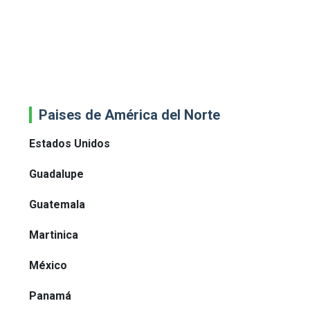
Paises de América del Norte
Estados Unidos
Guadalupe
Guatemala
Martinica
México
Panamá