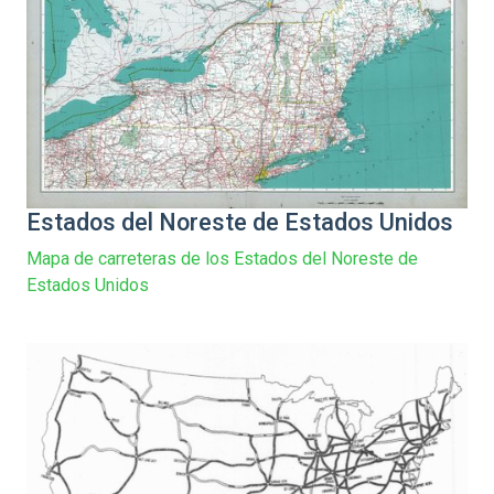
Estados del Noreste de Estados Unidos
Mapa de carreteras de los Estados del Noreste de
Estados Unidos