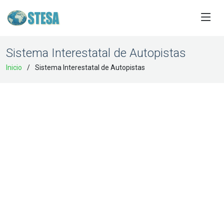
Sistema Interestatal de Autopistas
Inicio
Sistema Interestatal de Autopistas