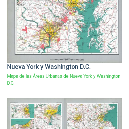
Nueva York y Washington D.C.
Mapa de las Áreas Urbanas de Nueva York y Washington
D.C.