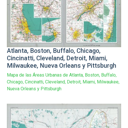
Atlanta, Boston, Buffalo, Chicago,
Cincinatti, Cleveland, Detroit, Miami,
Milwaukee, Nueva Orleans y Pittsburgh
Mapa de las Áreas Urbanas de Atlanta, Boston, Buffalo,
Chicago, Cincinatti, Cleveland, Detroit, Miami, Milwaukee,
Nueva Orleans y Pittsburgh