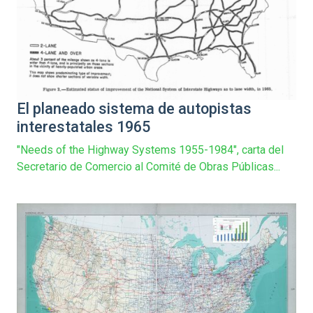
El planeado sistema de autopistas
interestatales 1965
"Needs of the Highway Systems 1955-1984", carta del
Secretario de Comercio al Comité de Obras Públicas...