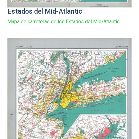
Estados del Mid-Atlantic
Mapa de carreteras de los Estados del Mid-Atlantic