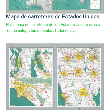
Mapa de carreteras de Estados Unidos
El sistema de carreteras de los Estados Unidos es una
red de autopistas estatales, federales y...