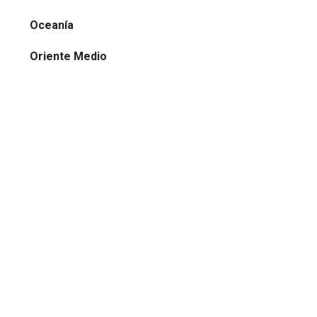
Oceanía
Oriente Medio