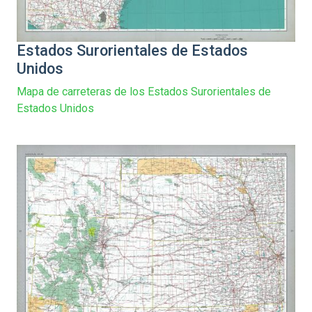
Estados Surorientales de Estados
Unidos
Mapa de carreteras de los Estados Surorientales de
Estados Unidos