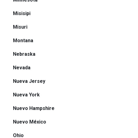
Misisipi
Misuri
Montana
Nebraska
Nevada
Nueva Jersey
Nueva York
Nuevo Hampshire
Nuevo México
Ohio