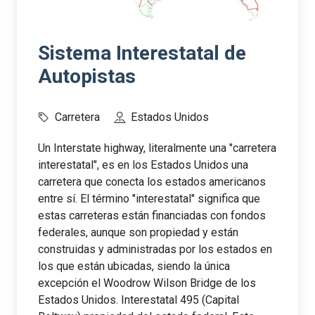
Sistema Interestatal de
Autopistas
Carretera
Estados Unidos
Un Interstate highway, literalmente una "carretera
interestatal", es en los Estados Unidos una
carretera que conecta los estados americanos
entre sí. El término "interestatal" significa que
estas carreteras están financiadas con fondos
federales, aunque son propiedad y están
construidas y administradas por los estados en
los que están ubicadas, siendo la única
excepción el Woodrow Wilson Bridge de los
Estados Unidos. Interestatal 495 (Capital