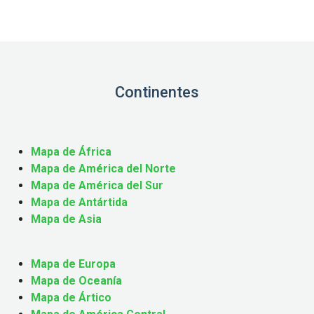
Continentes
Mapa de África
Mapa de América del Norte
Mapa de América del Sur
Mapa de Antártida
Mapa de Asia
Mapa de Europa
Mapa de Oceanía
Mapa de Ártico