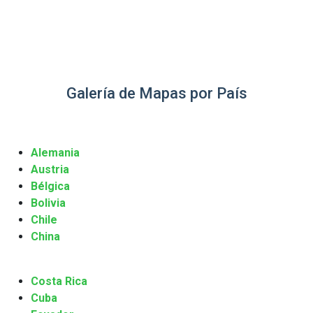
Galería de Mapas por País
Alemania
Austria
Bélgica
Bolivia
Chile
China
Costa Rica
Cuba