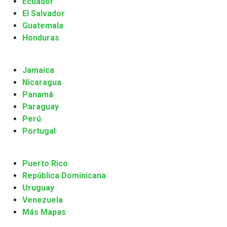
Ecuador
El Salvador
Guatemala
Honduras
Jamaica
Nicaragua
Panamá
Paraguay
Perú
Portugal
Puerto Rico
República Dominicana
Uruguay
Venezuela
Más Mapas