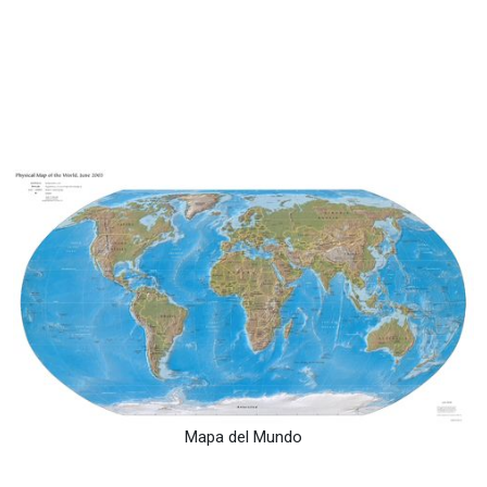
Mapa del Mundo