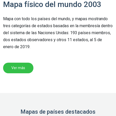
Mapa físico del mundo 2003
Mapa con todo los países del mundo, y mapas mostrando
tres categorías de estados basadas en la membresía dentro
del sistema de las Naciones Unidas: 193 países miembros,
dos estados observadores y otros 11 estados, al 5 de
enero de 2019.
Ver más
Mapas de países destacados