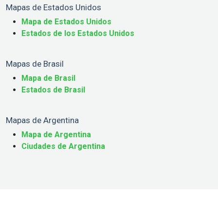
Mapas de Estados Unidos
Mapa de Estados Unidos
Estados de los Estados Unidos
Mapas de Brasil
Mapa de Brasil
Estados de Brasil
Mapas de Argentina
Mapa de Argentina
Ciudades de Argentina