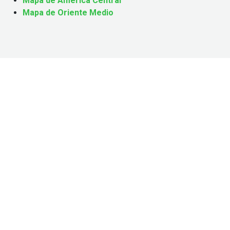
Mapa de América Central
Mapa de Oriente Medio