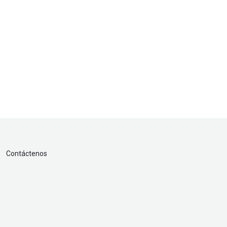
Contáctenos