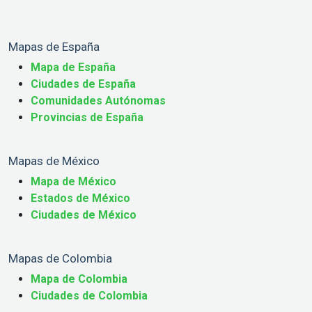
Mapas de España
Mapa de España
Ciudades de España
Comunidades Autónomas
Provincias de España
Mapas de México
Mapa de México
Estados de México
Ciudades de México
Mapas de Colombia
Mapa de Colombia
Ciudades de Colombia