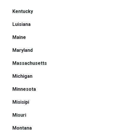
Kentucky
Luisiana
Maine
Maryland
Massachusetts
Michigan
Minnesota
Misisipi
Misuri
Montana