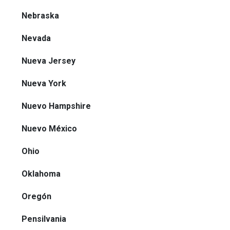
Nebraska
Nevada
Nueva Jersey
Nueva York
Nuevo Hampshire
Nuevo México
Ohio
Oklahoma
Oregón
Pensilvania