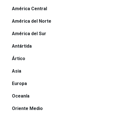
América Central
América del Norte
América del Sur
Antártida
Ártico
Asia
Europa
Oceanía
Oriente Medio