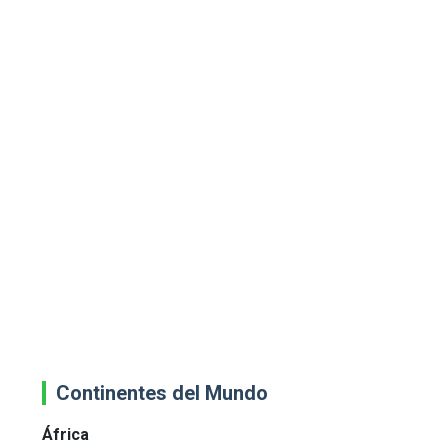
Continentes del Mundo
África