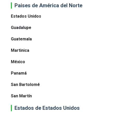
Paises de América del Norte
Estados Unidos
Guadalupe
Guatemala
Martinica
México
Panamá
San Bartolomé
San Martín
Estados de Estados Unidos