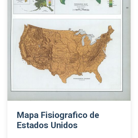
Mapa Fisiografico de
Estados Unidos