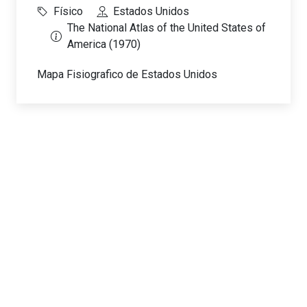
Físico
Estados Unidos
The National Atlas of the United States of
America (1970)
Mapa Fisiografico de Estados Unidos