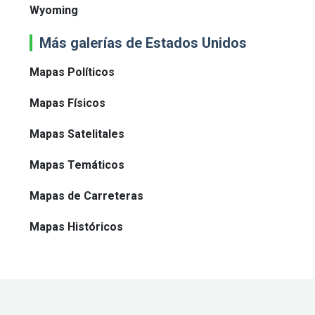
Wyoming
Más galerías de Estados Unidos
Mapas Políticos
Mapas Físicos
Mapas Satelitales
Mapas Temáticos
Mapas de Carreteras
Mapas Históricos