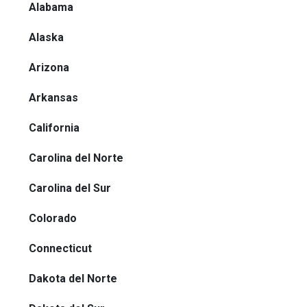
Alabama
Alaska
Arizona
Arkansas
California
Carolina del Norte
Carolina del Sur
Colorado
Connecticut
Dakota del Norte