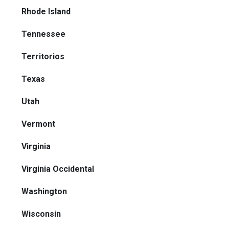
Rhode Island
Tennessee
Territorios
Texas
Utah
Vermont
Virginia
Virginia Occidental
Washington
Wisconsin