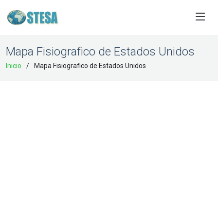
Mapa Fisiografico de Estados Unidos
Inicio
Mapa Fisiografico de Estados Unidos