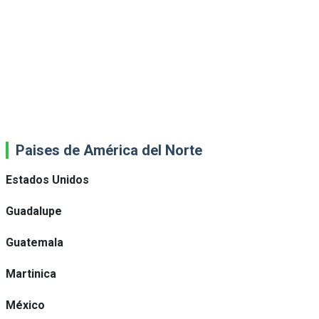
Paises de América del Norte
Estados Unidos
Guadalupe
Guatemala
Martinica
México