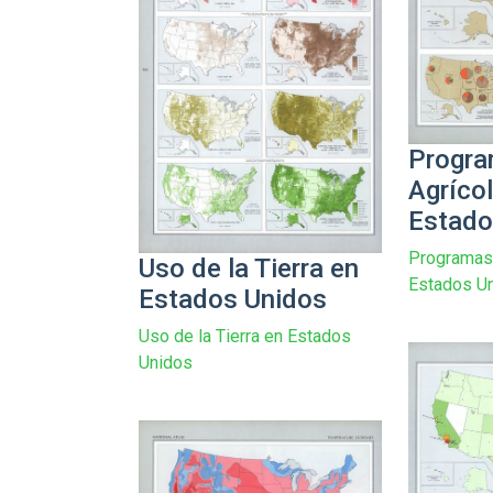
Progr
Agríco
Estado
Programas 
Uso de la Tierra en
Estados U
Estados Unidos
Uso de la Tierra en Estados
Unidos