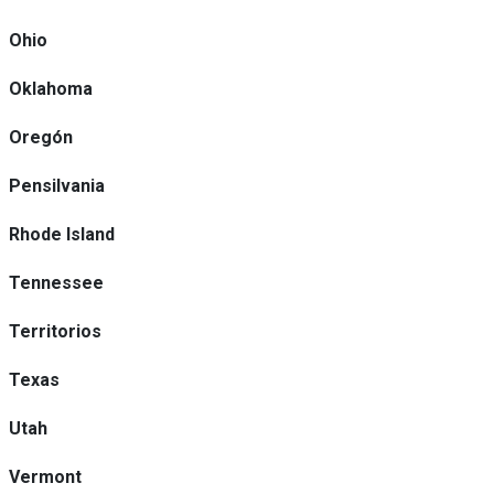
Ohio
Oklahoma
Oregón
Pensilvania
Rhode Island
Tennessee
Territorios
Texas
Utah
Vermont