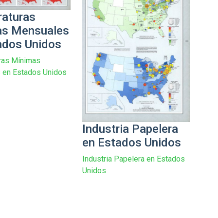
aturas
as Mensuales
ados Unidos
ras Mínimas
 en Estados Unidos
Industria Papelera
en Estados Unidos
Industria Papelera en Estados
Unidos