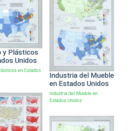
 y Plásticos
ados Unidos
lásticos en Estados
Industria del Mueble
en Estados Unidos
Industria del Mueble en
Estados Unidos