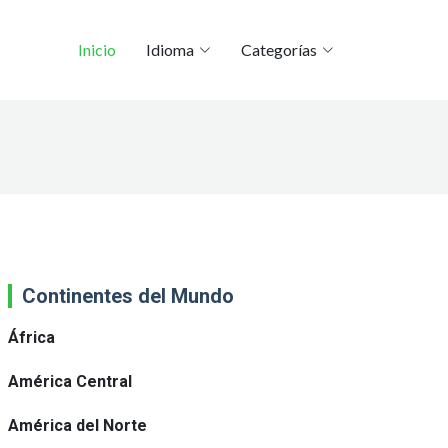
Inicio
Idioma
Categorías
Continentes del Mundo
África
América Central
América del Norte