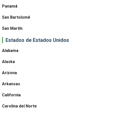
Panamá
San Bartolomé
San Martín
Estados de Estados Unidos
Alabama
Alaska
Arizona
Arkansas
California
Carolina del Norte