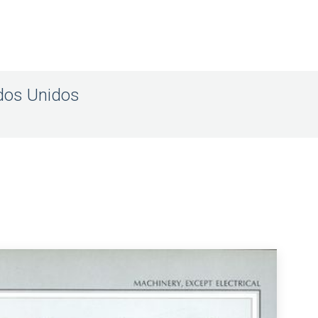
ados Unidos