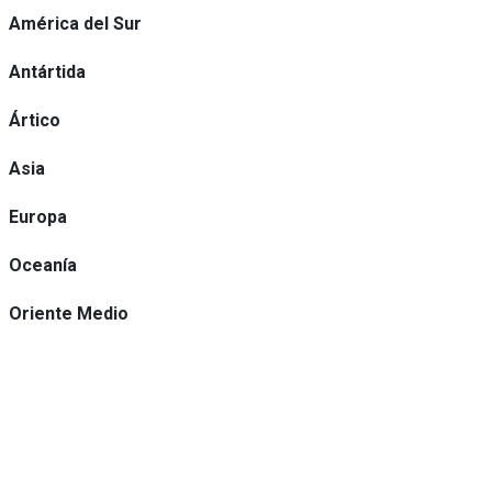
América del Sur
Antártida
Ártico
Asia
Europa
Oceanía
Oriente Medio