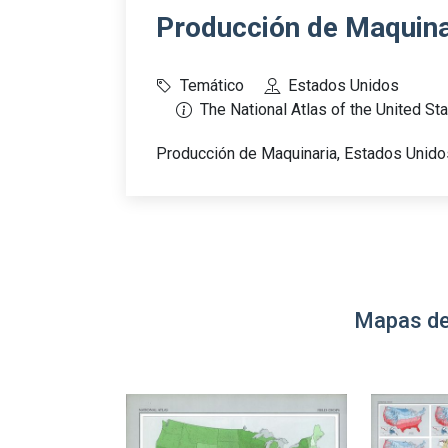
Producción de Maquina
Temático
Estados Unidos
The National Atlas of the United St
Producción de Maquinaria, Estados Unido
Mapas de