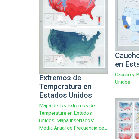
Caucho
en Est
Caucho y P
Extremos de
Unidos
Temperatura en
Estados Unidos
Mapa de los Extremos de
Temperatura en Estados
Unidos. Mapa insertados:
Media Anual de Frecuencia de...