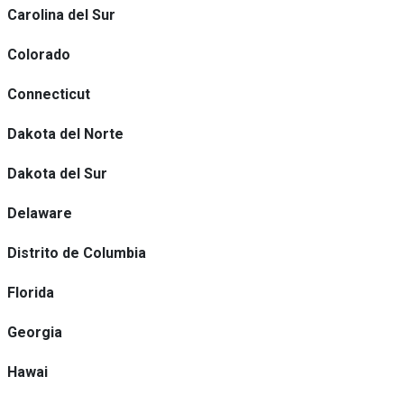
Carolina del Sur
Colorado
Connecticut
Dakota del Norte
Dakota del Sur
Delaware
Distrito de Columbia
Florida
Georgia
Hawai