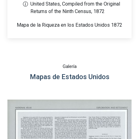
United States, Compiled from the Original
Returns of the Ninth Census, 1872
Mapa de la Riqueza en los Estados Unidos 1872
Galería
Mapas de Estados Unidos