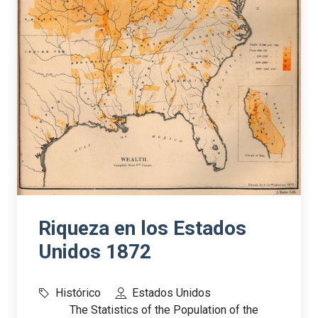
Riqueza en los Estados
Unidos 1872
Histórico
Estados Unidos
The Statistics of the Population of the