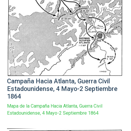
Campaña Hacia Atlanta, Guerra Civil
Estadounidense, 4 Mayo-2 Septiembre
1864
Mapa de la Campaña Hacia Atlanta, Guerra Civil
Estadounidense, 4 Mayo-2 Septiembre 1864