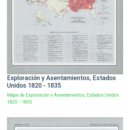
Exploración y Asentamientos, Estados
Unidos 1820 - 1835
Mapa de Exploración y Asentamientos, Estados Unidos
1820 - 1835