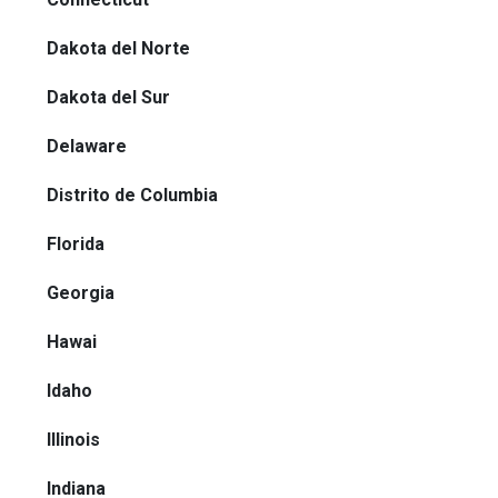
Dakota del Norte
Dakota del Sur
Delaware
Distrito de Columbia
Florida
Georgia
Hawai
Idaho
Illinois
Indiana