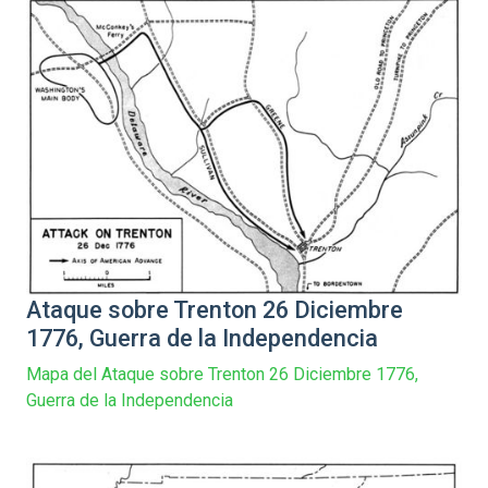
Ataque sobre Trenton 26 Diciembre
1776, Guerra de la Independencia
Mapa del Ataque sobre Trenton 26 Diciembre 1776,
Guerra de la Independencia