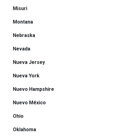
Misuri
Montana
Nebraska
Nevada
Nueva Jersey
Nueva York
Nuevo Hampshire
Nuevo México
Ohio
Oklahoma