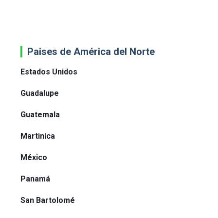
Paises de América del Norte
Estados Unidos
Guadalupe
Guatemala
Martinica
México
Panamá
San Bartolomé