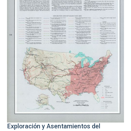
Exploración y Asentamientos del