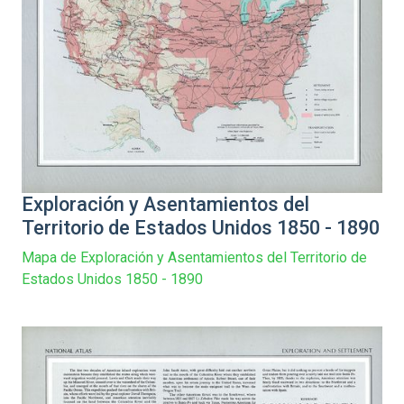
Exploración y Asentamientos del
Territorio de Estados Unidos 1850 - 1890
Mapa de Exploración y Asentamientos del Territorio de
Estados Unidos 1850 - 1890