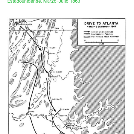
Estadounidense, Marzo-Julio 1863