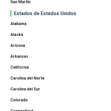
San Martín
Estados de Estados Unidos
Alabama
Alaska
Arizona
Arkansas
California
Carolina del Norte
Carolina del Sur
Colorado
Connecticut