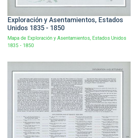
Exploración y Asentamientos, Estados
Unidos 1835 - 1850
Mapa de Exploración y Asentamientos, Estados Unidos
1835 - 1850