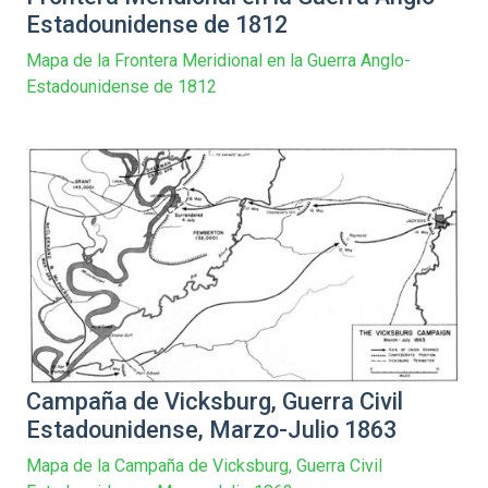
Estadounidense de 1812
Mapa de la Frontera Meridional en la Guerra Anglo-
Estadounidense de 1812
Campaña de Vicksburg, Guerra Civil
Estadounidense, Marzo-Julio 1863
Mapa de la Campaña de Vicksburg, Guerra Civil