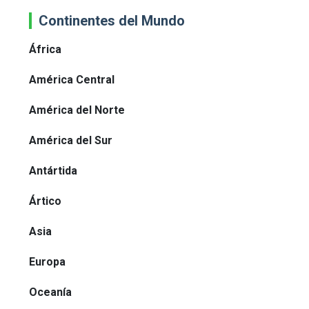
Continentes del Mundo
África
América Central
América del Norte
América del Sur
Antártida
Ártico
Asia
Europa
Oceanía