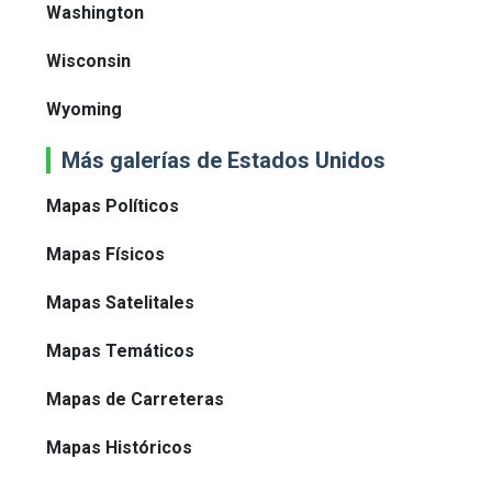
Washington
Wisconsin
Wyoming
Más galerías de Estados Unidos
Mapas Políticos
Mapas Físicos
Mapas Satelitales
Mapas Temáticos
Mapas de Carreteras
Mapas Históricos