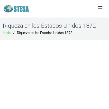
Riqueza en los Estados Unidos 1872
Inicio
Riqueza en los Estados Unidos 1872