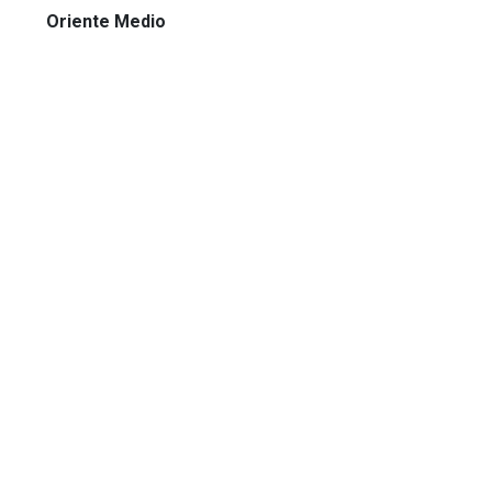
Oriente Medio