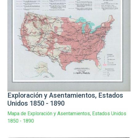
Exploración y Asentamientos, Estados
Unidos 1850 - 1890
Mapa de Exploración y Asentamientos, Estados Unidos
1850 - 1890