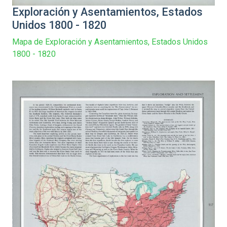
Exploración y Asentamientos, Estados
Unidos 1800 - 1820
Mapa de Exploración y Asentamientos, Estados Unidos
1800 - 1820