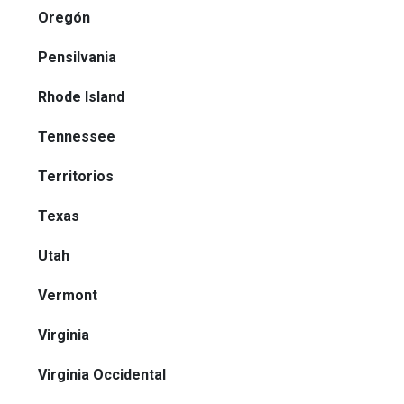
Oregón
Pensilvania
Rhode Island
Tennessee
Territorios
Texas
Utah
Vermont
Virginia
Virginia Occidental