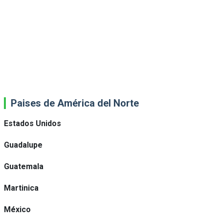
Paises de América del Norte
Estados Unidos
Guadalupe
Guatemala
Martinica
México