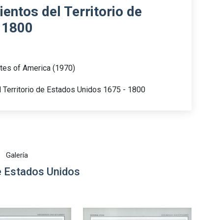
entos del Territorio de
 1800
ates of America (1970)
 Territorio de Estados Unidos 1675 - 1800
Galería
 Estados Unidos