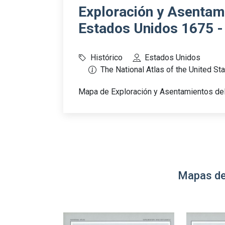
Exploración y Asentami
Estados Unidos 1675 -
Histórico
Estados Unidos
The National Atlas of the United St
Mapa de Exploración y Asentamientos del
Mapas de