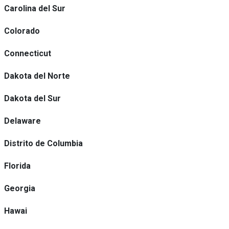
Carolina del Sur
Colorado
Connecticut
Dakota del Norte
Dakota del Sur
Delaware
Distrito de Columbia
Florida
Georgia
Hawai