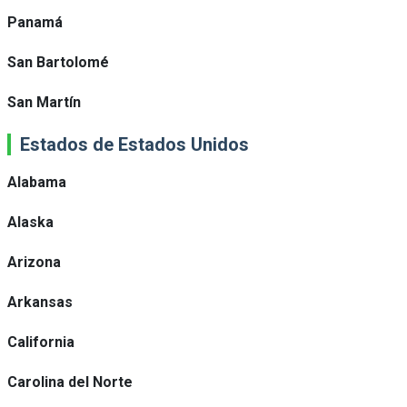
Panamá
San Bartolomé
San Martín
Estados de Estados Unidos
Alabama
Alaska
Arizona
Arkansas
California
Carolina del Norte