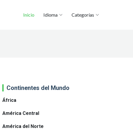
Inicio
Idioma
Categorías
Continentes del Mundo
África
América Central
América del Norte