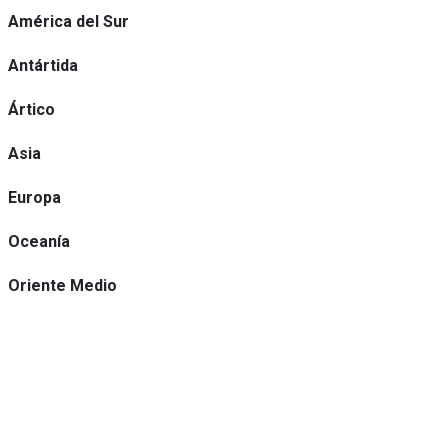
América del Sur
Antártida
Ártico
Asia
Europa
Oceanía
Oriente Medio