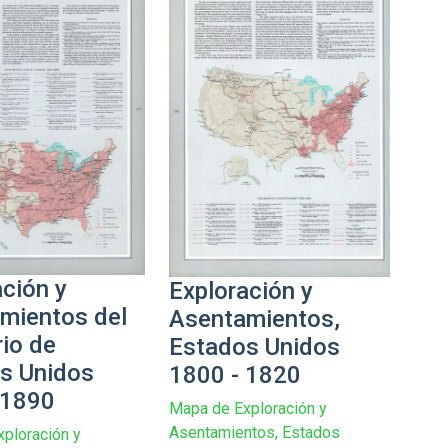
ación y
Exploración y
mientos del
Asentamientos,
rio de
Estados Unidos
s Unidos
1800 - 1820
 1890
Mapa de Exploración y
Asentamientos, Estados
ploración y