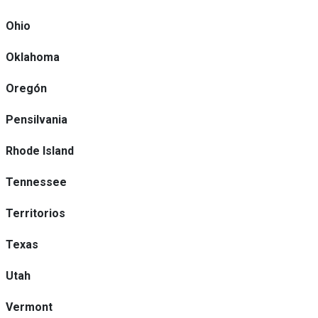
Ohio
Oklahoma
Oregón
Pensilvania
Rhode Island
Tennessee
Territorios
Texas
Utah
Vermont