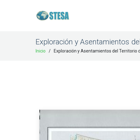
Exploración y Asentamientos del
Inicio
Exploración y Asentamientos del Territorio