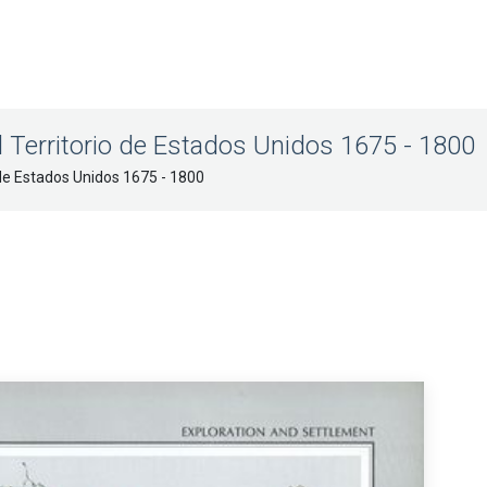
 Territorio de Estados Unidos 1675 - 1800
 de Estados Unidos 1675 - 1800