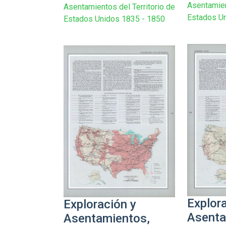
Asentamien
Asentamientos del Territorio de
Estados U
Estados Unidos 1835 - 1850
Explor
Exploración y
Asenta
Asentamientos,