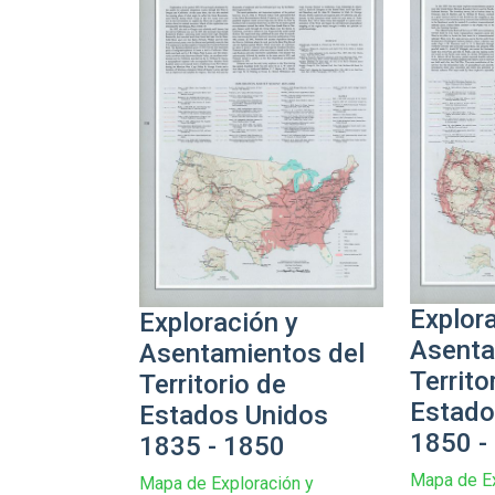
Explor
Exploración y
Asenta
Asentamientos del
Territo
Territorio de
Estado
Estados Unidos
1850 -
1835 - 1850
Mapa de Ex
Mapa de Exploración y