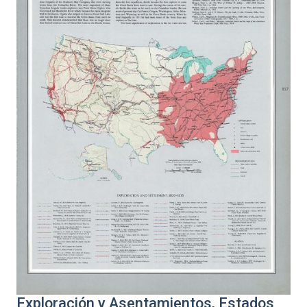
Exploración y Asentamientos, Estados