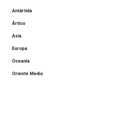
Antártida
Ártico
Asia
Europa
Oceanía
Oriente Medio