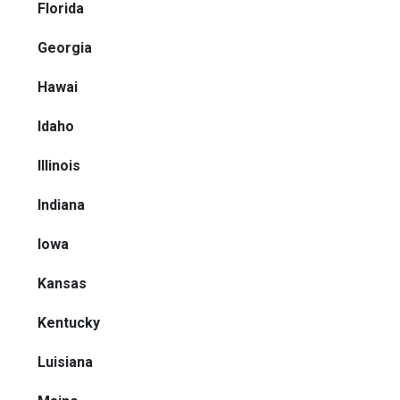
Florida
Georgia
Hawai
Idaho
Illinois
Indiana
Iowa
Kansas
Kentucky
Luisiana