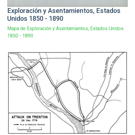
Exploración y Asentamientos, Estados
Unidos 1850 - 1890
Mapa de Exploración y Asentamientos, Estados Unidos
1850 - 1890