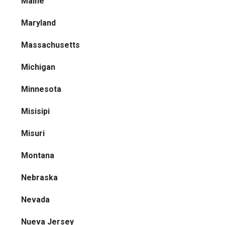
Maine
Maryland
Massachusetts
Michigan
Minnesota
Misisipi
Misuri
Montana
Nebraska
Nevada
Nueva Jersey