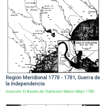
Región Meridional 1778 - 1781, Guerra de
la Independencia
Inserción: El Asedio de Charleston Marzo-Mayo 1780