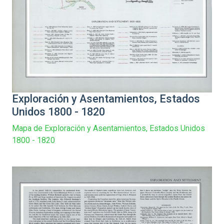
Exploración y Asentamientos, Estados
Unidos 1800 - 1820
Mapa de Exploración y Asentamientos, Estados Unidos
1800 - 1820