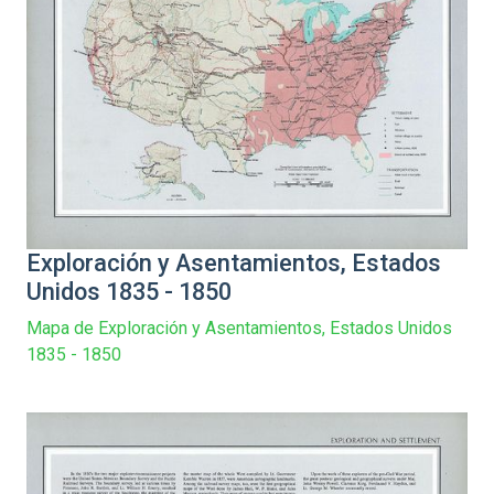
Exploración y Asentamientos, Estados
Unidos 1835 - 1850
Mapa de Exploración y Asentamientos, Estados Unidos
1835 - 1850