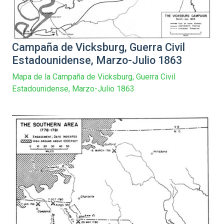
Campaña de Vicksburg, Guerra Civil
Estadounidense, Marzo-Julio 1863
Mapa de la Campaña de Vicksburg, Guerra Civil
Estadounidense, Marzo-Julio 1863