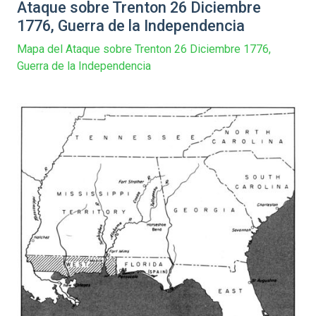
Ataque sobre Trenton 26 Diciembre
1776, Guerra de la Independencia
Mapa del Ataque sobre Trenton 26 Diciembre 1776,
Guerra de la Independencia