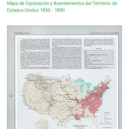
Mapa de Exploración y Asentamientos del Territorio de
Estados Unidos 1850 - 1890