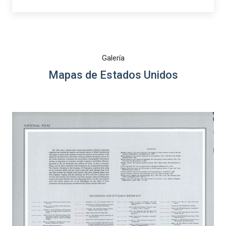
Galería
Mapas de Estados Unidos