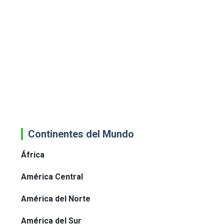
Continentes del Mundo
África
América Central
América del Norte
América del Sur