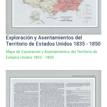
Exploración y Asentamientos del
Territorio de Estados Unidos 1835 - 1850
Mapa de Exploración y Asentamientos del Territorio de
Estados Unidos 1835 - 1850