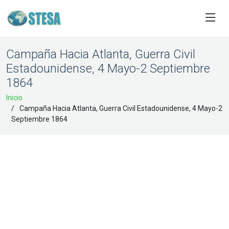
Campaña Hacia Atlanta, Guerra Civil
Estadounidense, 4 Mayo-2 Septiembre
1864
Inicio
Campaña Hacia Atlanta, Guerra Civil Estadounidense, 4 Mayo-2
Septiembre 1864