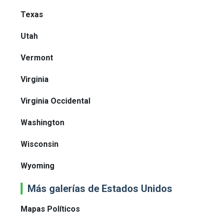
Texas
Utah
Vermont
Virginia
Virginia Occidental
Washington
Wisconsin
Wyoming
Más galerías de Estados Unidos
Mapas Políticos