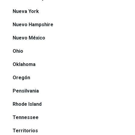
Nueva York
Nuevo Hampshire
Nuevo México
Ohio
Oklahoma
Oregón
Pensilvania
Rhode Island
Tennessee
Territorios