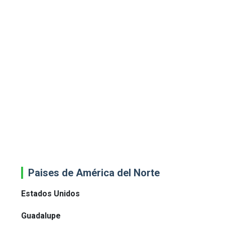
Paises de América del Norte
Estados Unidos
Guadalupe