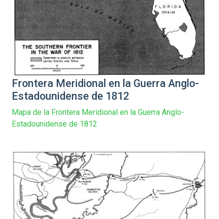
Frontera Meridional en la Guerra Anglo-
Estadounidense de 1812
Mapa de la Frontera Meridional en la Guerra Anglo-
Estadounidense de 1812