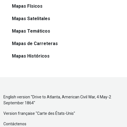
Mapas Físicos
Mapas Satelitales
Mapas Temáticos
Mapas de Carreteras
Mapas Históricos
English version "
Drive to Atlanta, American Civil War, 4 May-2
September 1864
"
Version française "
Carte des États-Unis
"
Contáctenos