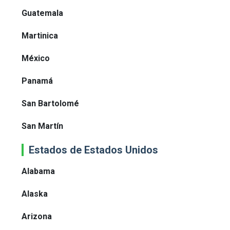
Guatemala
Martinica
México
Panamá
San Bartolomé
San Martín
Estados de Estados Unidos
Alabama
Alaska
Arizona