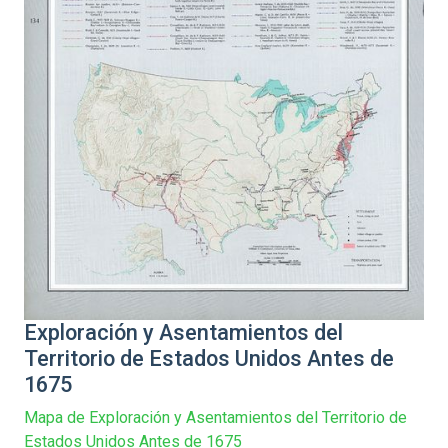
Exploración y Asentamientos del
Territorio de Estados Unidos Antes de
1675
Mapa de Exploración y Asentamientos del Territorio de
Estados Unidos Antes de 1675