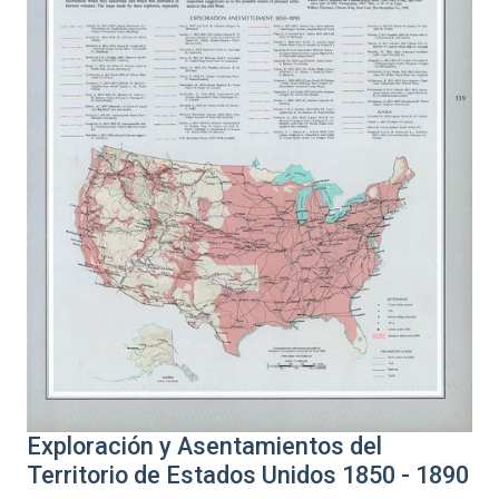
Exploración y Asentamientos del
Territorio de Estados Unidos 1850 - 1890