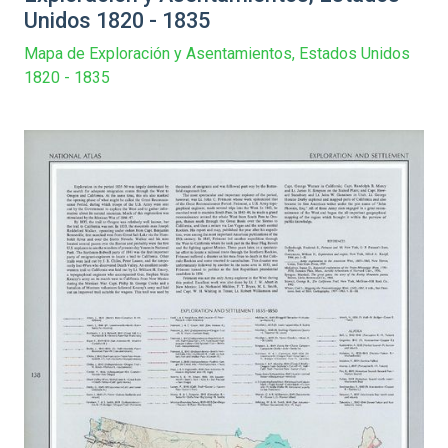
Unidos 1820 - 1835
Mapa de Exploración y Asentamientos, Estados Unidos
1820 - 1835