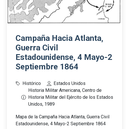
Campaña Hacia Atlanta,
Guerra Civil
Estadounidense, 4 Mayo-2
Septiembre 1864
Histórico
Estados Unidos
Historia Militar Americana, Centro de
Historia Militar del Ejército de los Estados
Unidos, 1989
Mapa de la Campaña Hacia Atlanta, Guerra Civil
Estadounidense, 4 Mayo-2 Septiembre 1864