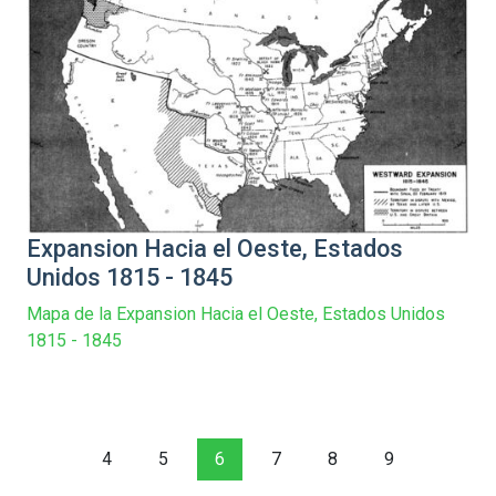
Expansion Hacia el Oeste, Estados
Unidos 1815 - 1845
Mapa de la Expansion Hacia el Oeste, Estados Unidos
1815 - 1845
4
5
6
7
8
9