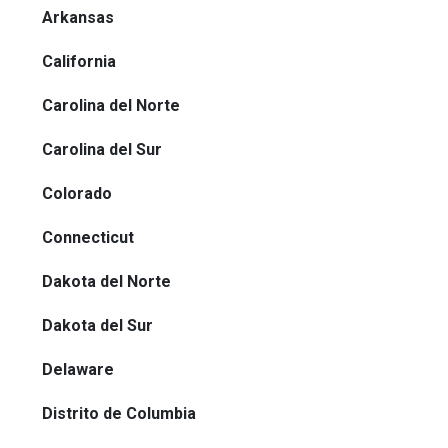
Arkansas
California
Carolina del Norte
Carolina del Sur
Colorado
Connecticut
Dakota del Norte
Dakota del Sur
Delaware
Distrito de Columbia