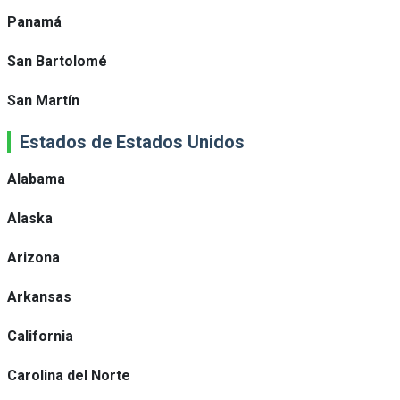
Panamá
San Bartolomé
San Martín
Estados de Estados Unidos
Alabama
Alaska
Arizona
Arkansas
California
Carolina del Norte