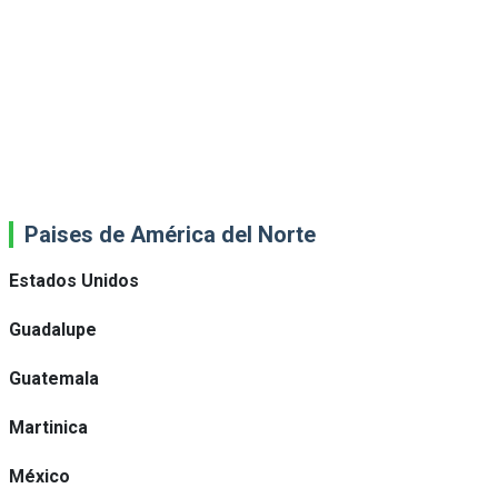
Paises de América del Norte
Estados Unidos
Guadalupe
Guatemala
Martinica
México