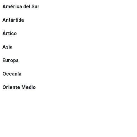
América del Sur
Antártida
Ártico
Asia
Europa
Oceanía
Oriente Medio