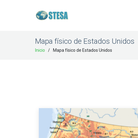
Mapa físico de Estados Unidos
Inicio
Mapa físico de Estados Unidos