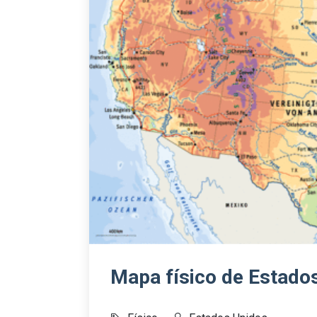
Mapa físico de Estado