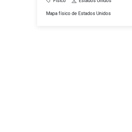
Físico
Estados Unidos
Mapa físico de Estados Unidos