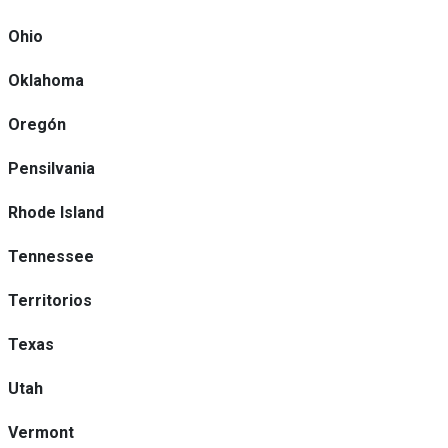
Ohio
Oklahoma
Oregón
Pensilvania
Rhode Island
Tennessee
Territorios
Texas
Utah
Vermont