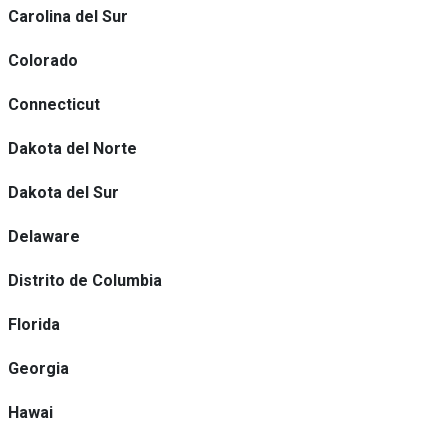
Carolina del Sur
Colorado
Connecticut
Dakota del Norte
Dakota del Sur
Delaware
Distrito de Columbia
Florida
Georgia
Hawai