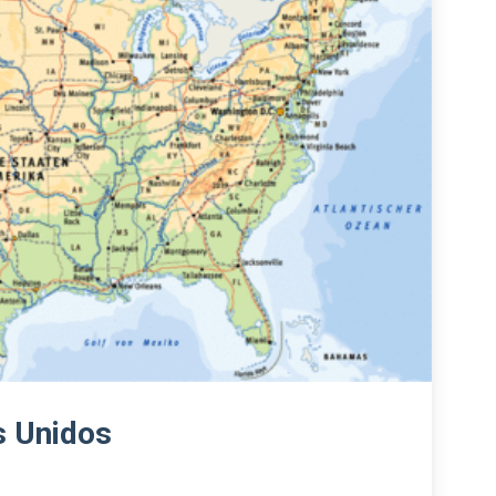
s Unidos