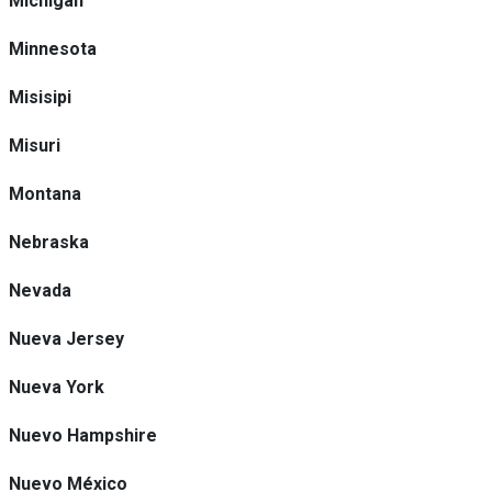
Michigan
Minnesota
Misisipi
Misuri
Montana
Nebraska
Nevada
Nueva Jersey
Nueva York
Nuevo Hampshire
Nuevo México