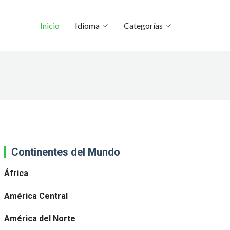
Inicio
Idioma
Categorías
Continentes del Mundo
África
América Central
América del Norte