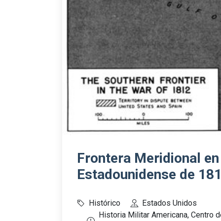
Frontera Meridional en
Estadounidense de 18
Histórico
Estados Unidos
Historia Militar Americana, Centro d