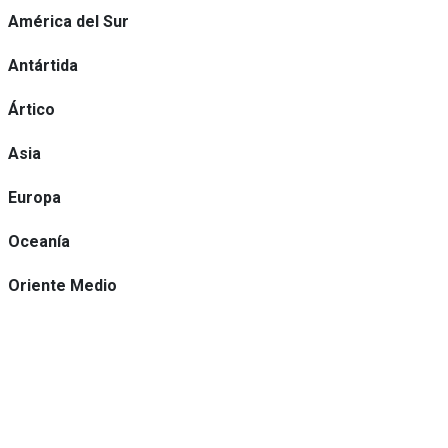
América del Sur
Antártida
Ártico
Asia
Europa
Oceanía
Oriente Medio