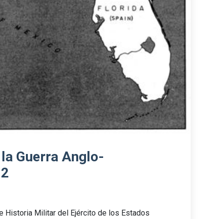
 la Guerra Anglo-
12
e Historia Militar del Ejército de los Estados