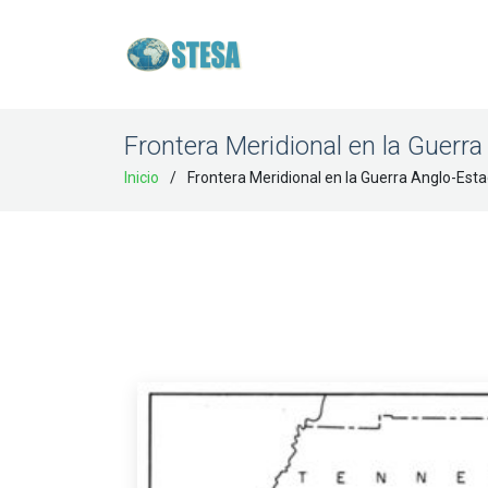
Frontera Meridional en la Guer
Inicio
Frontera Meridional en la Guerra Anglo-Es