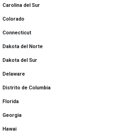
Carolina del Sur
Colorado
Connecticut
Dakota del Norte
Dakota del Sur
Delaware
Distrito de Columbia
Florida
Georgia
Hawai