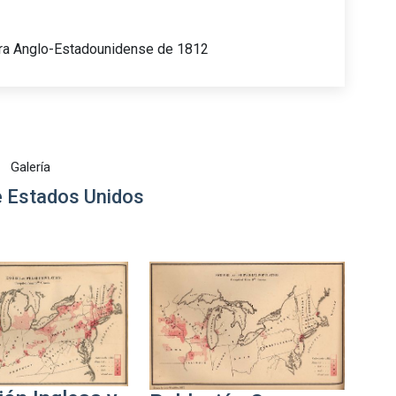
erra Anglo-Estadounidense de 1812
Galería
 Estados Unidos