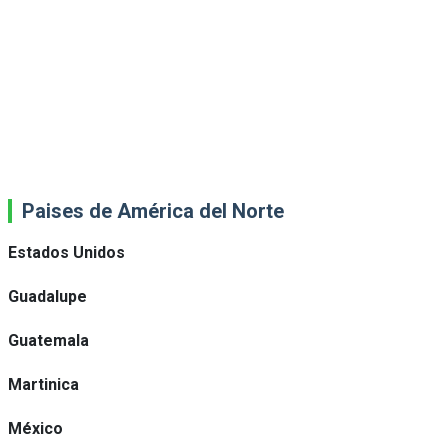
Paises de América del Norte
Estados Unidos
Guadalupe
Guatemala
Martinica
México