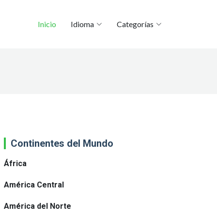
Inicio
Idioma
Categorías
Continentes del Mundo
África
América Central
América del Norte