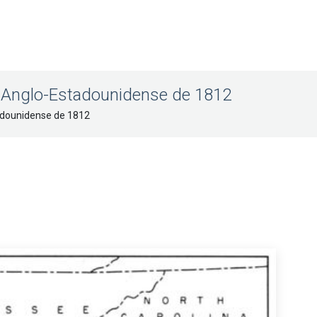
ra Anglo-Estadounidense de 1812
tadounidense de 1812