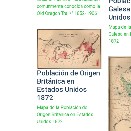
Poblac
comúnmente conocida como la
Galesa
Old Oregon Trail\" 1852-1906
Unidos
Mapa de la
Galesa en 
1872
Población de Origen
Británica en
Estados Unidos
1872
Mapa de la Población de
Origen Británica en Estados
Unidos 1872