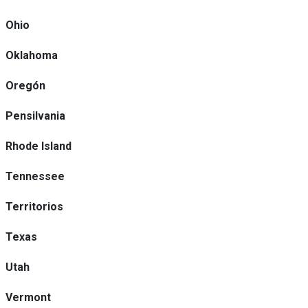
Ohio
Oklahoma
Oregón
Pensilvania
Rhode Island
Tennessee
Territorios
Texas
Utah
Vermont