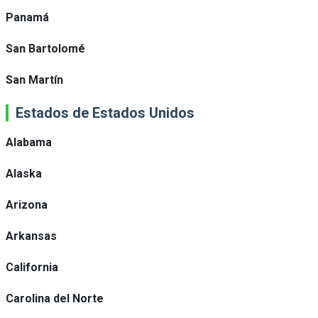
Panamá
San Bartolomé
San Martín
Estados de Estados Unidos
Alabama
Alaska
Arizona
Arkansas
California
Carolina del Norte