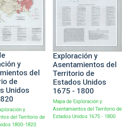
de
Exploración y
ación y
Asentamientos del
mientos del
Territorio de
rio de
Estados Unidos
s Unidos
1675 - 1800
1820
Mapa de Exploración y
Asentamientos del Territorio de
ploración y
Estados Unidos 1675 - 1800
tos del Territorio de
nidos 1800-1820