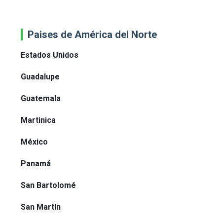
Paises de América del Norte
Estados Unidos
Guadalupe
Guatemala
Martinica
México
Panamá
San Bartolomé
San Martín