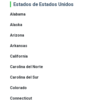
Estados de Estados Unidos
Alabama
Alaska
Arizona
Arkansas
California
Carolina del Norte
Carolina del Sur
Colorado
Connecticut