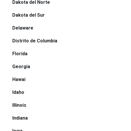
Dakota del Norte
Dakota del Sur
Delaware
Distrito de Columbia
Florida
Georgia
Hawai
Idaho
Illinois
Indiana
Iowa