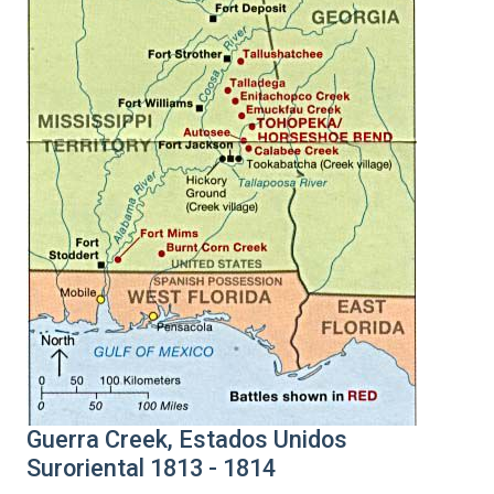
Guerra Creek, Estados Unidos
Suroriental 1813 - 1814