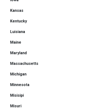
Kansas
Kentucky
Luisiana
Maine
Maryland
Massachusetts
Michigan
Minnesota
Misisipi
Misuri