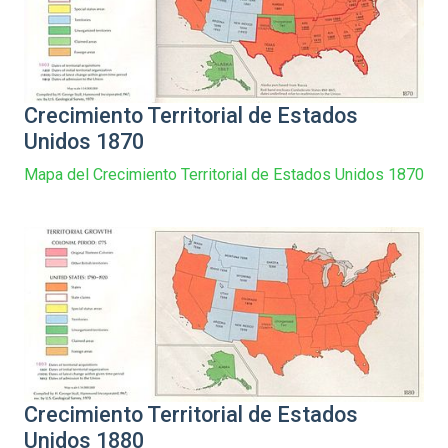
Crecimiento Territorial de Estados
Unidos 1870
Mapa del Crecimiento Territorial de Estados Unidos 1870
Crecimiento Territorial de Estados
Unidos 1880