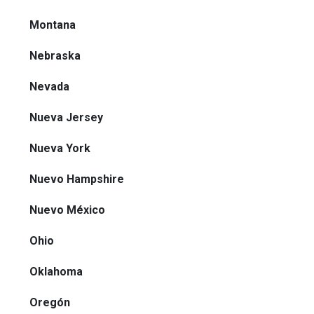
Montana
Nebraska
Nevada
Nueva Jersey
Nueva York
Nuevo Hampshire
Nuevo México
Ohio
Oklahoma
Oregón