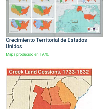
Crecimiento Territorial de Estados
Unidos
Mapa producido en 1970.