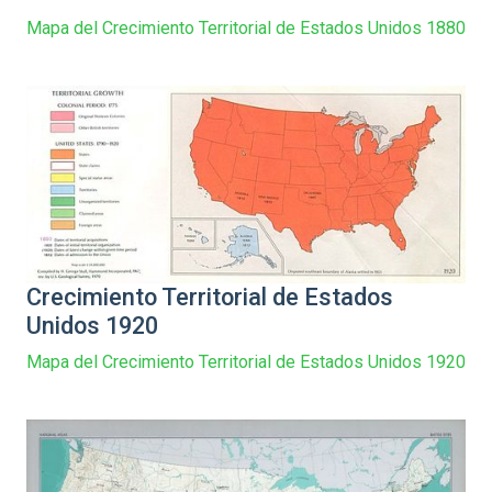
Mapa del Crecimiento Territorial de Estados Unidos 1880
Crecimiento Territorial de Estados
Unidos 1920
Mapa del Crecimiento Territorial de Estados Unidos 1920