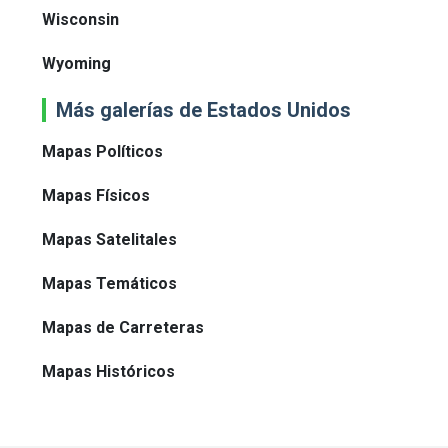
Wisconsin
Wyoming
Más galerías de Estados Unidos
Mapas Políticos
Mapas Físicos
Mapas Satelitales
Mapas Temáticos
Mapas de Carreteras
Mapas Históricos