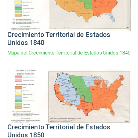
Crecimiento Territorial de Estados
Unidos 1840
Mapa del Crecimiento Territorial de Estados Unidos 1840
Crecimiento Territorial de Estados
Unidos 1850