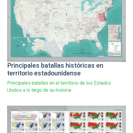
Principales batallas históricas en
territorio estadounidense
Principales batallas en el territorio de los Estados
Unidos a lo largo de su historia