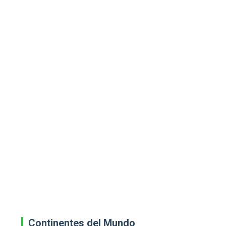
Continentes del Mundo