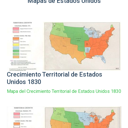
Mapas de Estados Unidos
Crecimiento Territorial de Estados
Unidos 1830
Mapa del Crecimiento Territorial de Estados Unidos 1830