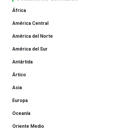
África
América Central
América del Norte
América del Sur
Antártida
Ártico
Asia
Europa
Oceanía
Oriente Medio