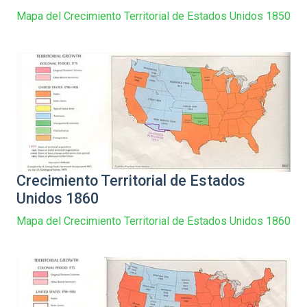
Mapa del Crecimiento Territorial de Estados Unidos 1850
Crecimiento Territorial de Estados
Unidos 1860
Mapa del Crecimiento Territorial de Estados Unidos 1860