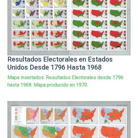
Resultados Electorales en Estados
Unidos Desde 1796 Hasta 1968
Mapa insertados: Resultados Electorales desde 1796
hasta 1968. Mapa producido en 1970.