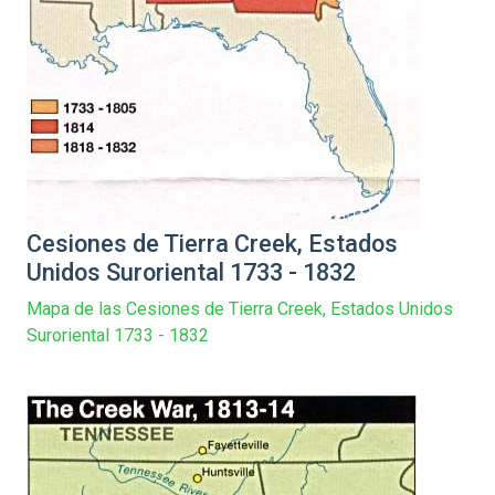
Cesiones de Tierra Creek, Estados
Unidos Suroriental 1733 - 1832
Mapa de las Cesiones de Tierra Creek, Estados Unidos
Suroriental 1733 - 1832