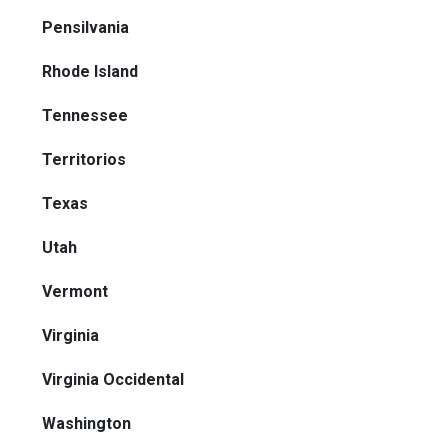
Pensilvania
Rhode Island
Tennessee
Territorios
Texas
Utah
Vermont
Virginia
Virginia Occidental
Washington