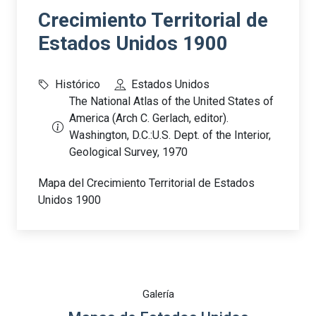
Crecimiento Territorial de
Estados Unidos 1900
Histórico
Estados Unidos
The National Atlas of the United States of
America (Arch C. Gerlach, editor).
Washington, D.C.:U.S. Dept. of the Interior,
Geological Survey, 1970
Mapa del Crecimiento Territorial de Estados
Unidos 1900
Galería