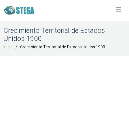
Crecimiento Territorial de Estados
Unidos 1900
Inicio
Crecimiento Territorial de Estados Unidos 1900