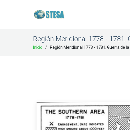
Región Meridional 1778 - 1781, 
Inicio
Región Meridional 1778 - 1781, Guerra de l