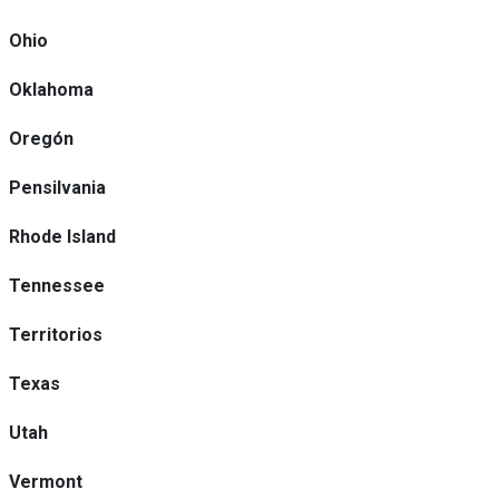
Ohio
Oklahoma
Oregón
Pensilvania
Rhode Island
Tennessee
Territorios
Texas
Utah
Vermont