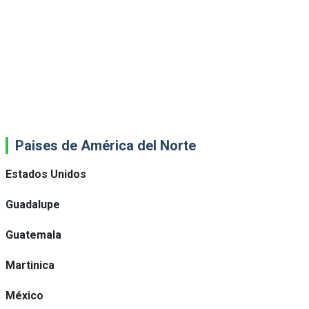
Paises de América del Norte
Estados Unidos
Guadalupe
Guatemala
Martinica
México