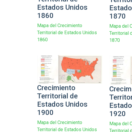
Estados Unidos
Estado
1860
1870
Mapa del Crecimiento
Mapa del C
Territorial de Estados Unidos
Territoria
1860
1870
Crecimiento
Crecim
Territorial de
Territo
Estados Unidos
Estado
1900
1920
Mapa del Crecimiento
Mapa del C
Territorial de Estados Unidos
Territoria