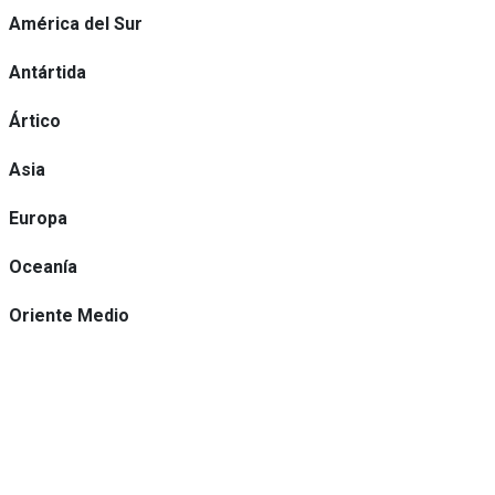
América del Sur
Antártida
Ártico
Asia
Europa
Oceanía
Oriente Medio