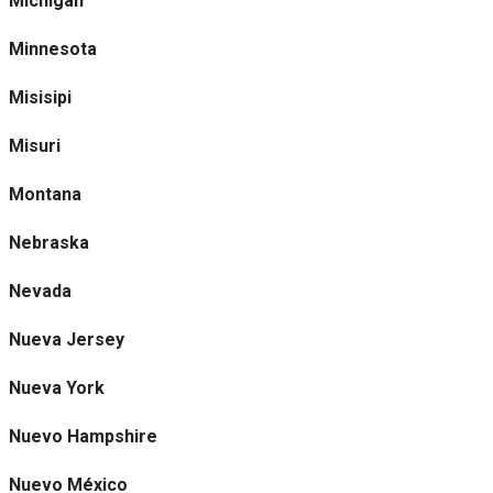
Michigan
Minnesota
Misisipi
Misuri
Montana
Nebraska
Nevada
Nueva Jersey
Nueva York
Nuevo Hampshire
Nuevo México