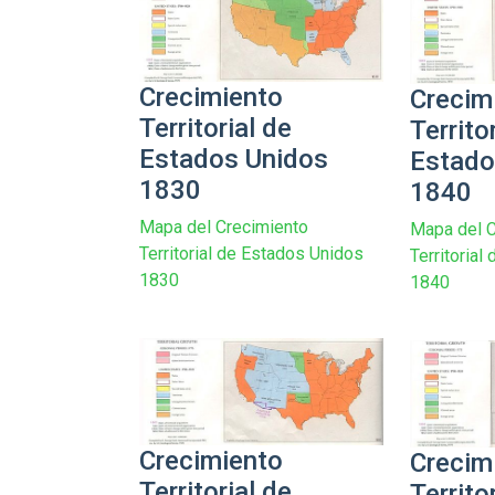
Crecimiento
Crecim
Territorial de
Territo
Estados Unidos
Estado
1830
1840
Mapa del Crecimiento
Mapa del C
Territorial de Estados Unidos
Territoria
1830
1840
Crecimiento
Crecim
Territorial de
Territo