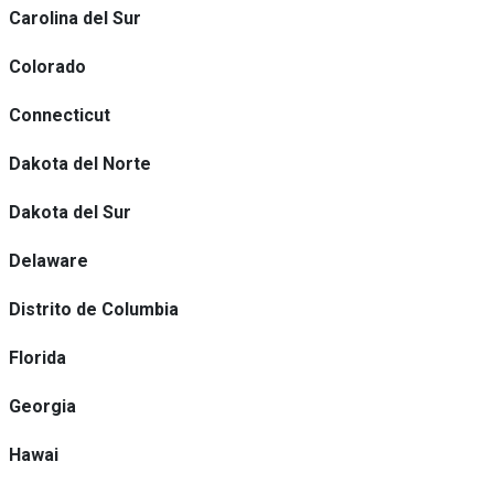
Carolina del Sur
Colorado
Connecticut
Dakota del Norte
Dakota del Sur
Delaware
Distrito de Columbia
Florida
Georgia
Hawai