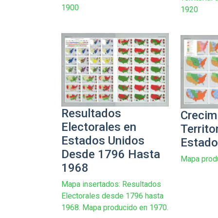
1900
1920
Resultados
Crecim
Electorales en
Territo
Estados Unidos
Estado
Desde 1796 Hasta
Mapa prod
1968
Mapa insertados: Resultados
Electorales desde 1796 hasta
1968. Mapa producido en 1970.