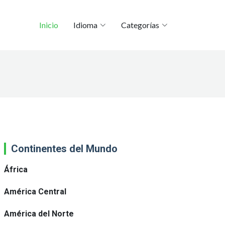
Inicio
Idioma
Categorías
Continentes del Mundo
África
América Central
América del Norte