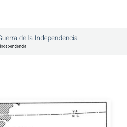
Guerra de la Independencia
a Independencia