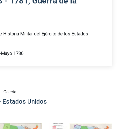
 - 1781, Guerra de la
e Historia Militar del Ejército de los Estados
o-Mayo 1780
Galería
 Estados Unidos