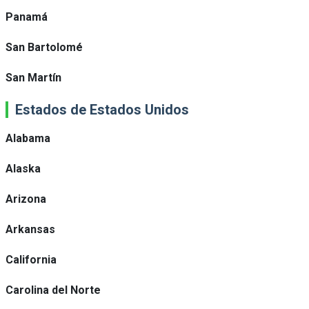
Panamá
San Bartolomé
San Martín
Estados de Estados Unidos
Alabama
Alaska
Arizona
Arkansas
California
Carolina del Norte