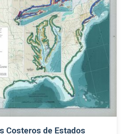
s Costeros de Estados