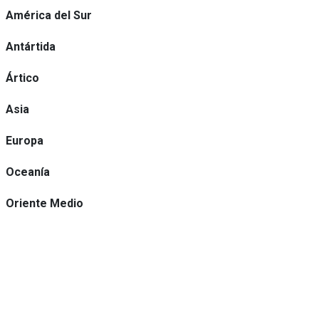
América del Sur
Antártida
Ártico
Asia
Europa
Oceanía
Oriente Medio