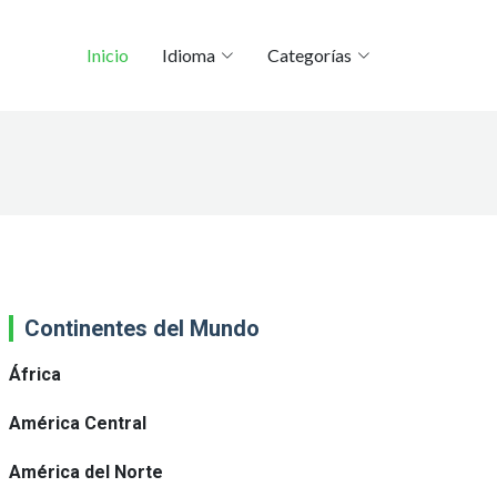
Inicio
Idioma
Categorías
Continentes del Mundo
África
América Central
América del Norte