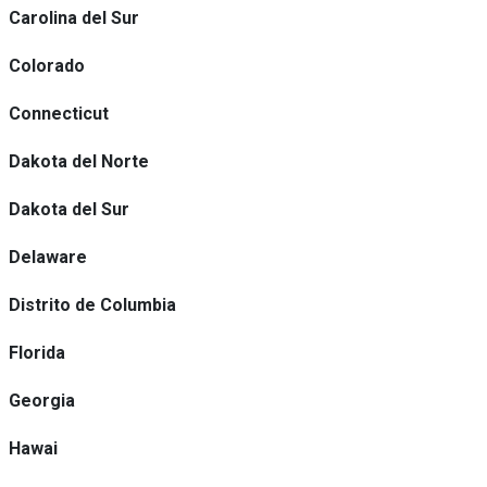
Carolina del Sur
Colorado
Connecticut
Dakota del Norte
Dakota del Sur
Delaware
Distrito de Columbia
Florida
Georgia
Hawai