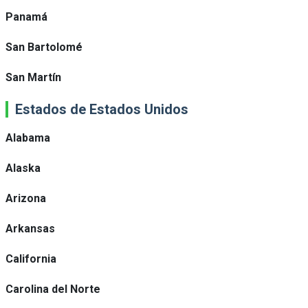
Panamá
San Bartolomé
San Martín
Estados de Estados Unidos
Alabama
Alaska
Arizona
Arkansas
California
Carolina del Norte