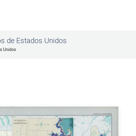
os de Estados Unidos
s Unidos