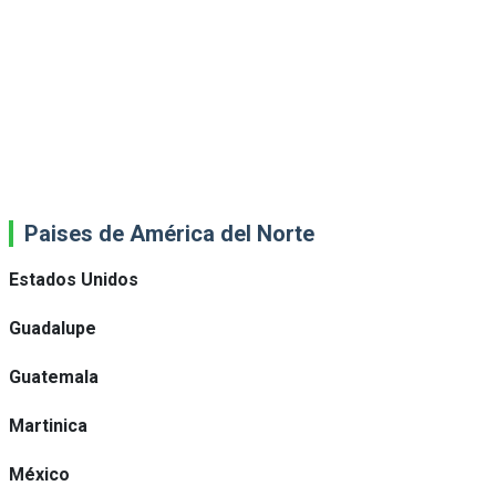
Paises de América del Norte
Estados Unidos
Guadalupe
Guatemala
Martinica
México