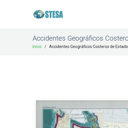
Accidentes Geográficos Coster
Inicio
Accidentes Geográficos Costeros de Estado