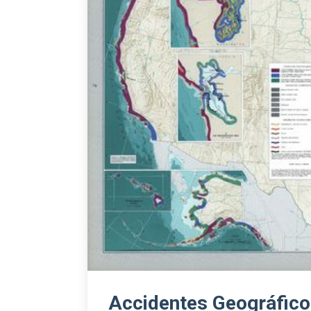
Accidentes Geográfico