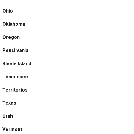
Ohio
Oklahoma
Oregón
Pensilvania
Rhode Island
Tennessee
Territorios
Texas
Utah
Vermont