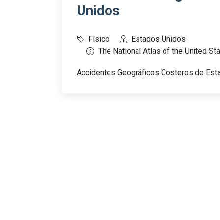
Unidos
Físico
Estados Unidos
The National Atlas of the United St
Accidentes Geográficos Costeros de Est