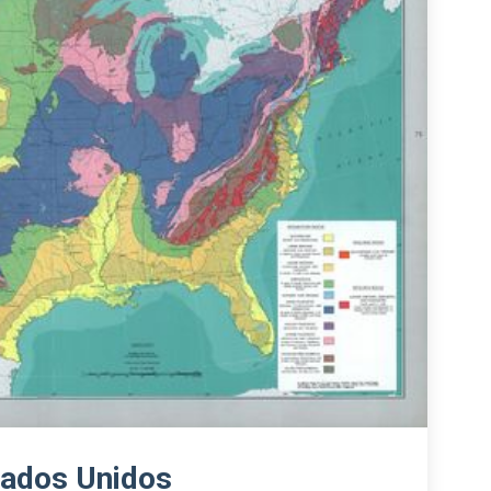
tados Unidos