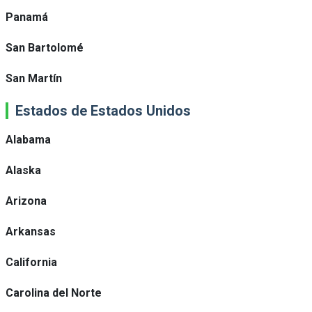
Panamá
San Bartolomé
San Martín
Estados de Estados Unidos
Alabama
Alaska
Arizona
Arkansas
California
Carolina del Norte