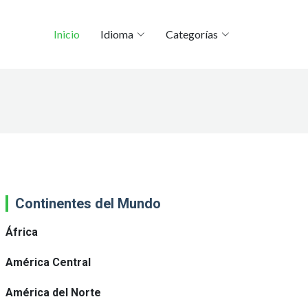
Inicio
Idioma
Categorías
Continentes del Mundo
África
América Central
América del Norte