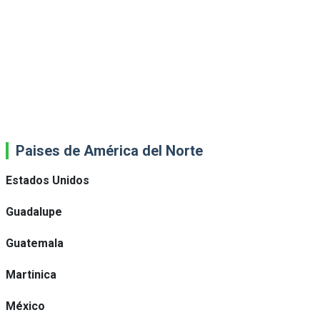
Paises de América del Norte
Estados Unidos
Guadalupe
Guatemala
Martinica
México