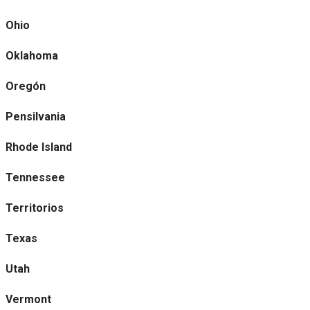
Ohio
Oklahoma
Oregón
Pensilvania
Rhode Island
Tennessee
Territorios
Texas
Utah
Vermont