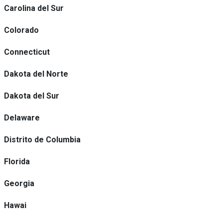
Carolina del Sur
Colorado
Connecticut
Dakota del Norte
Dakota del Sur
Delaware
Distrito de Columbia
Florida
Georgia
Hawai