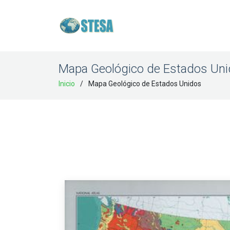
Mapa Geológico de Estados Un
Inicio
Mapa Geológico de Estados Unidos