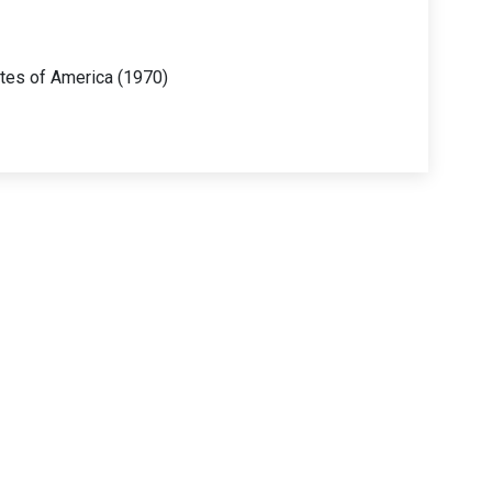
ates of America (1970)