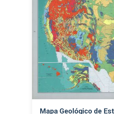
Mapa Geológico de Es