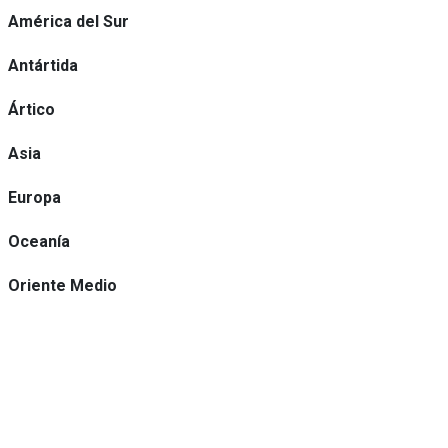
América del Sur
Antártida
Ártico
Asia
Europa
Oceanía
Oriente Medio