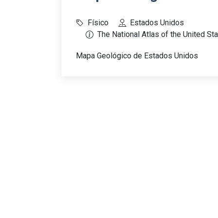
Físico
Estados Unidos
The National Atlas of the United St
Mapa Geológico de Estados Unidos