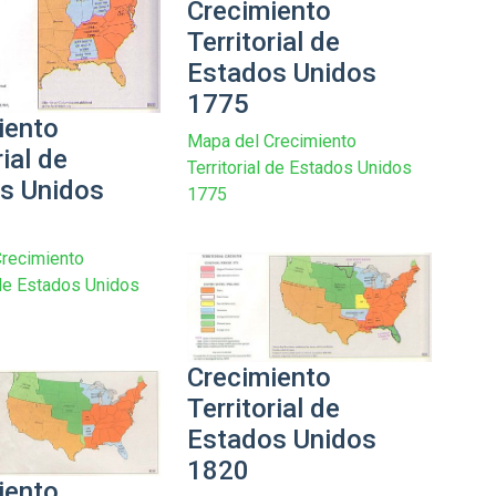
Crecimiento
Territorial de
Estados Unidos
1775
iento
Mapa del Crecimiento
rial de
Territorial de Estados Unidos
s Unidos
1775
recimiento
l de Estados Unidos
Crecimiento
Territorial de
Estados Unidos
1820
iento