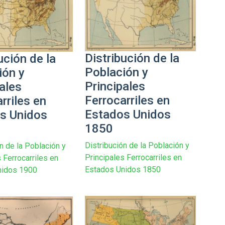
Distribución de la
ución de la
Población y
ión y
Principales
ales
Ferrocarriles en
rriles en
Estados Unidos
s Unidos
1850
Distribución de la Población y
n de la Población y
Principales Ferrocarriles en
 Ferrocarriles en
Estados Unidos 1850
nidos 1900