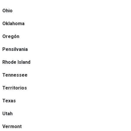
Ohio
Oklahoma
Oregón
Pensilvania
Rhode Island
Tennessee
Territorios
Texas
Utah
Vermont