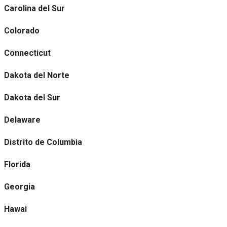
Carolina del Sur
Colorado
Connecticut
Dakota del Norte
Dakota del Sur
Delaware
Distrito de Columbia
Florida
Georgia
Hawai