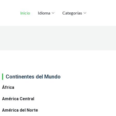
Inicio
Idioma
Categorías
Continentes del Mundo
África
América Central
América del Norte