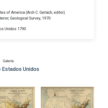
tes of America (Arch C. Gerlach, editor).
nterior, Geological Survey, 1970
dos Unidos 1790
Galería
 Estados Unidos