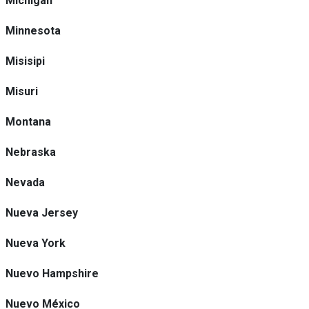
Michigan
Minnesota
Misisipi
Misuri
Montana
Nebraska
Nevada
Nueva Jersey
Nueva York
Nuevo Hampshire
Nuevo México