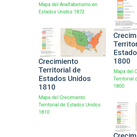
Mapa del Analfabetismo en
Estados Unidos 1872
Crecim
Territo
Estado
1800
Crecimiento
Territorial de
Mapa del C
Estados Unidos
Territoria
1810
1800
Mapa del Crecimiento
Territorial de Estados Unidos
1810
Crecim