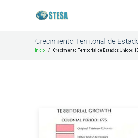
Crecimiento Territorial de Esta
Inicio
Crecimiento Territorial de Estados Unidos 1