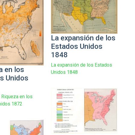
La expansión de los
Estados Unidos
1848
La expansión de los Estados
a en los
Unidos 1848
s Unidos
 Riqueza en los
nidos 1872