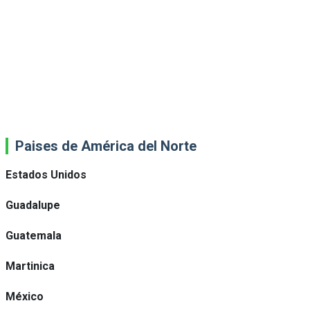
Paises de América del Norte
Estados Unidos
Guadalupe
Guatemala
Martinica
México