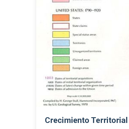
Crecimiento Territoria