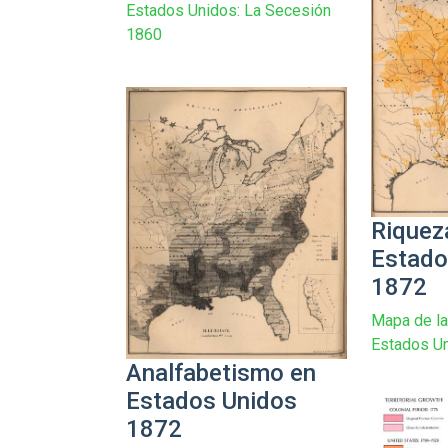
Estados Unidos: La Secesión
1860
Riquez
Estado
1872
Mapa de la
Estados U
Analfabetismo en
Estados Unidos
1872