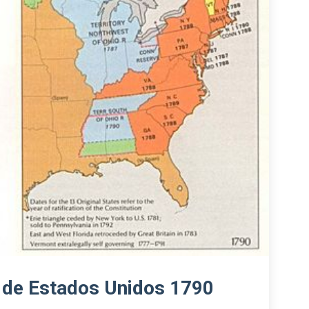
l de Estados Unidos 1790