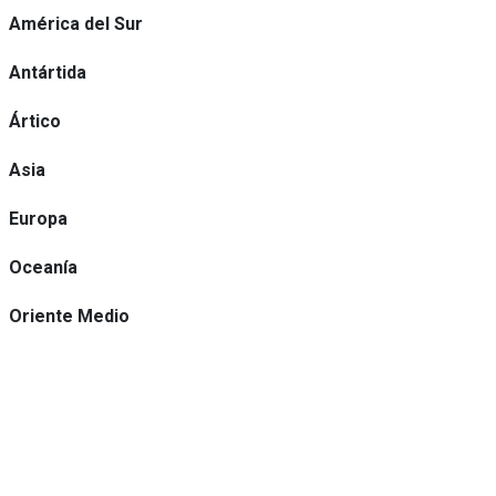
América del Sur
Antártida
Ártico
Asia
Europa
Oceanía
Oriente Medio