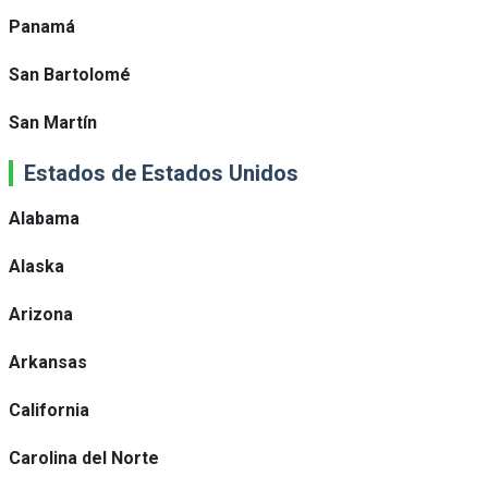
Panamá
San Bartolomé
San Martín
Estados de Estados Unidos
Alabama
Alaska
Arizona
Arkansas
California
Carolina del Norte