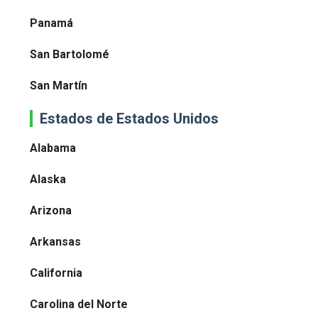
Panamá
San Bartolomé
San Martín
Estados de Estados Unidos
Alabama
Alaska
Arizona
Arkansas
California
Carolina del Norte