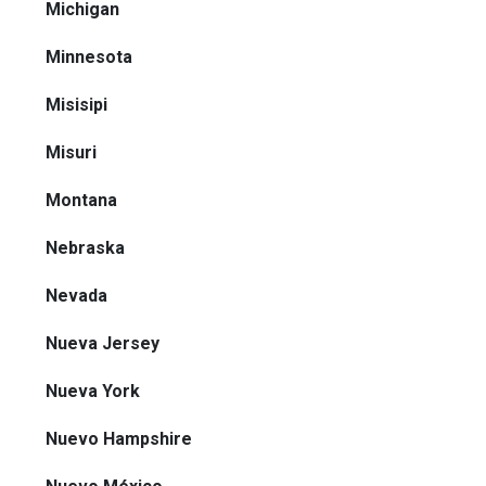
Michigan
Minnesota
Misisipi
Misuri
Montana
Nebraska
Nevada
Nueva Jersey
Nueva York
Nuevo Hampshire