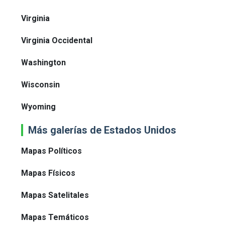
Virginia
Virginia Occidental
Washington
Wisconsin
Wyoming
Más galerías de Estados Unidos
Mapas Políticos
Mapas Físicos
Mapas Satelitales
Mapas Temáticos