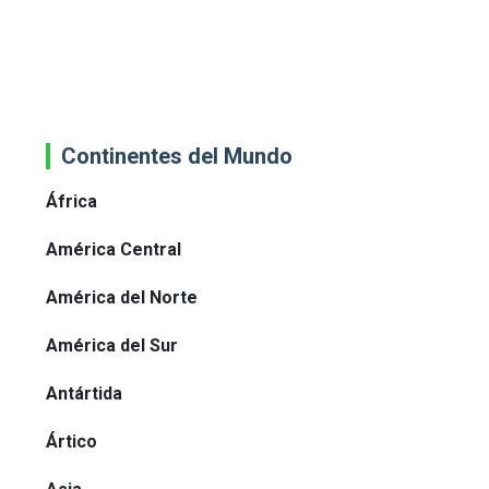
Continentes del Mundo
África
América Central
América del Norte
América del Sur
Antártida
Ártico