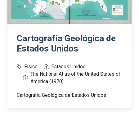
Cartografía Geológica de
Estados Unidos
Físico
Estados Unidos
The National Atlas of the United States of
America (1970)
Cartografía Geológica de Estados Unidos