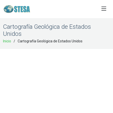
Cartografía Geológica de Estados
Unidos
Inicio
Cartografía Geológica de Estados Unidos