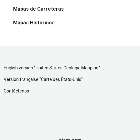
Mapas de Carreteras
Mapas Históricos
English version "
United States Geologic Mapping
"
Version française "
Carte des États-Unis
"
Contáctenos