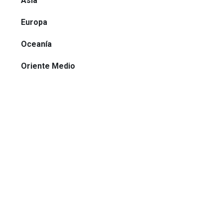
Asia
Europa
Oceanía
Oriente Medio