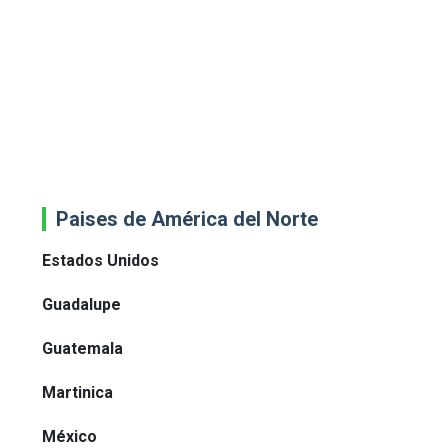
Paises de América del Norte
Estados Unidos
Guadalupe
Guatemala
Martinica
México