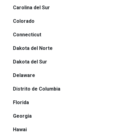
Carolina del Sur
Colorado
Connecticut
Dakota del Norte
Dakota del Sur
Delaware
Distrito de Columbia
Florida
Georgia
Hawai