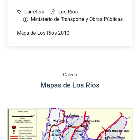
Carretera
Los Ríos
Ministerio de Transporte y Obras Públicas
Mapa de Los Ríos 2010
Galería
Mapas de Los Ríos