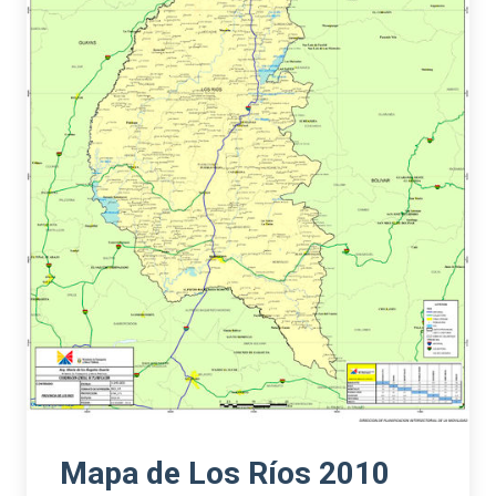
Mapa de Los Ríos 2010