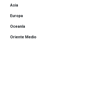
Asia
Europa
Oceanía
Oriente Medio