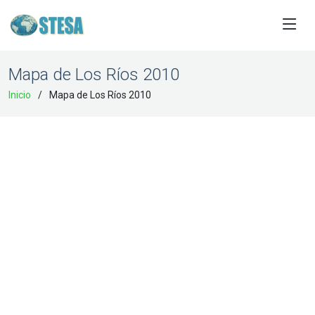
Mapa de Los Ríos 2010
Inicio
Mapa de Los Ríos 2010