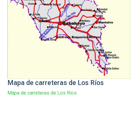
Mapa de carreteras de Los Ríos
Mapa de carreteras de Los Ríos