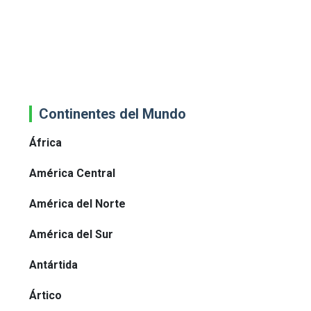
Continentes del Mundo
África
América Central
América del Norte
América del Sur
Antártida
Ártico