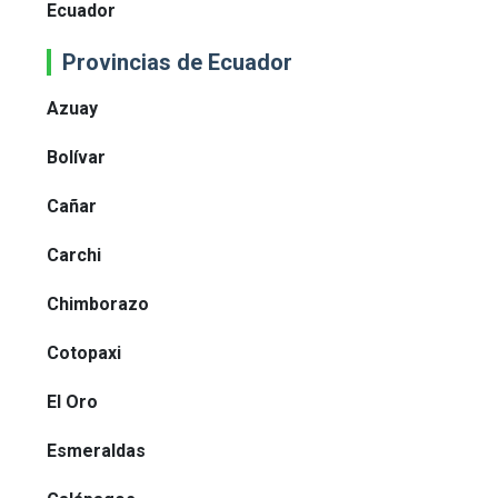
Ecuador
Provincias de Ecuador
Azuay
Bolívar
Cañar
Carchi
Chimborazo
Cotopaxi
El Oro
Esmeraldas