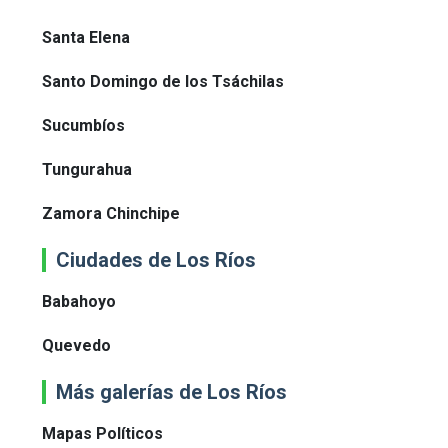
Santa Elena
Santo Domingo de los Tsáchilas
Sucumbíos
Tungurahua
Zamora Chinchipe
Ciudades de Los Ríos
Babahoyo
Quevedo
Más galerías de Los Ríos
Mapas Políticos