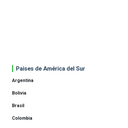
Paises de América del Sur
Argentina
Bolivia
Brasil
Colombia