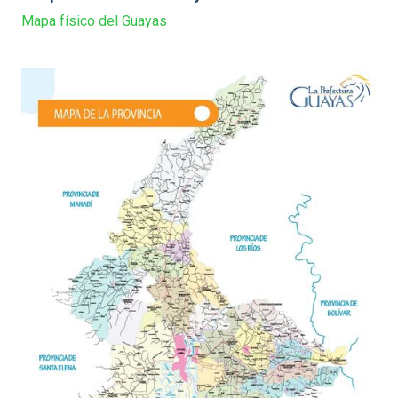
Mapa físico del Guayas