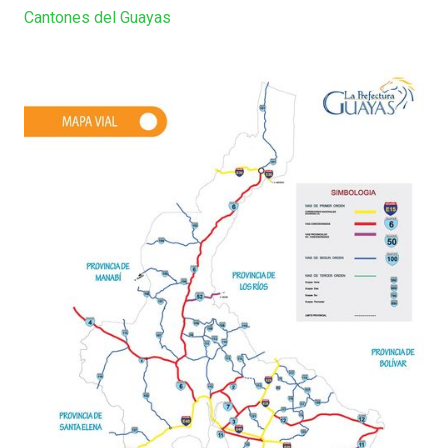
Cantones del Guayas