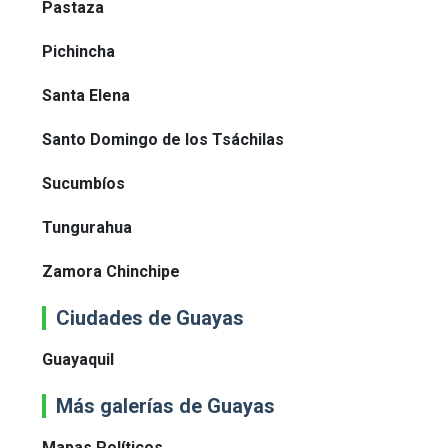
Pastaza
Pichincha
Santa Elena
Santo Domingo de los Tsáchilas
Sucumbíos
Tungurahua
Zamora Chinchipe
Ciudades de Guayas
Guayaquil
Más galerías de Guayas
Mapas Políticos