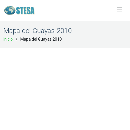
Mapa del Guayas 2010
Inicio
Mapa del Guayas 2010