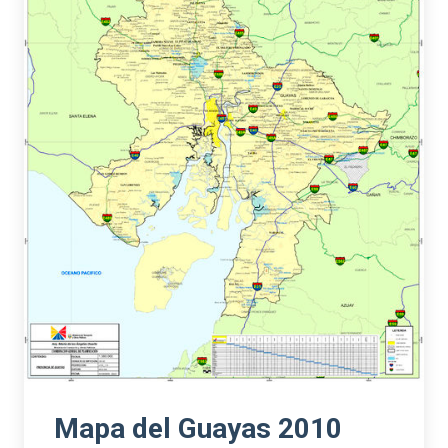
Mapa del Guayas 2010