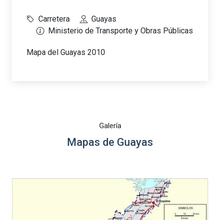
Carretera
Guayas
Ministerio de Transporte y Obras Públicas
Mapa del Guayas 2010
Galería
Mapas de Guayas