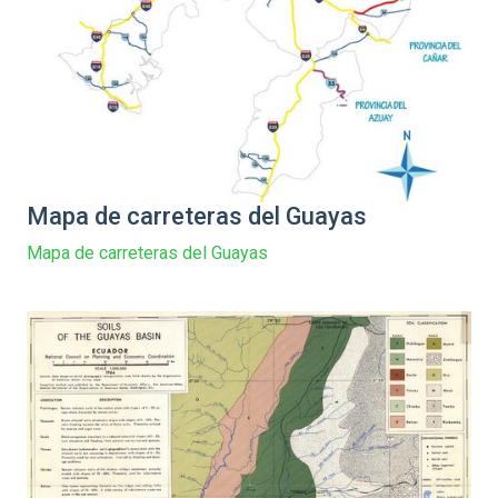
Mapa de carreteras del Guayas
Mapa de carreteras del Guayas