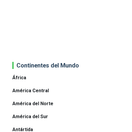
Continentes del Mundo
África
América Central
América del Norte
América del Sur
Antártida