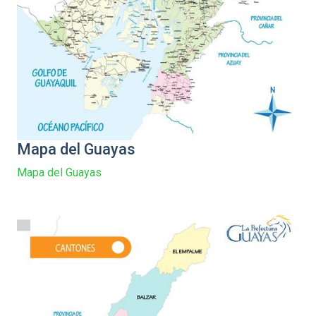
Mapa del Guayas
Mapa del Guayas