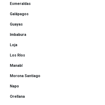
Esmeraldas
Galápagos
Guayas
Imbabura
Loja
Los Ríos
Manabí
Morona Santiago
Napo
Orellana