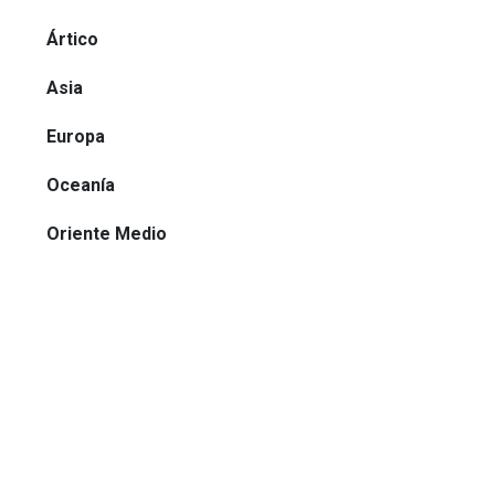
Ártico
Asia
Europa
Oceanía
Oriente Medio