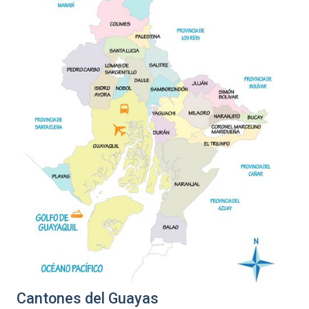
Cantones del Guayas