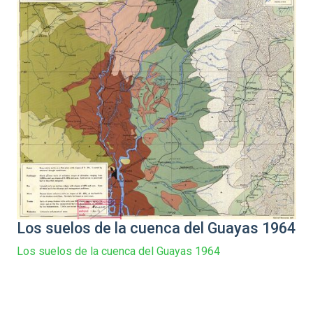
Los suelos de la cuenca del Guayas 1964
Los suelos de la cuenca del Guayas 1964