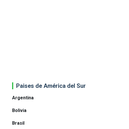
Paises de América del Sur
Argentina
Bolivia
Brasil