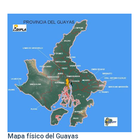
Mapa físico del Guayas