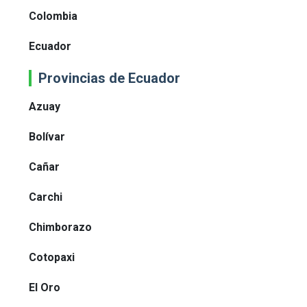
Colombia
Ecuador
Provincias de Ecuador
Azuay
Bolívar
Cañar
Carchi
Chimborazo
Cotopaxi
El Oro