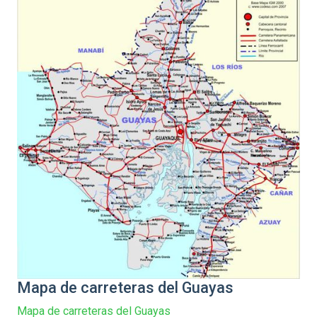
Mapa de carreteras del Guayas
Mapa de carreteras del Guayas