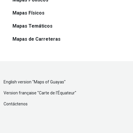
Mapas Físicos
Mapas Temáticos
Mapas de Carreteras
English version "
Maps of Guayas
"
Version française "
Carte de l'Équateur
"
Contáctenos