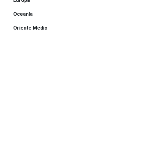
Europa
Oceanía
Oriente Medio