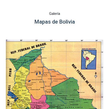
Galería
Mapas de Bolivia