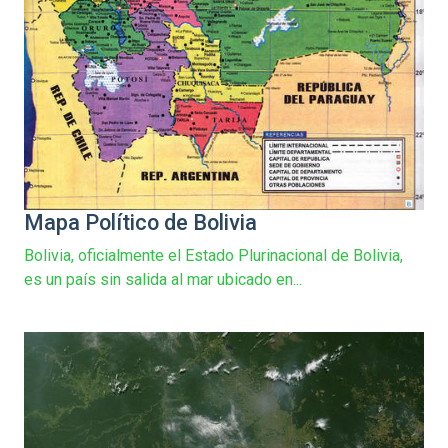
Mapa Político de Bolivia
Bolivia, oficialmente el Estado Plurinacional de Bolivia,
es un país sin salida al mar ubicado en...