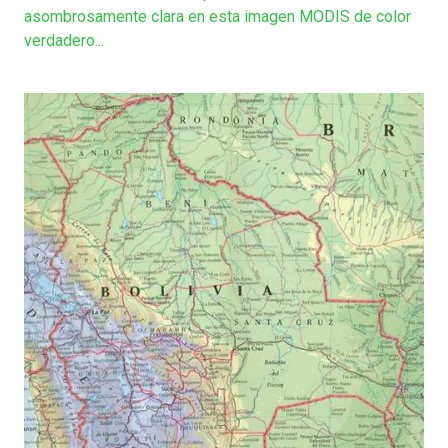
asombrosamente clara en esta imagen MODIS de color
verdadero...