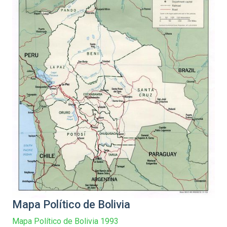
Mapa Político de Bolivia
Mapa Político de Bolivia 1993