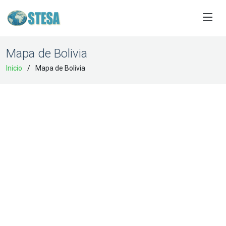
Mapa de Bolivia
Inicio
Mapa de Bolivia