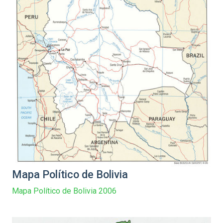
Mapa Político de Bolivia
Mapa Político de Bolivia 2006