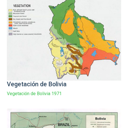
Vegetación de Bolivia
Vegetación de Bolivia 1971