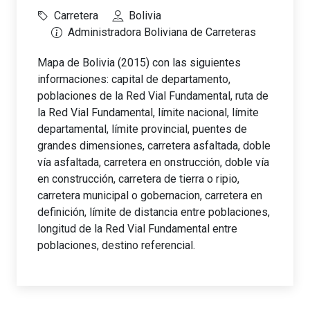
Carretera
Bolivia
Administradora Boliviana de Carreteras
Mapa de Bolivia (2015) con las siguientes
informaciones: capital de departamento,
poblaciones de la Red Vial Fundamental, ruta de
la Red Vial Fundamental, límite nacional, límite
departamental, límite provincial, puentes de
grandes dimensiones, carretera asfaltada, doble
vía asfaltada, carretera en onstrucción, doble vía
en construcción, carretera de tierra o ripio,
carretera municipal o gobernacion, carretera en
definición, límite de distancia entre poblaciones,
longitud de la Red Vial Fundamental entre
poblaciones, destino referencial.