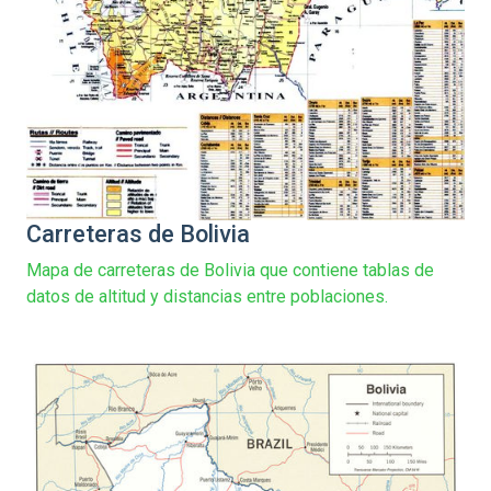
Carreteras de Bolivia
Mapa de carreteras de Bolivia que contiene tablas de
datos de altitud y distancias entre poblaciones.