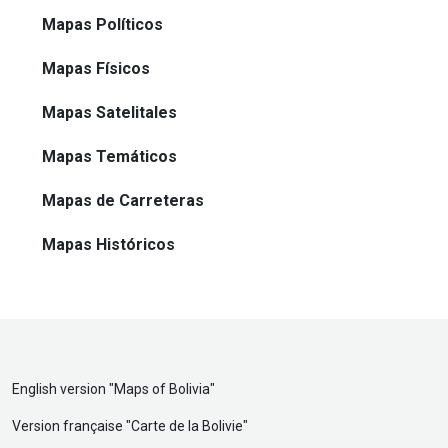
Mapas Políticos
Mapas Físicos
Mapas Satelitales
Mapas Temáticos
Mapas de Carreteras
Mapas Históricos
English version "
Maps of Bolivia
"
Version française "
Carte de la Bolivie
"