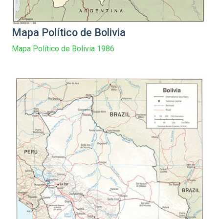
Mapa Político de Bolivia
Mapa Político de Bolivia 1986