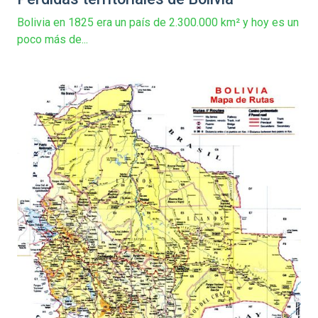
Bolivia en 1825 era un país de 2.300.000 km² y hoy es un
poco más de...