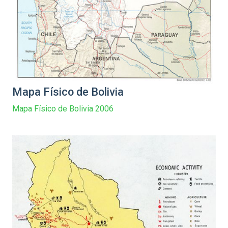
Mapa Físico de Bolivia
Mapa Físico de Bolivia 2006