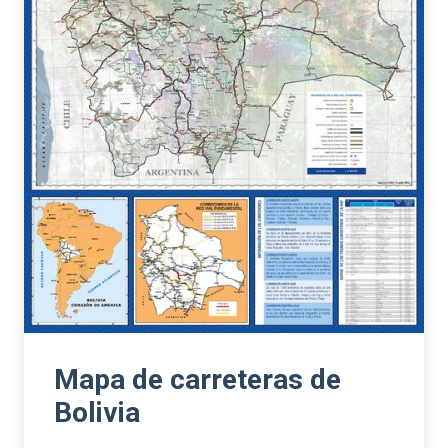
Mapa de carreteras de
Bolivia