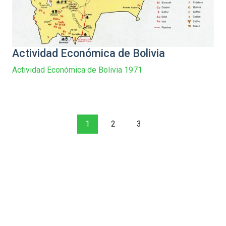
Actividad Económica de Bolivia
Actividad Económica de Bolivia 1971
1
2
3