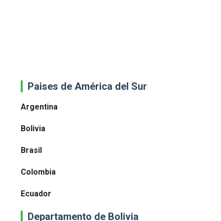
Paises de América del Sur
Argentina
Bolivia
Brasil
Colombia
Ecuador
Departamento de Bolivia