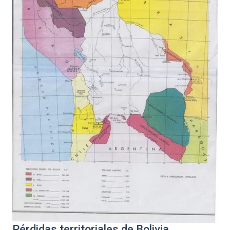
Pérdidas territoriales de Bolivia