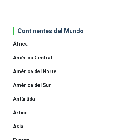
Continentes del Mundo
África
América Central
América del Norte
América del Sur
Antártida
Ártico
Asia