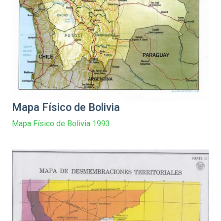
Mapa Físico de Bolivia
Mapa Físico de Bolivia 1993