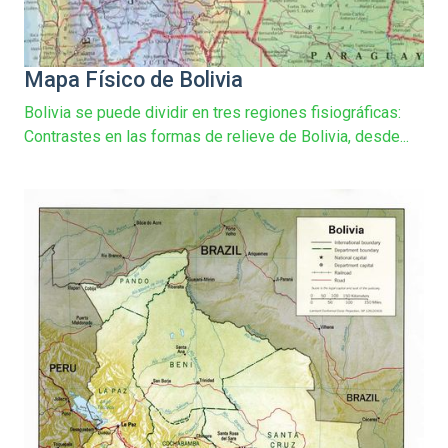
Mapa Físico de Bolivia
Bolivia se puede dividir en tres regiones fisiográficas:
Contrastes en las formas de relieve de Bolivia, desde...