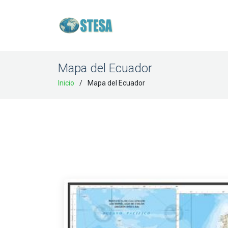
Mapa del Ecuador
Inicio
Mapa del Ecuador