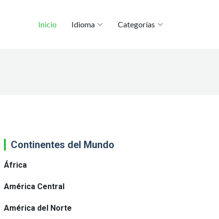
Inicio
Idioma
Categorías
Continentes del Mundo
África
América Central
América del Norte