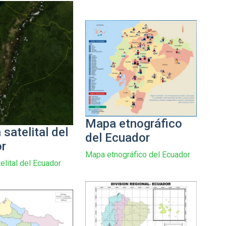
Mapa etnográfico
satelital del
del Ecuador
r
Mapa etnográfico del Ecuador
elital del Ecuador