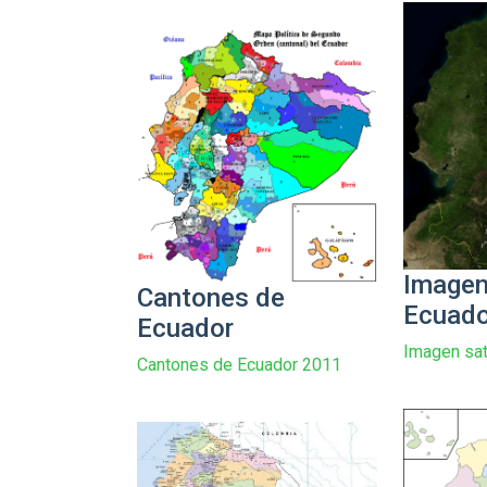
Imagen 
Cantones de
Ecuado
Ecuador
Imagen sat
Cantones de Ecuador 2011