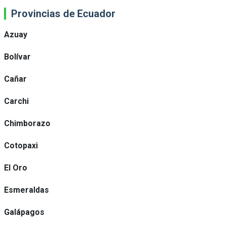
Provincias de Ecuador
Azuay
Bolívar
Cañar
Carchi
Chimborazo
Cotopaxi
El Oro
Esmeraldas
Galápagos