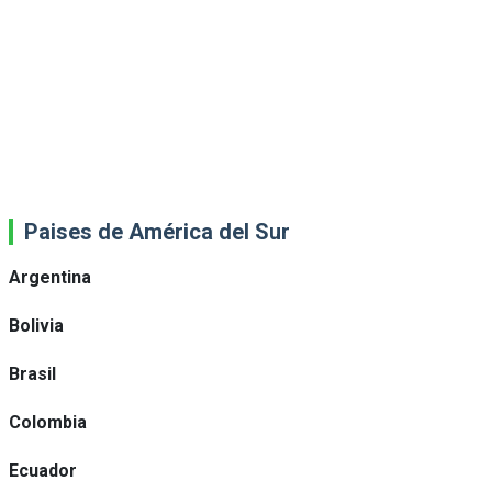
Paises de América del Sur
Argentina
Bolivia
Brasil
Colombia
Ecuador