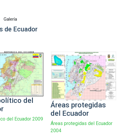
Galería
 de Ecuador
olítico del
Áreas protegidas
r
del Ecuador
ico del Ecuador 2009
Áreas protegidas del Ecuador
2004