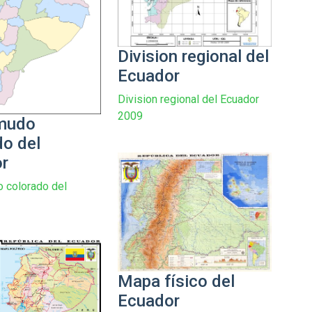
Division regional del
Ecuador
Division regional del Ecuador
2009
mudo
do del
r
 colorado del
Mapa físico del
Ecuador