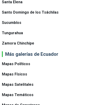
Santa Elena
Santo Domingo de los Tsáchilas
Sucumbíos
Tungurahua
Zamora Chinchipe
Más galerías de Ecuador
Mapas Políticos
Mapas Físicos
Mapas Satelitales
Mapas Temáticos