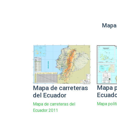
Mapas
Mapa p
Mapa de carreteras
Ecuado
del Ecuador
Mapa polít
Mapa de carreteras del
Ecuador 2011