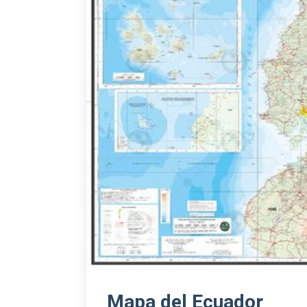
Mapa del Ecuador