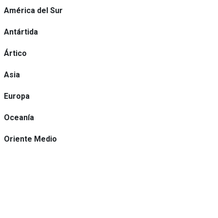
América del Sur
Antártida
Ártico
Asia
Europa
Oceanía
Oriente Medio