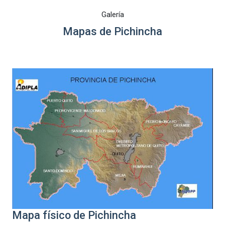
Galería
Mapas de Pichincha
Mapa físico de Pichincha