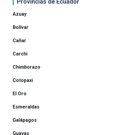
Provincias de Ecuador
Azuay
Bolívar
Cañar
Carchi
Chimborazo
Cotopaxi
El Oro
Esmeraldas
Galápagos
Guayas