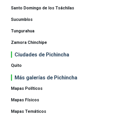
Santo Domingo de los Tsáchilas
Sucumbíos
Tungurahua
Zamora Chinchipe
Ciudades de Pichincha
Quito
Más galerías de Pichincha
Mapas Políticos
Mapas Físicos
Mapas Temáticos