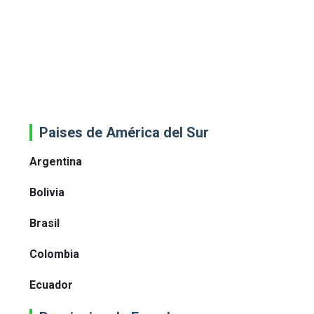
Paises de América del Sur
Argentina
Bolivia
Brasil
Colombia
Ecuador