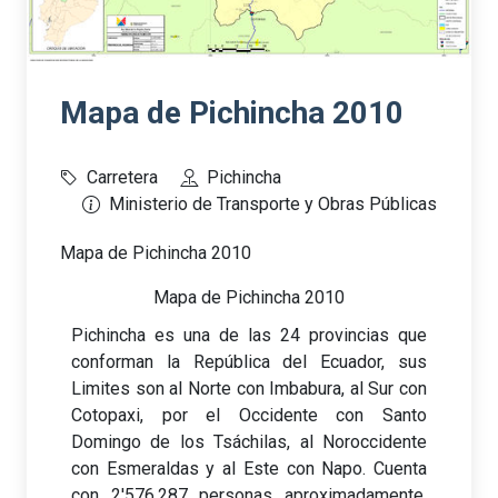
Mapa de Pichincha 2010
Carretera
Pichincha
Ministerio de Transporte y Obras Públicas
Mapa de Pichincha 2010
Mapa de Pichincha 2010
Pichincha es una de las 24 provincias que
conforman la República del Ecuador, sus
Limites son al Norte con Imbabura, al Sur con
Cotopaxi, por el Occidente con Santo
Domingo de los Tsáchilas, al Noroccidente
con Esmeraldas y al Este con Napo. Cuenta
con 2'576.287 personas aproximadamente,