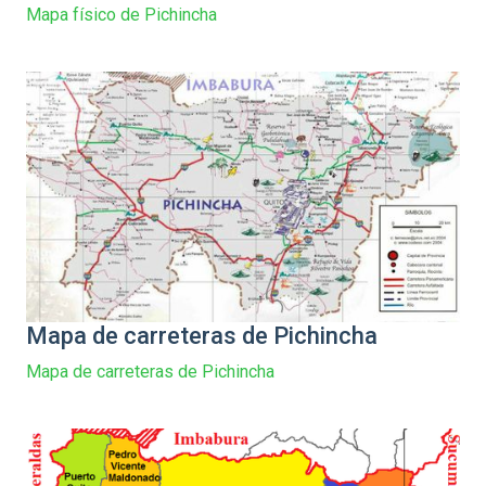
Mapa físico de Pichincha
Mapa de carreteras de Pichincha
Mapa de carreteras de Pichincha