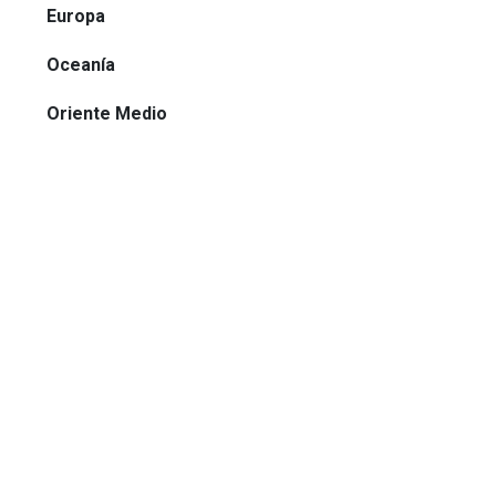
Europa
Oceanía
Oriente Medio