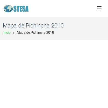
Mapa de Pichincha 2010
Inicio
Mapa de Pichincha 2010