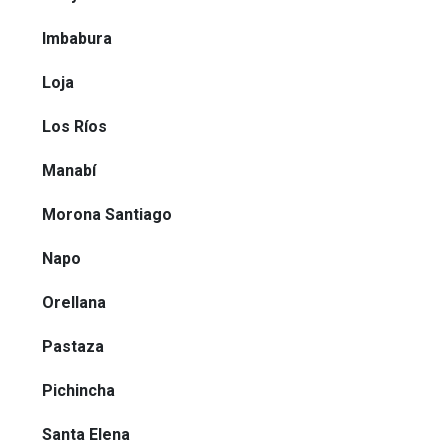
Imbabura
Loja
Los Ríos
Manabí
Morona Santiago
Napo
Orellana
Pastaza
Pichincha
Santa Elena