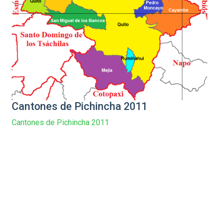
Cantones de Pichincha 2011
Cantones de Pichincha 2011