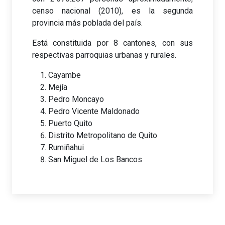
censo nacional (2010), es la segunda
provincia más poblada del país.
Está constituida por 8 cantones, con sus
respectivas parroquias urbanas y rurales.
Cayambe
Mejía
Pedro Moncayo
Pedro Vicente Maldonado
Puerto Quito
Distrito Metropolitano de Quito
Rumiñahui
San Miguel de Los Bancos