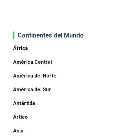
Continentes del Mundo
África
América Central
América del Norte
América del Sur
Antártida
Ártico
Asia