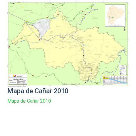
Mapa de Cañar 2010
Mapa de Cañar 2010