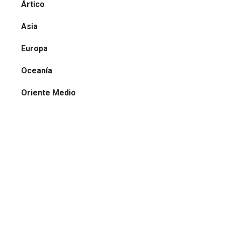
Ártico
Asia
Europa
Oceanía
Oriente Medio