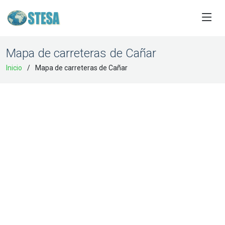
Mapa de carreteras de Cañar
Inicio
Mapa de carreteras de Cañar