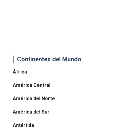
Continentes del Mundo
África
América Central
América del Norte
América del Sur
Antártida