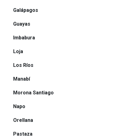
Galápagos
Guayas
Imbabura
Loja
Los Ríos
Manabí
Morona Santiago
Napo
Orellana
Pastaza