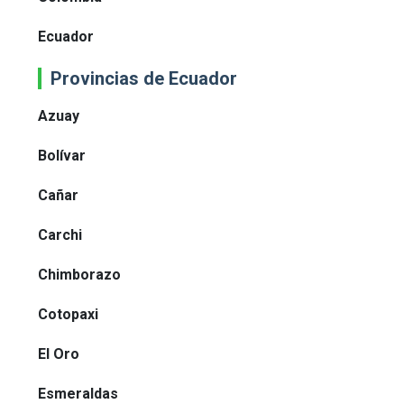
Ecuador
Provincias de Ecuador
Azuay
Bolívar
Cañar
Carchi
Chimborazo
Cotopaxi
El Oro
Esmeraldas