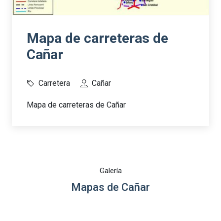
Mapa de carreteras de
Cañar
Carretera
Cañar
Mapa de carreteras de Cañar
Galería
Mapas de Cañar