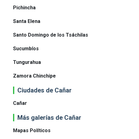
Pichincha
Santa Elena
Santo Domingo de los Tsáchilas
Sucumbíos
Tungurahua
Zamora Chinchipe
Ciudades de Cañar
Cañar
Más galerías de Cañar
Mapas Políticos