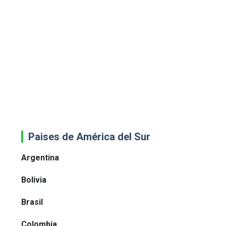
Paises de América del Sur
Argentina
Bolivia
Brasil
Colombia