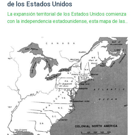
de los Estados Unidos
La expansión territorial de los Estados Unidos comienza
con la independencia estadounidense, esta mapa de las...