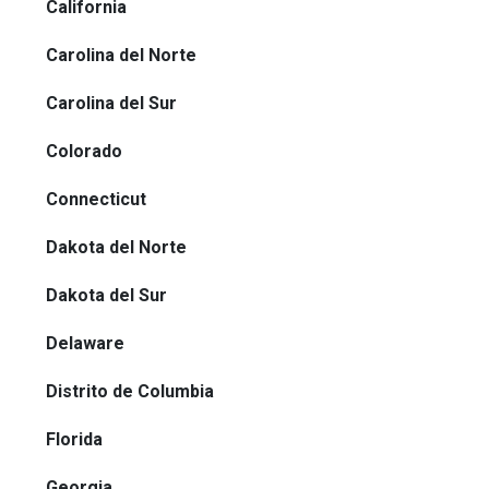
California
Carolina del Norte
Carolina del Sur
Colorado
Connecticut
Dakota del Norte
Dakota del Sur
Delaware
Distrito de Columbia
Florida
Georgia