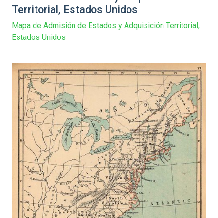
Territorial, Estados Unidos
Mapa de Admisión de Estados y Adquisición Territorial,
Estados Unidos