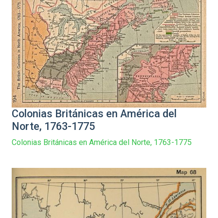
Colonias Británicas en América del
Norte, 1763-1775
Colonias Británicas en América del Norte, 1763-1775