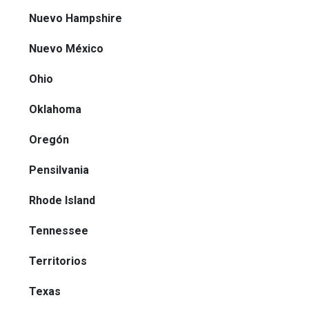
Nuevo Hampshire
Nuevo México
Ohio
Oklahoma
Oregón
Pensilvania
Rhode Island
Tennessee
Territorios
Texas