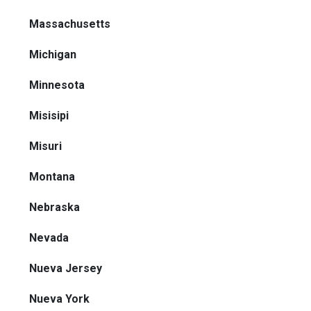
Massachusetts
Michigan
Minnesota
Misisipi
Misuri
Montana
Nebraska
Nevada
Nueva Jersey
Nueva York