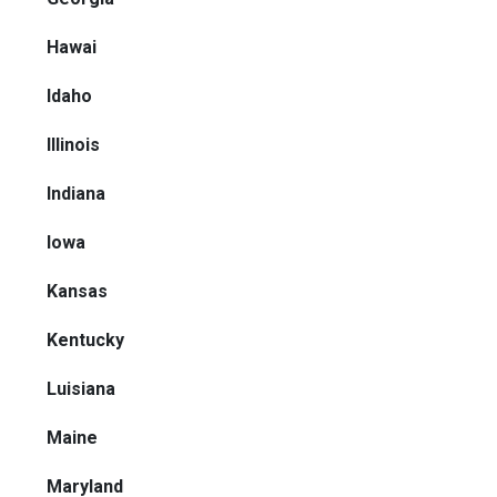
Hawai
Idaho
Illinois
Indiana
Iowa
Kansas
Kentucky
Luisiana
Maine
Maryland