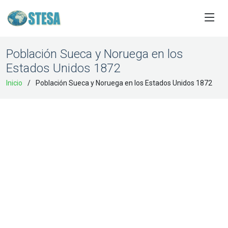
Población Sueca y Noruega en los
Estados Unidos 1872
Inicio
Población Sueca y Noruega en los Estados Unidos 1872