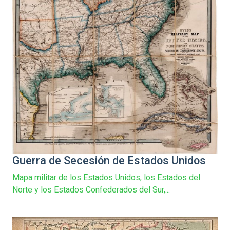
Guerra de Secesión de Estados Unidos
Mapa militar de los Estados Unidos, los Estados del
Norte y los Estados Confederados del Sur,...