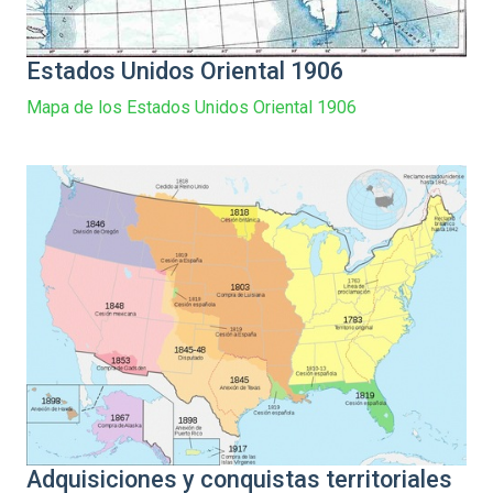
Estados Unidos Oriental 1906
Mapa de los Estados Unidos Oriental 1906
Adquisiciones y conquistas territoriales