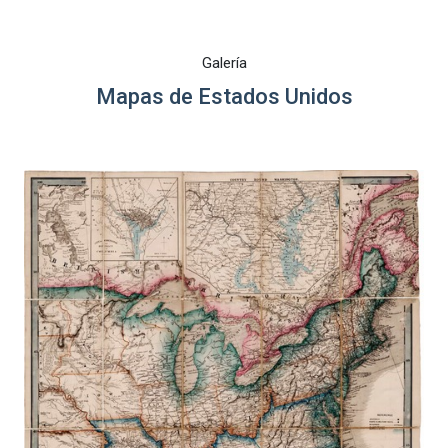
Galería
Mapas de Estados Unidos