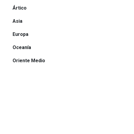
Ártico
Asia
Europa
Oceanía
Oriente Medio