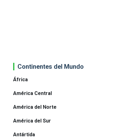
Continentes del Mundo
África
América Central
América del Norte
América del Sur
Antártida