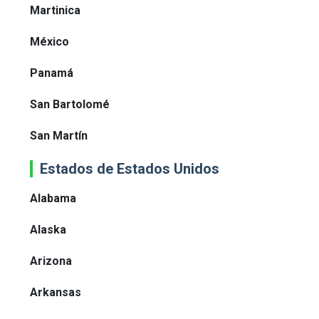
Martinica
México
Panamá
San Bartolomé
San Martín
Estados de Estados Unidos
Alabama
Alaska
Arizona
Arkansas