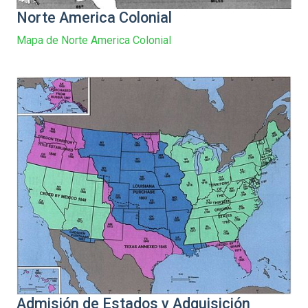
Norte America Colonial
Mapa de Norte America Colonial
Admisión de Estados y Adquisición