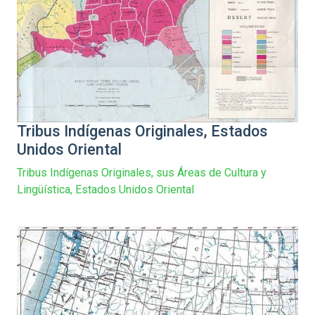
Tribus Indígenas Originales, Estados
Unidos Oriental
Tribus Indígenas Originales, sus Áreas de Cultura y
Lingüística, Estados Unidos Oriental