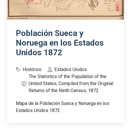
Población Sueca y
Noruega en los Estados
Unidos 1872
Histórico
Estados Unidos
The Statistics of the Population of the
United States, Compiled from the Original
Returns of the Ninth Census, 1872
Mapa de la Población Sueca y Noruega en los
Estados Unidos 1872