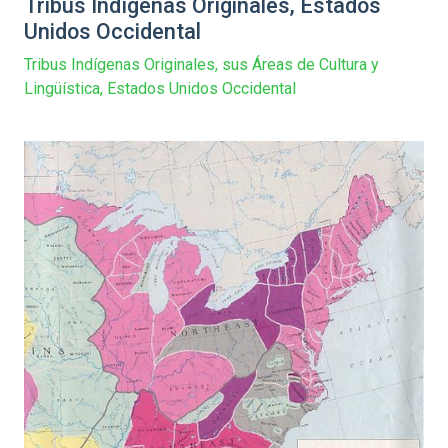
Tribus Indígenas Originales, Estados
Unidos Occidental
Tribus Indígenas Originales, sus Áreas de Cultura y
Lingüística, Estados Unidos Occidental