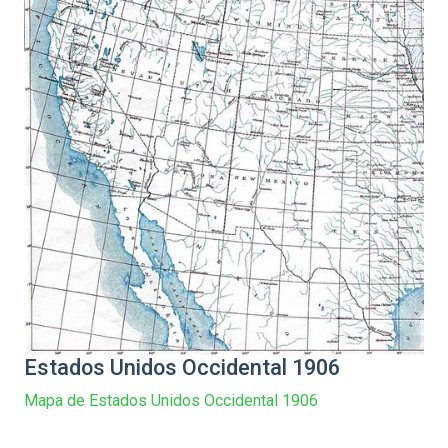
Estados Unidos Occidental 1906
Mapa de Estados Unidos Occidental 1906