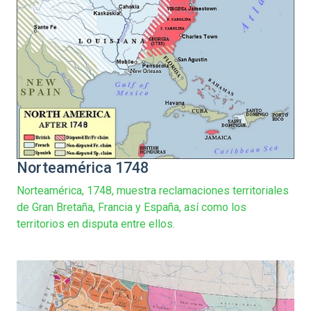
Norteamérica 1748
Norteamérica, 1748, muestra reclamaciones territoriales
de Gran Bretaña, Francia y España, así como los
territorios en disputa entre ellos.