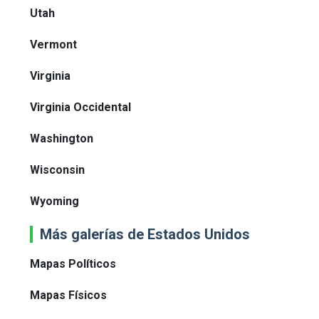
Utah
Vermont
Virginia
Virginia Occidental
Washington
Wisconsin
Wyoming
Más galerías de Estados Unidos
Mapas Políticos
Mapas Físicos