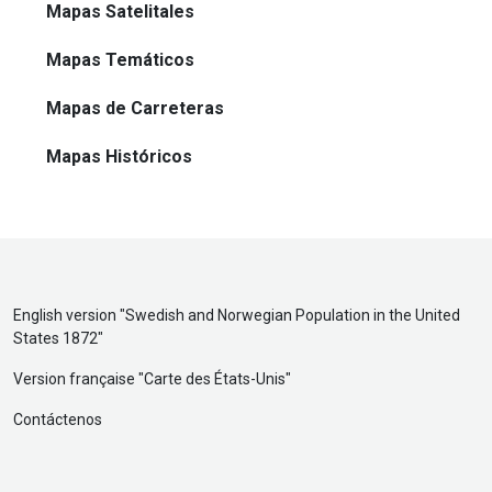
Mapas Satelitales
Mapas Temáticos
Mapas de Carreteras
Mapas Históricos
English version "
Swedish and Norwegian Population in the United
States 1872
"
Version française "
Carte des États-Unis
"
Contáctenos