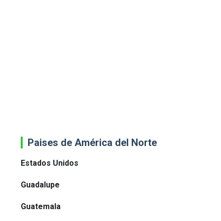
Paises de América del Norte
Estados Unidos
Guadalupe
Guatemala