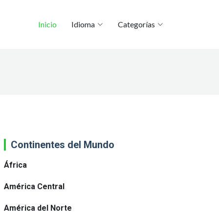
Inicio
Idioma
Categorías
Continentes del Mundo
África
América Central
América del Norte