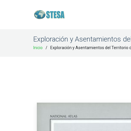
Exploración y Asentamientos del
Inicio
Exploración y Asentamientos del Territorio