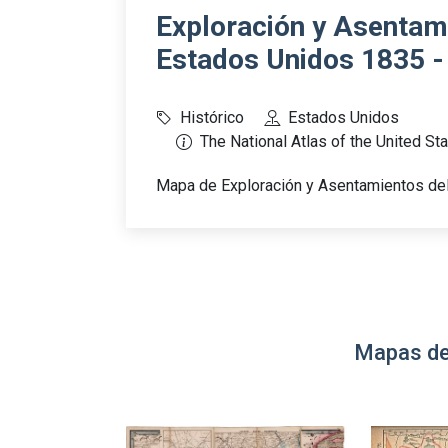
Exploración y Asentami
Estados Unidos 1835 -
Histórico
Estados Unidos
The National Atlas of the United St
Mapa de Exploración y Asentamientos del
Mapas de