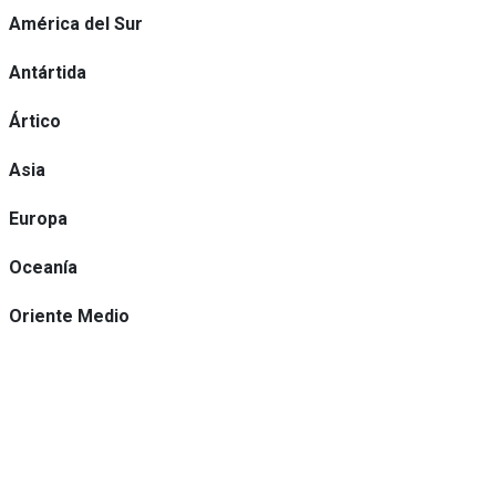
América del Sur
Antártida
Ártico
Asia
Europa
Oceanía
Oriente Medio