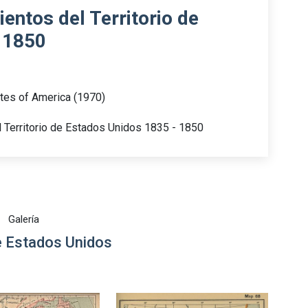
entos del Territorio de
 1850
ates of America (1970)
 Territorio de Estados Unidos 1835 - 1850
Galería
 Estados Unidos