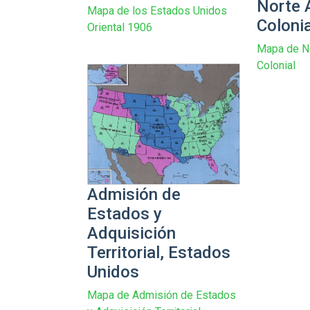
Norte 
Mapa de los Estados Unidos
Colonia
Oriental 1906
Mapa de N
Colonial
Admisión de
Estados y
Adquisición
Territorial, Estados
Unidos
Mapa de Admisión de Estados