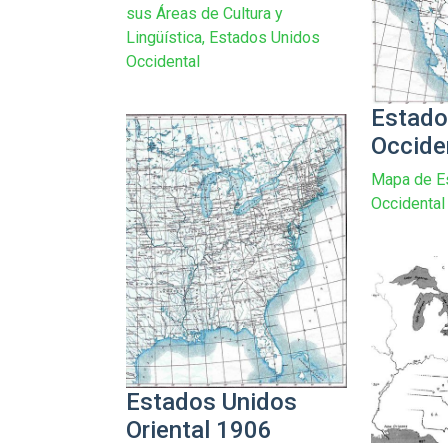
sus Áreas de Cultura y
Lingüística, Estados Unidos
Occidental
Estado
Occide
Mapa de E
Occidental
Estados Unidos
Oriental 1906