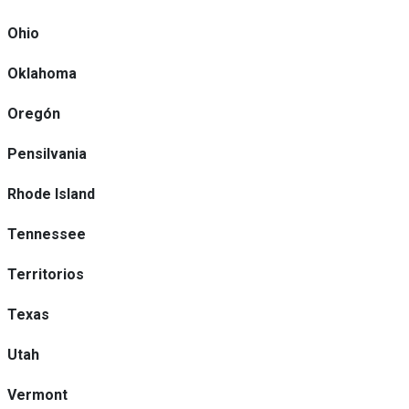
Ohio
Oklahoma
Oregón
Pensilvania
Rhode Island
Tennessee
Territorios
Texas
Utah
Vermont