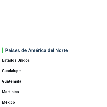
Paises de América del Norte
Estados Unidos
Guadalupe
Guatemala
Martinica
México