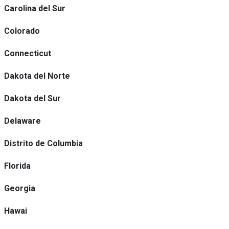
Carolina del Sur
Colorado
Connecticut
Dakota del Norte
Dakota del Sur
Delaware
Distrito de Columbia
Florida
Georgia
Hawai