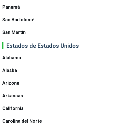
Panamá
San Bartolomé
San Martín
Estados de Estados Unidos
Alabama
Alaska
Arizona
Arkansas
California
Carolina del Norte