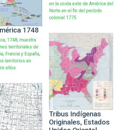
en la costa este de América del
Norte en el fin del período
colonial 1775
mérica 1748
ca, 1748, muestra
es territoriales de
a, Francia y España,
s territorios en
re ellos.
Tribus Indígenas
Originales, Estados