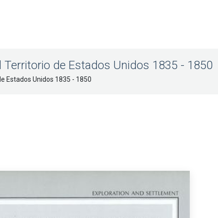
 Territorio de Estados Unidos 1835 - 1850
 de Estados Unidos 1835 - 1850