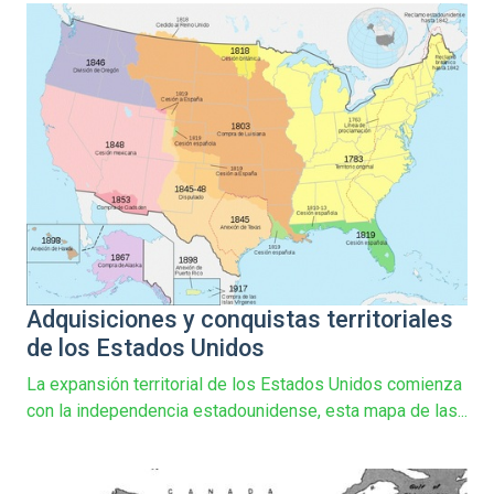
Adquisiciones y conquistas territoriales
de los Estados Unidos
La expansión territorial de los Estados Unidos comienza
con la independencia estadounidense, esta mapa de las...