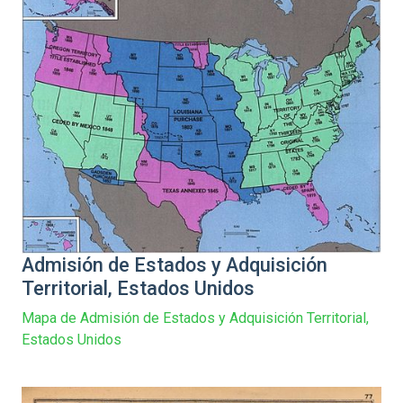
Admisión de Estados y Adquisición
Territorial, Estados Unidos
Mapa de Admisión de Estados y Adquisición Territorial,
Estados Unidos