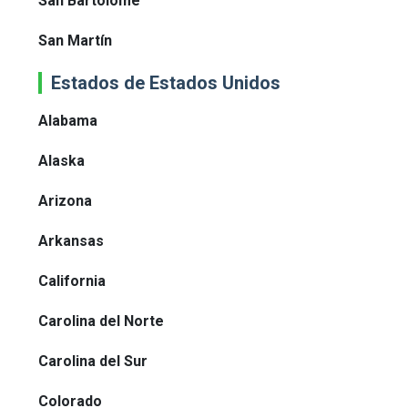
San Bartolomé
San Martín
Estados de Estados Unidos
Alabama
Alaska
Arizona
Arkansas
California
Carolina del Norte
Carolina del Sur
Colorado