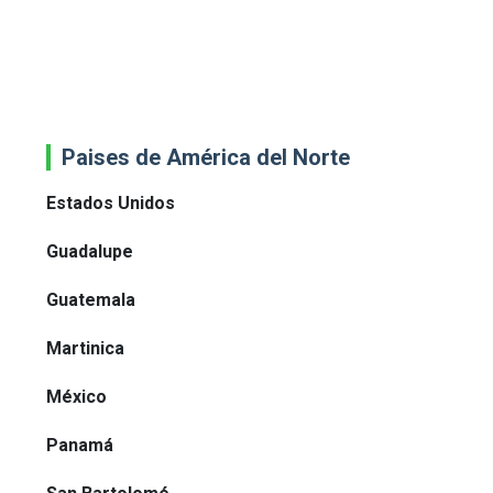
Paises de América del Norte
Estados Unidos
Guadalupe
Guatemala
Martinica
México
Panamá