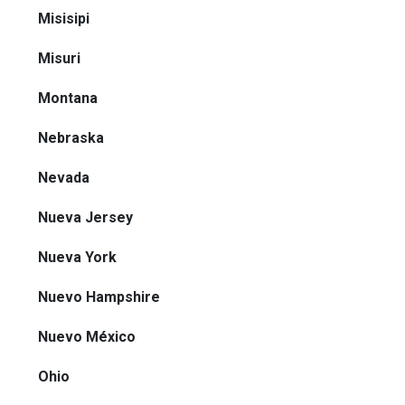
Misisipi
Misuri
Montana
Nebraska
Nevada
Nueva Jersey
Nueva York
Nuevo Hampshire
Nuevo México
Ohio