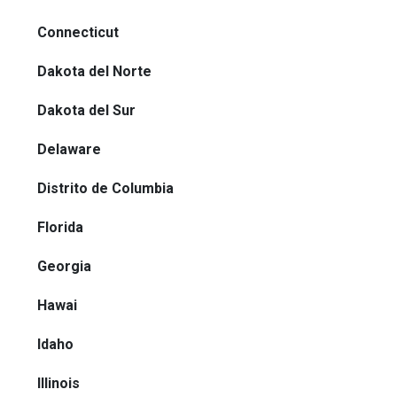
Connecticut
Dakota del Norte
Dakota del Sur
Delaware
Distrito de Columbia
Florida
Georgia
Hawai
Idaho
Illinois