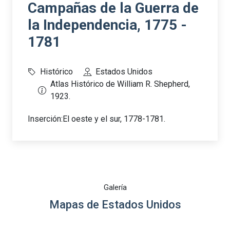
Campañas de la Guerra de
la Independencia, 1775 -
1781
Histórico
Estados Unidos
Atlas Histórico de William R. Shepherd,
1923.
Inserción:El oeste y el sur, 1778-1781.
Galería
Mapas de Estados Unidos