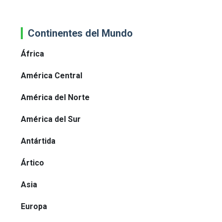
Continentes del Mundo
África
América Central
América del Norte
América del Sur
Antártida
Ártico
Asia
Europa