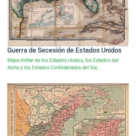
Guerra de Secesión de Estados Unidos
Mapa militar de los Estados Unidos, los Estados del
Norte y los Estados Confederados del Sur,...