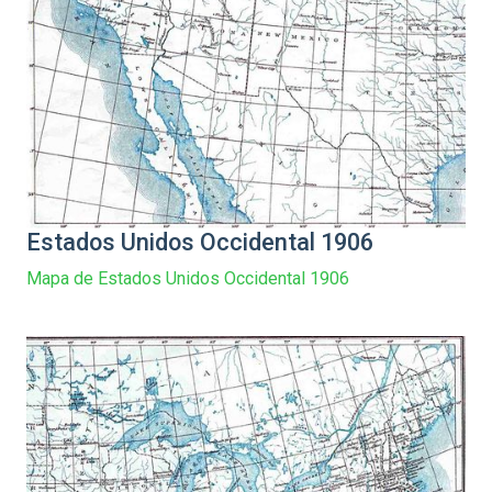
Estados Unidos Occidental 1906
Mapa de Estados Unidos Occidental 1906