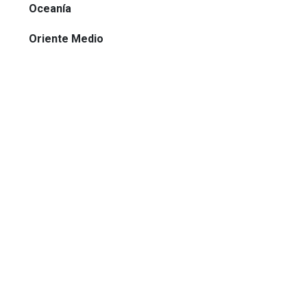
Oceanía
Oriente Medio