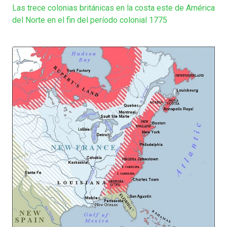
Las trece colonias británicas en la costa este de América
del Norte en el fin del período colonial 1775