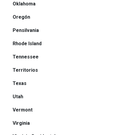
Oklahoma
Oregón
Pensilvania
Rhode Island
Tennessee
Territorios
Texas
Utah
Vermont
Virginia