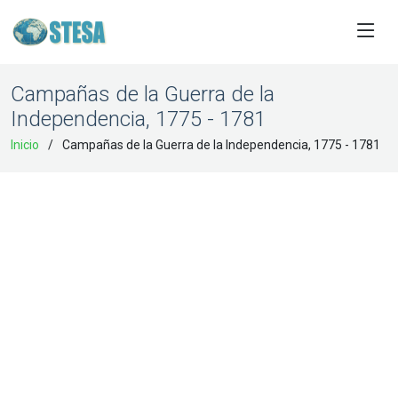
Campañas de la Guerra de la
Independencia, 1775 - 1781
Inicio
Campañas de la Guerra de la Independencia, 1775 - 1781