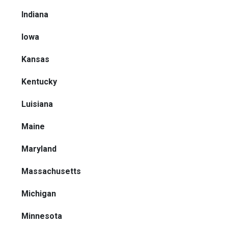
Indiana
Iowa
Kansas
Kentucky
Luisiana
Maine
Maryland
Massachusetts
Michigan
Minnesota