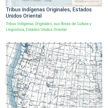
Tribus Indígenas Originales, Estados
Unidos Oriental
Tribus Indígenas Originales, sus Áreas de Cultura y
Lingüística, Estados Unidos Oriental