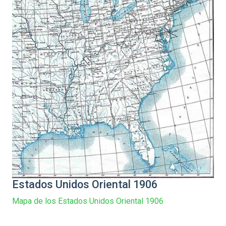
Estados Unidos Oriental 1906
Mapa de los Estados Unidos Oriental 1906