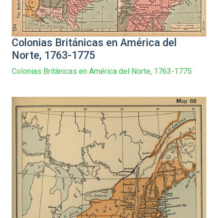
Colonias Británicas en América del
Norte, 1763-1775
Colonias Británicas en América del Norte, 1763-1775