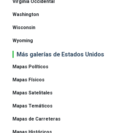
Virginia Occidental
Washington
Wisconsin
Wyoming
Más galerías de Estados Unidos
Mapas Políticos
Mapas Físicos
Mapas Satelitales
Mapas Temáticos
Mapas de Carreteras
Mapas Históricos