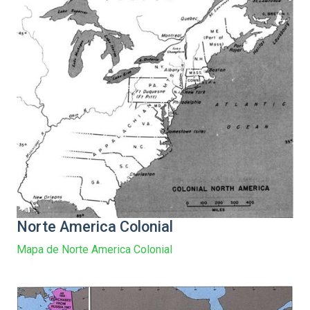
Norte America Colonial
Mapa de Norte America Colonial