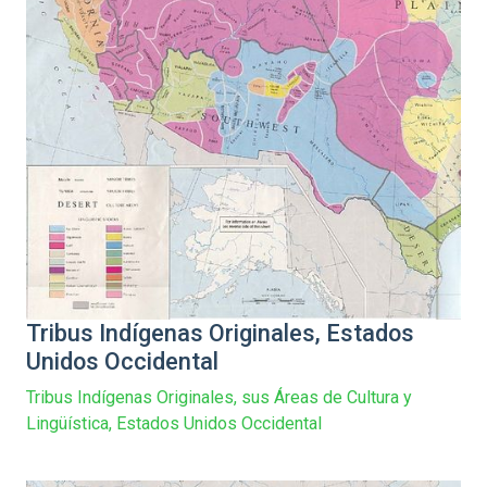
Tribus Indígenas Originales, Estados
Unidos Occidental
Tribus Indígenas Originales, sus Áreas de Cultura y
Lingüística, Estados Unidos Occidental