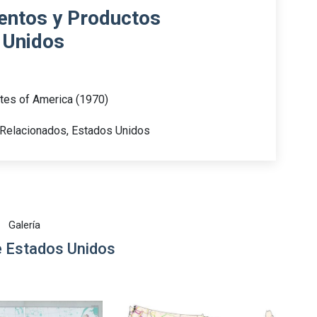
entos y Productos
 Unidos
ates of America (1970)
 Relacionados, Estados Unidos
Galería
 Estados Unidos