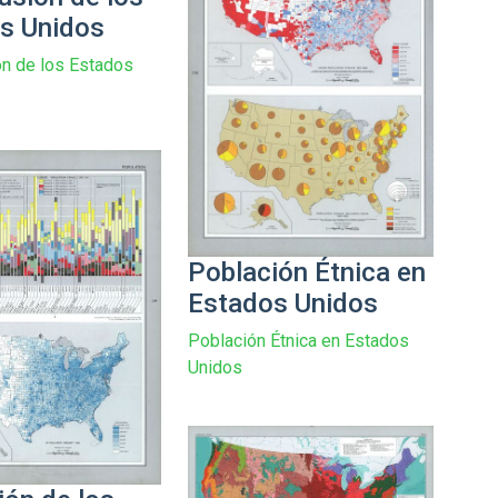
s Unidos
ón de los Estados
Población Étnica en
Estados Unidos
Población Étnica en Estados
Unidos