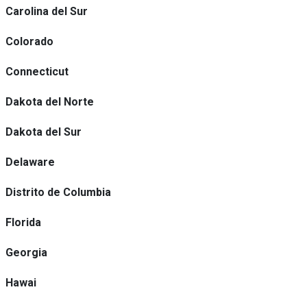
Carolina del Sur
Colorado
Connecticut
Dakota del Norte
Dakota del Sur
Delaware
Distrito de Columbia
Florida
Georgia
Hawai