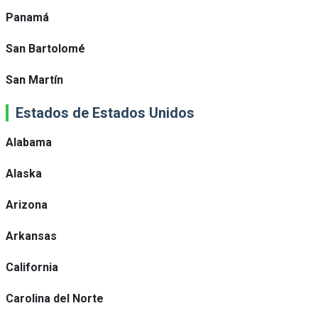
Panamá
San Bartolomé
San Martín
Estados de Estados Unidos
Alabama
Alaska
Arizona
Arkansas
California
Carolina del Norte