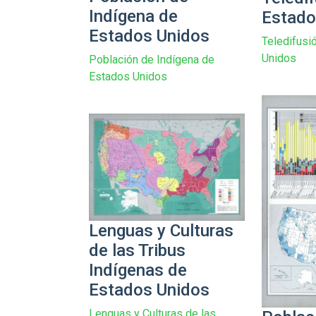
Indígena de
Estado
Estados Unidos
Teledifusi
Unidos
Población de Indígena de
Estados Unidos
Lenguas y Culturas
de las Tribus
Indígenas de
Estados Unidos
Lenguas y Culturas de las