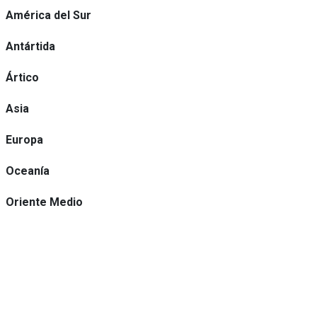
América del Sur
Antártida
Ártico
Asia
Europa
Oceanía
Oriente Medio