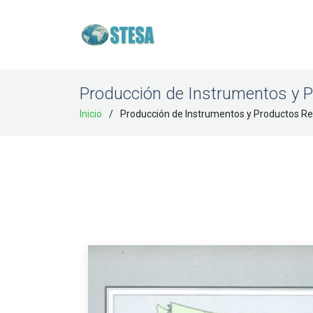
Producción de Instrumentos y 
Inicio
Producción de Instrumentos y Productos Re