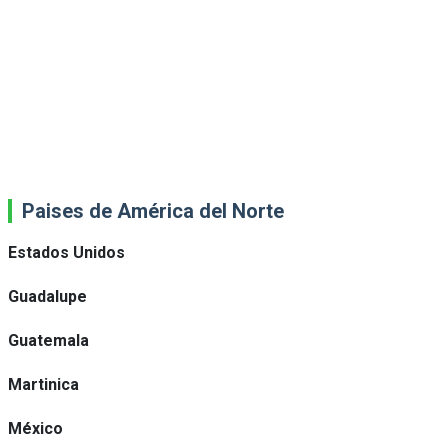
Paises de América del Norte
Estados Unidos
Guadalupe
Guatemala
Martinica
México