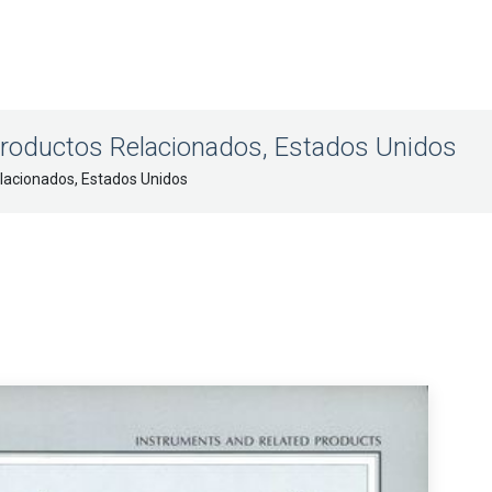
Productos Relacionados, Estados Unidos
lacionados, Estados Unidos