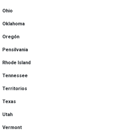
Ohio
Oklahoma
Oregón
Pensilvania
Rhode Island
Tennessee
Territorios
Texas
Utah
Vermont