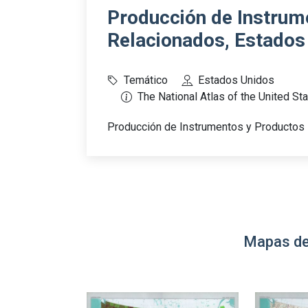
Producción de Instrum
Relacionados, Estados
Temático
Estados Unidos
The National Atlas of the United St
Producción de Instrumentos y Productos
Mapas de