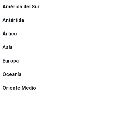
América del Sur
Antártida
Ártico
Asia
Europa
Oceanía
Oriente Medio