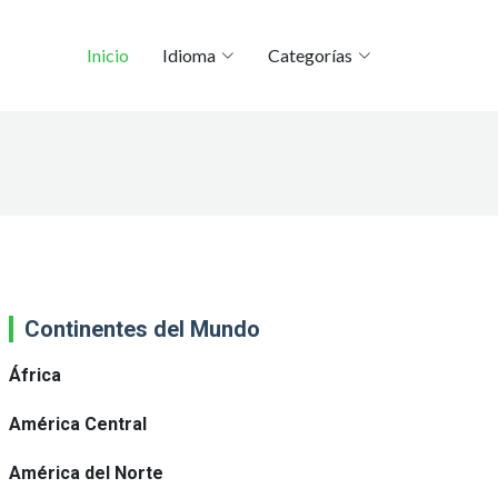
Inicio
Idioma
Categorías
Continentes del Mundo
África
América Central
América del Norte