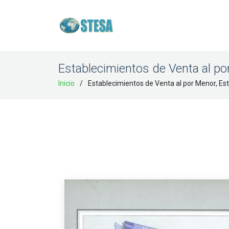
Establecimientos de Venta al p
Inicio
Establecimientos de Venta al por Menor, Es