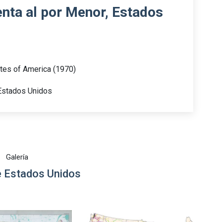
nta al por Menor, Estados
ates of America (1970)
 Estados Unidos
Galería
 Estados Unidos