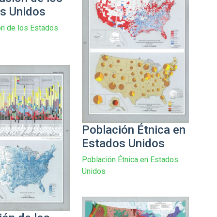
s Unidos
ón de los Estados
Población Étnica en
Estados Unidos
Población Étnica en Estados
Unidos