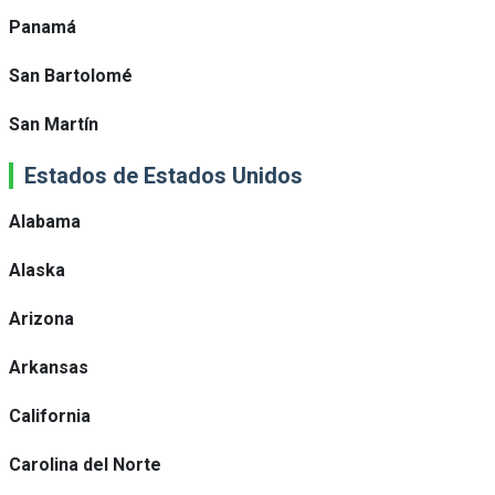
Panamá
San Bartolomé
San Martín
Estados de Estados Unidos
Alabama
Alaska
Arizona
Arkansas
California
Carolina del Norte