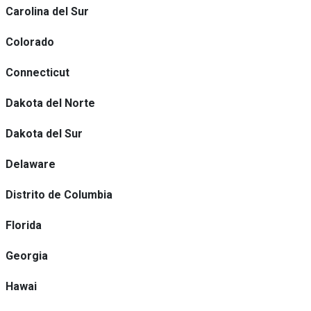
Carolina del Sur
Colorado
Connecticut
Dakota del Norte
Dakota del Sur
Delaware
Distrito de Columbia
Florida
Georgia
Hawai