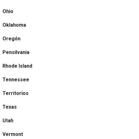
Ohio
Oklahoma
Oregón
Pensilvania
Rhode Island
Tennessee
Territorios
Texas
Utah
Vermont