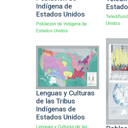
Indígena de
Estado
Estados Unidos
Teledifusi
Unidos
Población de Indígena de
Estados Unidos
Lenguas y Culturas
de las Tribus
Indígenas de
Estados Unidos
Lenguas y Culturas de las