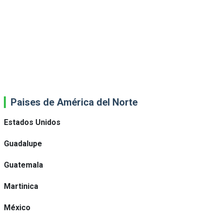
Paises de América del Norte
Estados Unidos
Guadalupe
Guatemala
Martinica
México