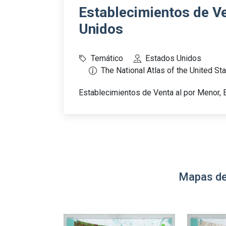
Establecimientos de Ve
Unidos
Temático
Estados Unidos
The National Atlas of the United St
Establecimientos de Venta al por Menor,
Mapas de