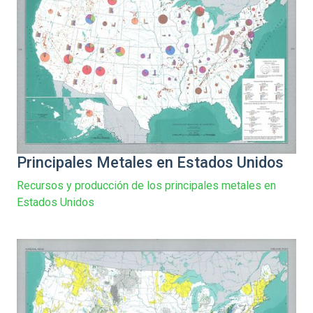
Principales Metales en Estados Unidos
Recursos y producción de los principales metales en
Estados Unidos