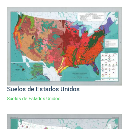
Suelos de Estados Unidos
Suelos de Estados Unidos