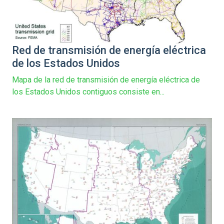
Red de transmisión de energía eléctrica
de los Estados Unidos
Mapa de la red de transmisión de energía eléctrica de
los Estados Unidos contiguos consiste en...