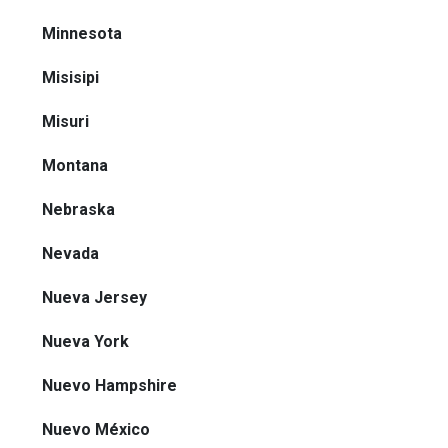
Minnesota
Misisipi
Misuri
Montana
Nebraska
Nevada
Nueva Jersey
Nueva York
Nuevo Hampshire
Nuevo México