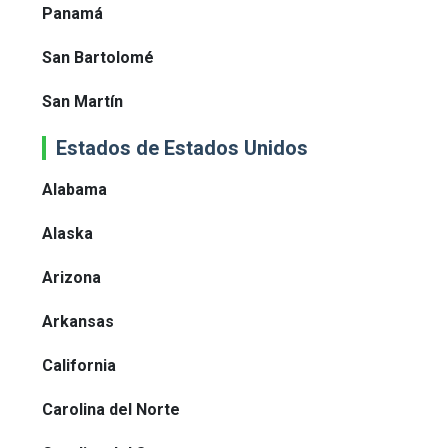
Panamá
San Bartolomé
San Martín
Estados de Estados Unidos
Alabama
Alaska
Arizona
Arkansas
California
Carolina del Norte