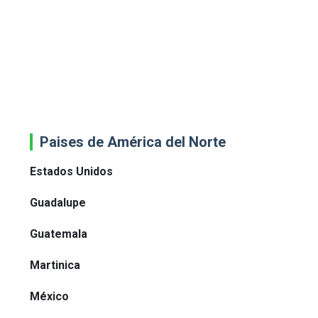
Paises de América del Norte
Estados Unidos
Guadalupe
Guatemala
Martinica
México