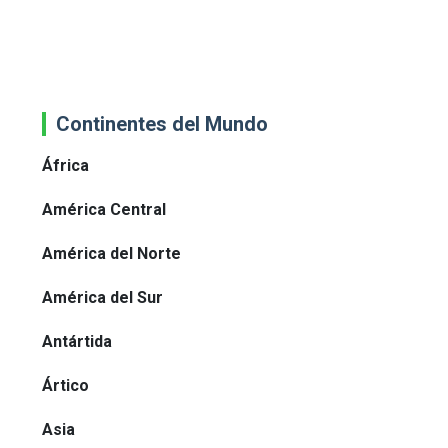
Continentes del Mundo
África
América Central
América del Norte
América del Sur
Antártida
Ártico
Asia