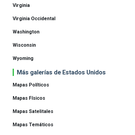
Virginia
Virginia Occidental
Washington
Wisconsin
Wyoming
Más galerías de Estados Unidos
Mapas Políticos
Mapas Físicos
Mapas Satelitales
Mapas Temáticos