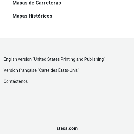
Mapas de Carreteras
Mapas Históricos
English version "
United States Printing and Publishing
"
Version française "
Carte des États-Unis
"
Contáctenos
stesa.com