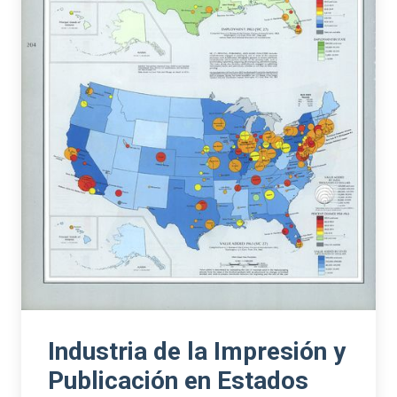
Industria de la Impresión y
Publicación en Estados