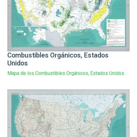
Combustibles Orgánicos, Estados
Unidos
Mapa de los Combustibles Orgánicos, Estados Unidos