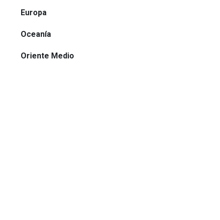
Europa
Oceanía
Oriente Medio