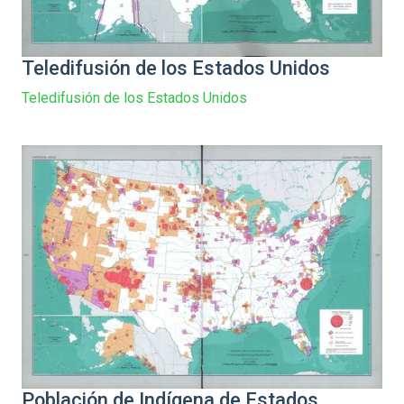
Teledifusión de los Estados Unidos
Teledifusión de los Estados Unidos
Población de Indígena de Estados