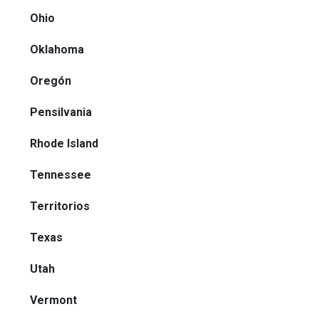
Ohio
Oklahoma
Oregón
Pensilvania
Rhode Island
Tennessee
Territorios
Texas
Utah
Vermont