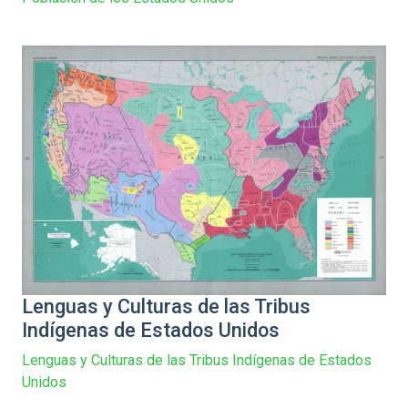
Lenguas y Culturas de las Tribus
Indígenas de Estados Unidos
Lenguas y Culturas de las Tribus Indígenas de Estados
Unidos