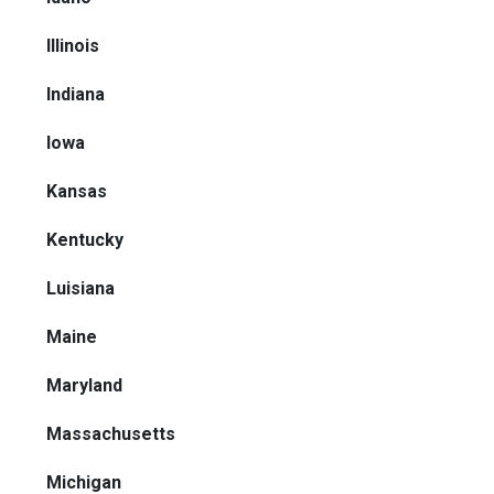
Illinois
Indiana
Iowa
Kansas
Kentucky
Luisiana
Maine
Maryland
Massachusetts
Michigan