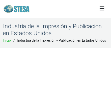
Industria de la Impresión y Publicación
en Estados Unidos
Inicio
Industria de la Impresión y Publicación en Estados Unidos