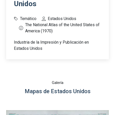
Unidos
Temático
Estados Unidos
The National Atlas of the United States of
America (1970)
Industria de la Impresión y Publicación en
Estados Unidos
Galería
Mapas de Estados Unidos