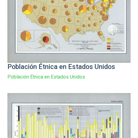
Población Étnica en Estados Unidos
Población Étnica en Estados Unidos