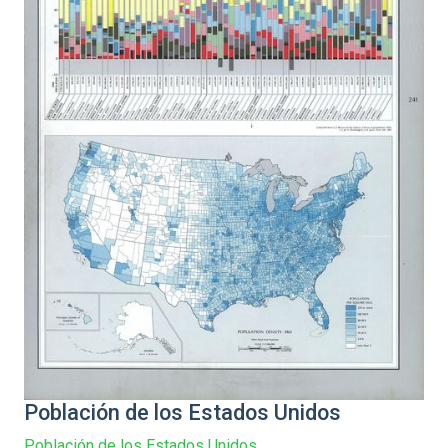
Población de los Estados Unidos
Población de los Estados Unidos