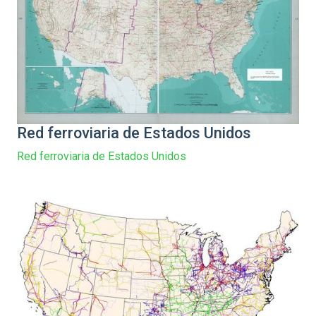
Red ferroviaria de Estados Unidos
Red ferroviaria de Estados Unidos