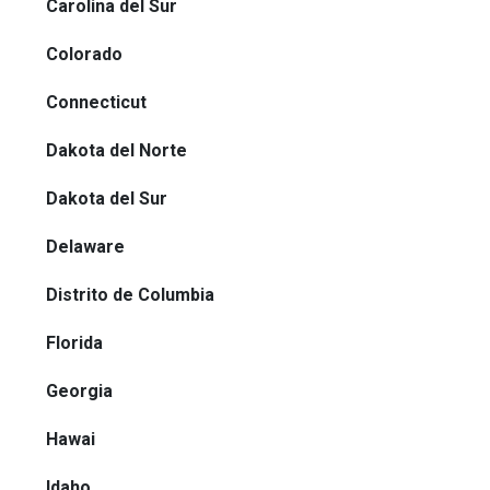
Carolina del Sur
Colorado
Connecticut
Dakota del Norte
Dakota del Sur
Delaware
Distrito de Columbia
Florida
Georgia
Hawai
Idaho