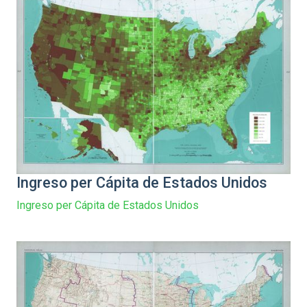
Ingreso per Cápita de Estados Unidos
Ingreso per Cápita de Estados Unidos