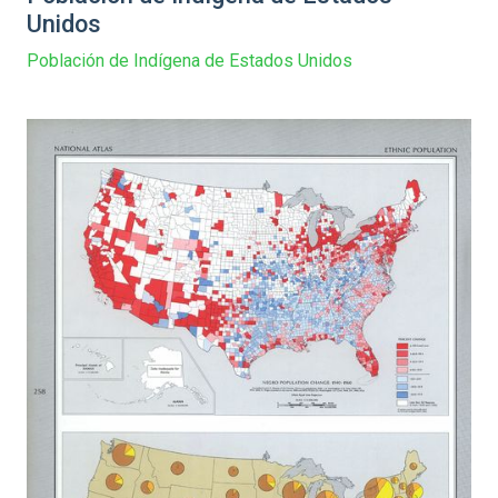
Unidos
Población de Indígena de Estados Unidos