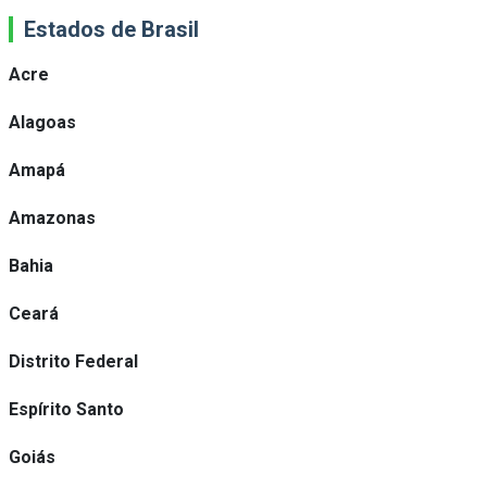
Estados de Brasil
Acre
Alagoas
Amapá
Amazonas
Bahia
Ceará
Distrito Federal
Espírito Santo
Goiás