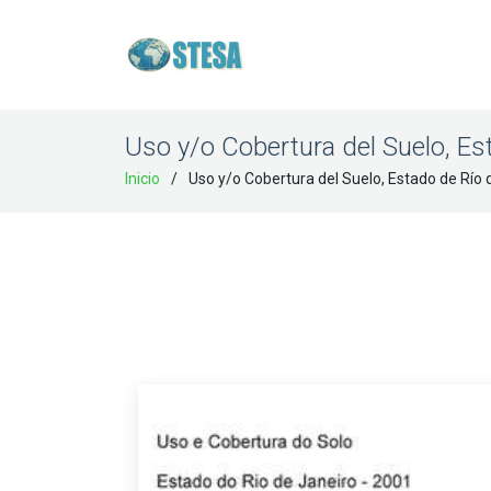
Uso y/o Cobertura del Suelo, Es
Inicio
Uso y/o Cobertura del Suelo, Estado de Río 