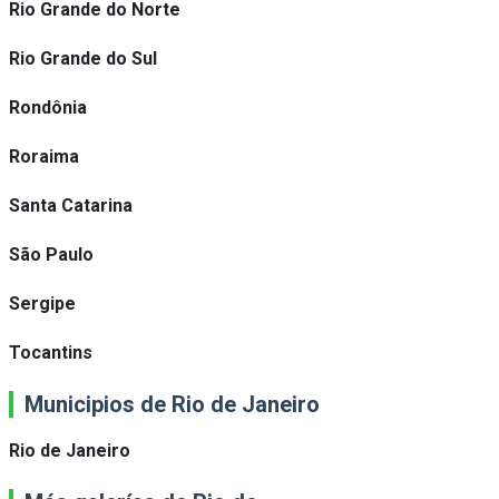
Rio Grande do Norte
Rio Grande do Sul
Rondônia
Roraima
Santa Catarina
São Paulo
Sergipe
Tocantins
Municipios de Rio de Janeiro
Rio de Janeiro