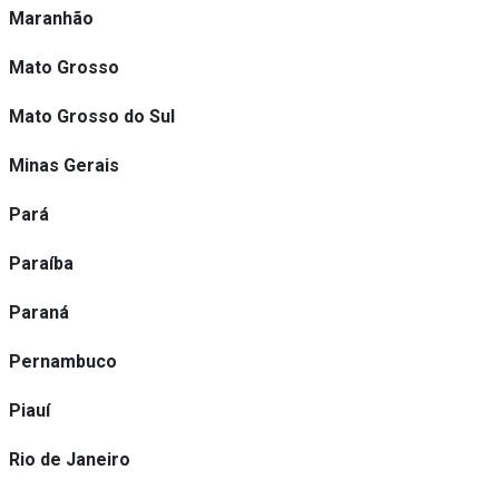
Maranhão
Mato Grosso
Mato Grosso do Sul
Minas Gerais
Pará
Paraíba
Paraná
Pernambuco
Piauí
Rio de Janeiro