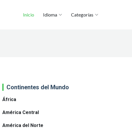
Inicio
Idioma
Categorías
Continentes del Mundo
África
América Central
América del Norte