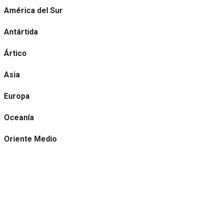
América del Sur
Antártida
Ártico
Asia
Europa
Oceanía
Oriente Medio