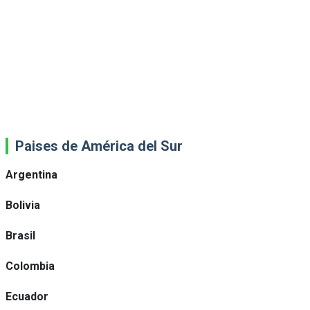
Paises de América del Sur
Argentina
Bolivia
Brasil
Colombia
Ecuador