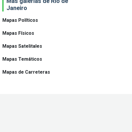
Más galerías de Rio de
Janeiro
Mapas Políticos
Mapas Físicos
Mapas Satelitales
Mapas Temáticos
Mapas de Carreteras