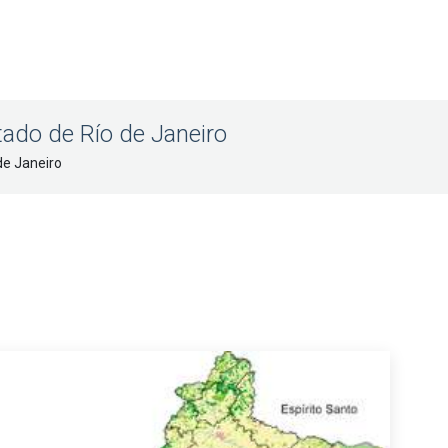
tado de Río de Janeiro
de Janeiro