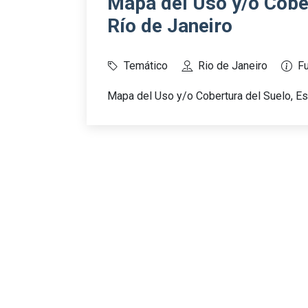
Mapa del Uso y/o Cober
Río de Janeiro
Temático
Rio de Janeiro
F
Mapa del Uso y/o Cobertura del Suelo, Es