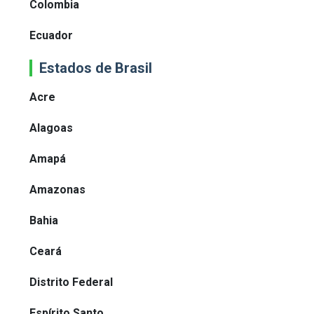
Colombia
Ecuador
Estados de Brasil
Acre
Alagoas
Amapá
Amazonas
Bahia
Ceará
Distrito Federal
Espírito Santo