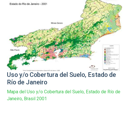
Uso y/o Cobertura del Suelo, Estado de
Río de Janeiro
Mapa del Uso y/o Cobertura del Suelo, Estado de Río de
Janeiro, Brasil 2001