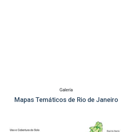
Galería
Mapas Temáticos de Rio de Janeiro