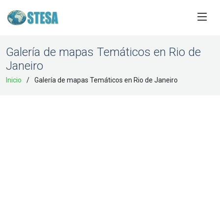
Galería de mapas Temáticos en Rio de
Janeiro
Inicio
Galería de mapas Temáticos en Rio de Janeiro