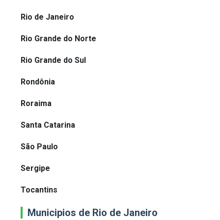
Rio de Janeiro
Rio Grande do Norte
Rio Grande do Sul
Rondônia
Roraima
Santa Catarina
São Paulo
Sergipe
Tocantins
Municipios de Rio de Janeiro