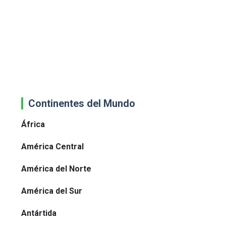
Continentes del Mundo
África
América Central
América del Norte
América del Sur
Antártida