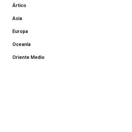
Ártico
Asia
Europa
Oceanía
Oriente Medio