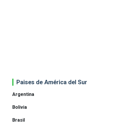
Paises de América del Sur
Argentina
Bolivia
Brasil