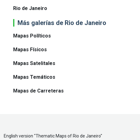
Rio de Janeiro
Más galerías de Rio de Janeiro
Mapas Políticos
Mapas Físicos
Mapas Satelitales
Mapas Temáticos
Mapas de Carreteras
English version "
Thematic Maps of Rio de Janeiro
"