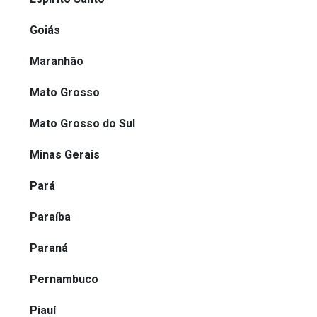
Goiás
Maranhão
Mato Grosso
Mato Grosso do Sul
Minas Gerais
Pará
Paraíba
Paraná
Pernambuco
Piauí