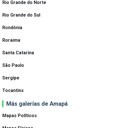
Rio Grande do Norte
Rio Grande do Sul
Rondônia
Roraima
Santa Catarina
São Paulo
Sergipe
Tocantins
Más galerías de Amapá
Mapas Políticos