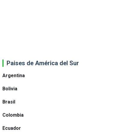
Paises de América del Sur
Argentina
Bolivia
Brasil
Colombia
Ecuador