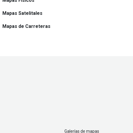
Mapas Físicos
Mapas Satelitales
Mapas de Carreteras
Galerías de mapas