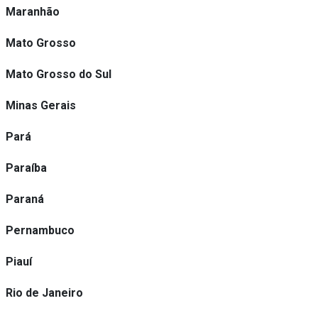
Maranhão
Mato Grosso
Mato Grosso do Sul
Minas Gerais
Pará
Paraíba
Paraná
Pernambuco
Piauí
Rio de Janeiro