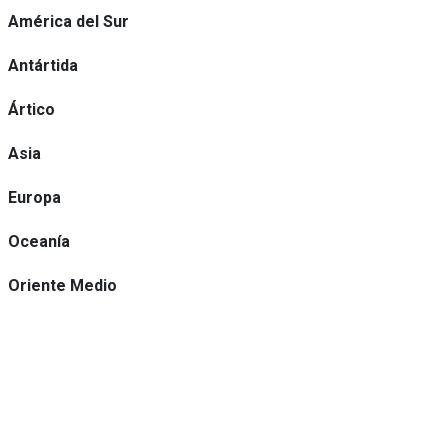
América del Sur
Antártida
Ártico
Asia
Europa
Oceanía
Oriente Medio