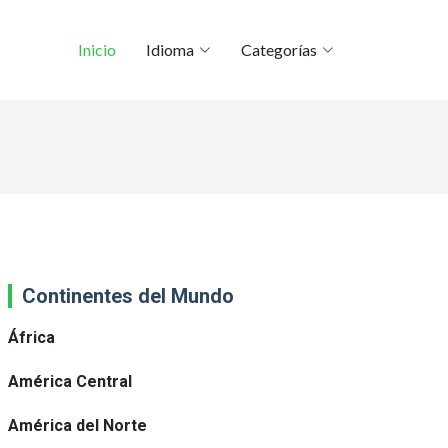
Inicio
Idioma
Categorías
Continentes del Mundo
África
América Central
América del Norte