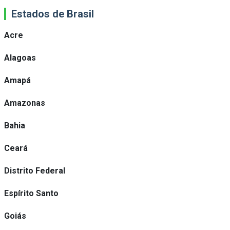
Estados de Brasil
Acre
Alagoas
Amapá
Amazonas
Bahia
Ceará
Distrito Federal
Espírito Santo
Goiás