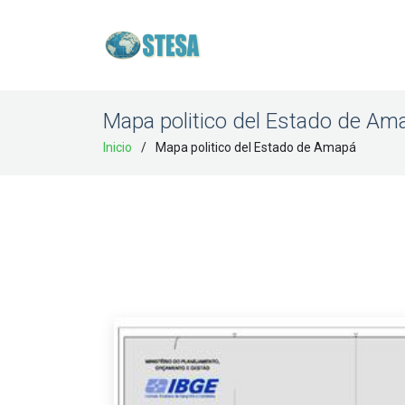
Mapa politico del Estado de Am
Inicio
Mapa politico del Estado de Amapá