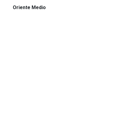
Oriente Medio