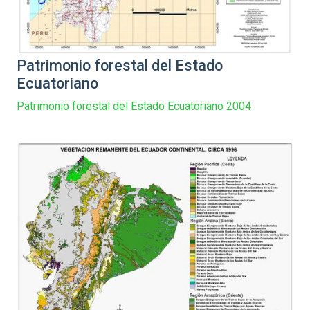
Patrimonio forestal del Estado
Ecuatoriano
Patrimonio forestal del Estado Ecuatoriano 2004