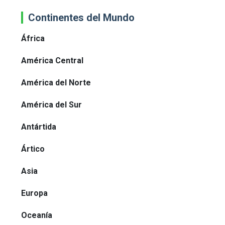
Continentes del Mundo
África
América Central
América del Norte
América del Sur
Antártida
Ártico
Asia
Europa
Oceanía