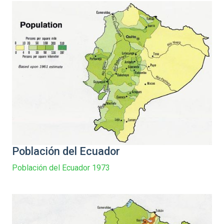
Población del Ecuador
Población del Ecuador 1973