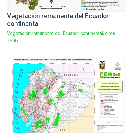
Vegetación remanente del Ecuador
continental
Vegetación remanente del Ecuador continental, circa
1996