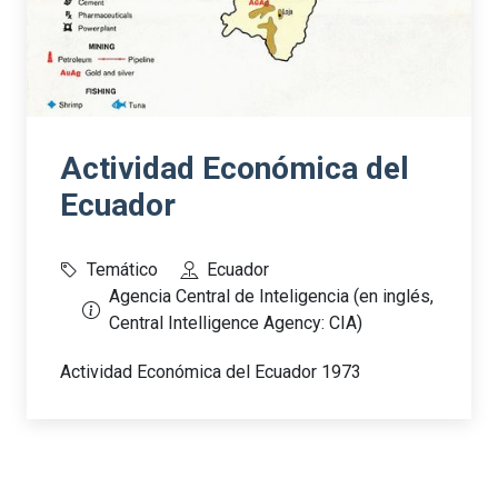
Actividad Económica del
Ecuador
Temático
Ecuador
Agencia Central de Inteligencia (en inglés,
Central Intelligence Agency: CIA)
Actividad Económica del Ecuador 1973