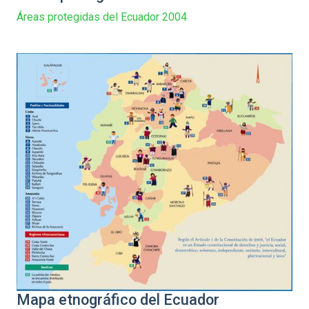
Áreas protegidas del Ecuador 2004
Mapa etnográfico del Ecuador