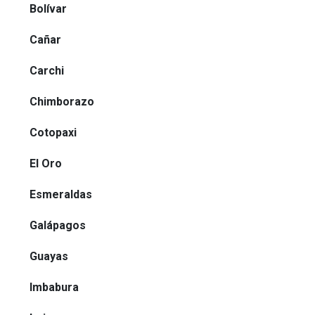
Bolívar
Cañar
Carchi
Chimborazo
Cotopaxi
El Oro
Esmeraldas
Galápagos
Guayas
Imbabura