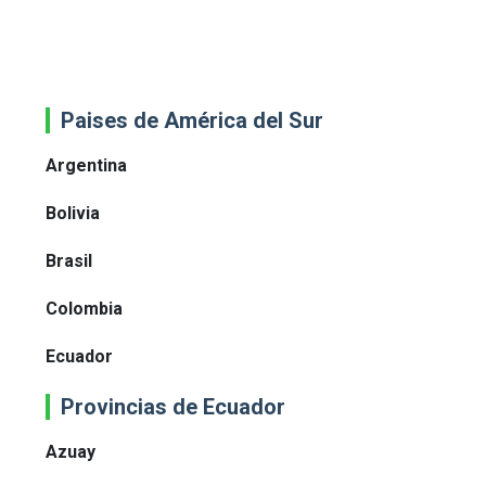
Paises de América del Sur
Argentina
Bolivia
Brasil
Colombia
Ecuador
Provincias de Ecuador
Azuay