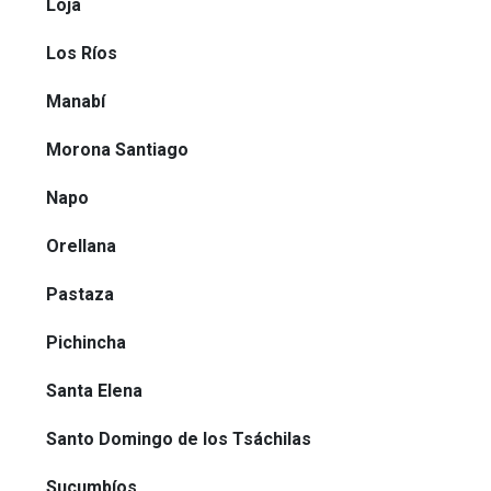
Loja
Los Ríos
Manabí
Morona Santiago
Napo
Orellana
Pastaza
Pichincha
Santa Elena
Santo Domingo de los Tsáchilas
Sucumbíos