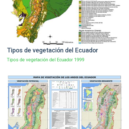
Tipos de vegetación del Ecuador
Tipos de vegetación del Ecuador 1999