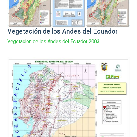
Vegetación de los Andes del Ecuador
Vegetación de los Andes del Ecuador 2003