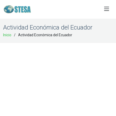
Actividad Económica del Ecuador
Inicio
Actividad Económica del Ecuador