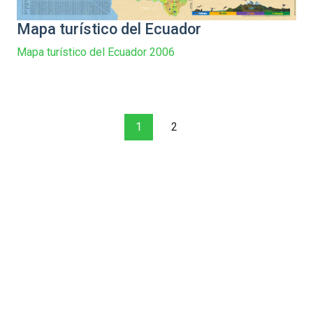
Mapa turístico del Ecuador
Mapa turístico del Ecuador 2006
1
2