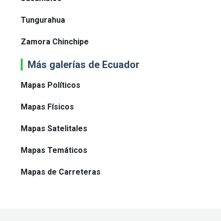
Tungurahua
Zamora Chinchipe
Más galerías de Ecuador
Mapas Políticos
Mapas Físicos
Mapas Satelitales
Mapas Temáticos
Mapas de Carreteras