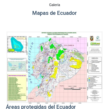
Galería
Mapas de Ecuador
Áreas protegidas del Ecuador