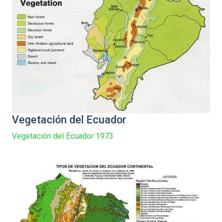
Vegetación del Ecuador
Vegetación del Ecuador 1973