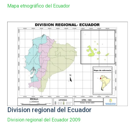
Mapa etnográfico del Ecuador
Division regional del Ecuador
Division regional del Ecuador 2009