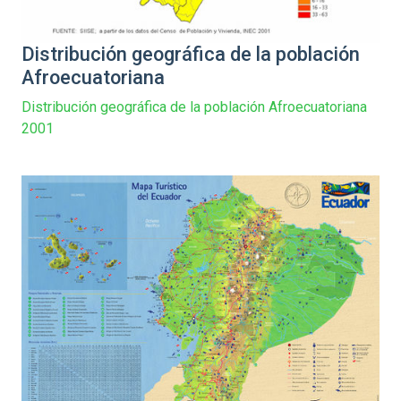
Distribución geográfica de la población
Afroecuatoriana
Distribución geográfica de la población Afroecuatoriana
2001