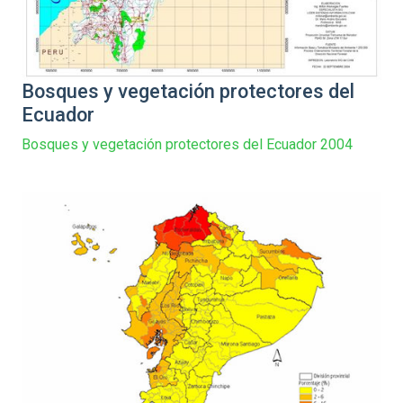
Bosques y vegetación protectores del
Ecuador
Bosques y vegetación protectores del Ecuador 2004