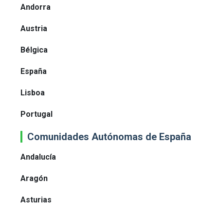
Andorra
Austria
Bélgica
España
Lisboa
Portugal
Comunidades Autónomas de España
Andalucía
Aragón
Asturias