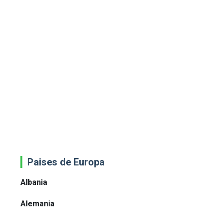
Paises de Europa
Albania
Alemania