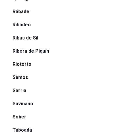
Rábade
Ribadeo
Ribas de Sil
Ribera de Piquín
Riotorto
Samos
Sarria
Saviñano
Sober
Taboada