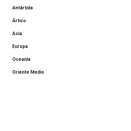
Antártida
Ártico
Asia
Europa
Oceanía
Oriente Medio