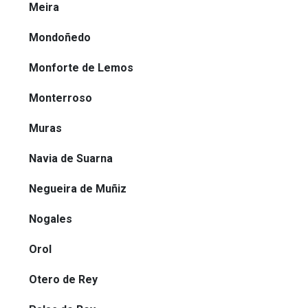
Meira
Mondoñedo
Monforte de Lemos
Monterroso
Muras
Navia de Suarna
Negueira de Muñiz
Nogales
Orol
Otero de Rey