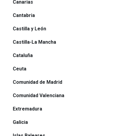
Canarias
Cantabria
Castilla y León
Castilla-La Mancha
Cataluña
Ceuta
Comunidad de Madrid
Comunidad Valenciana
Extremadura
Galicia
Islas Baleares