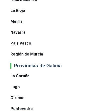
La Rioja
Melilla
Navarra
País Vasco
Región de Murcia
Provincias de Galicia
La Coruña
Lugo
Orense
Pontevedra