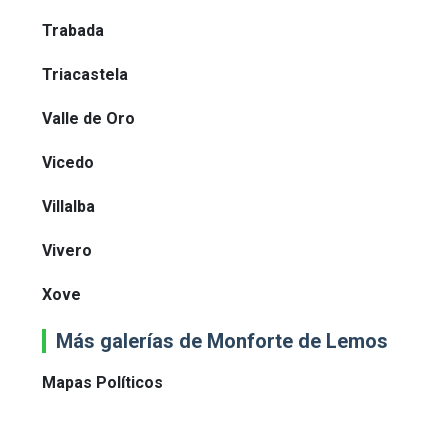
Trabada
Triacastela
Valle de Oro
Vicedo
Villalba
Vivero
Xove
Más galerías de Monforte de Lemos
Mapas Políticos