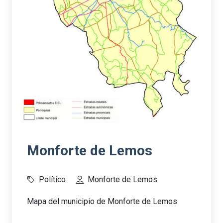
Monforte de Lemos
Político
Monforte de Lemos
Mapa del municipio de Monforte de Lemos