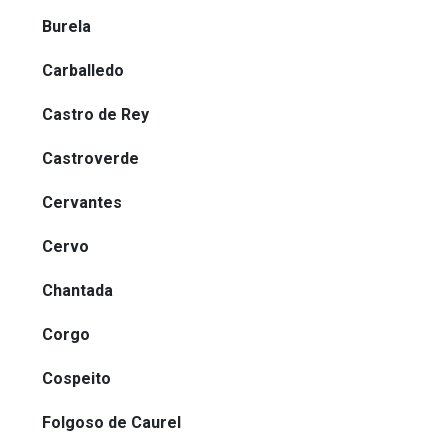
Burela
Carballedo
Castro de Rey
Castroverde
Cervantes
Cervo
Chantada
Corgo
Cospeito
Folgoso de Caurel