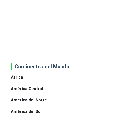
Continentes del Mundo
África
América Central
América del Norte
América del Sur