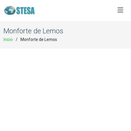
Monforte de Lemos
Inicio
Monforte de Lemos