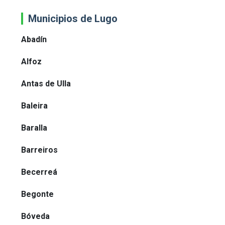
Municipios de Lugo
Abadín
Alfoz
Antas de Ulla
Baleira
Baralla
Barreiros
Becerreá
Begonte
Bóveda