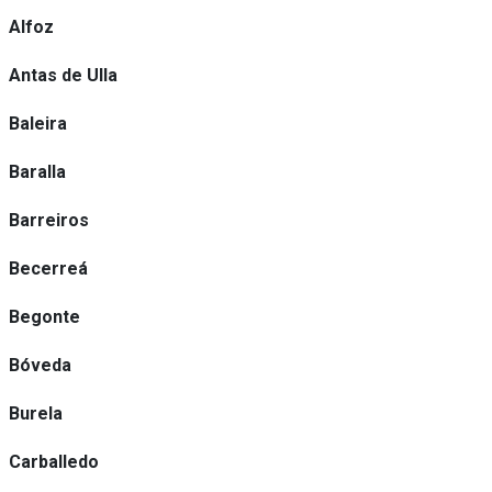
Alfoz
Antas de Ulla
Baleira
Baralla
Barreiros
Becerreá
Begonte
Bóveda
Burela
Carballedo