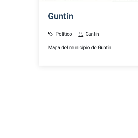
Guntín
Político
Guntín
Mapa del municipio de Guntín