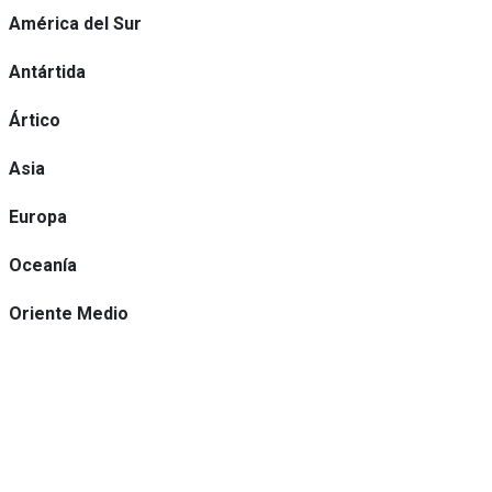
América del Sur
Antártida
Ártico
Asia
Europa
Oceanía
Oriente Medio