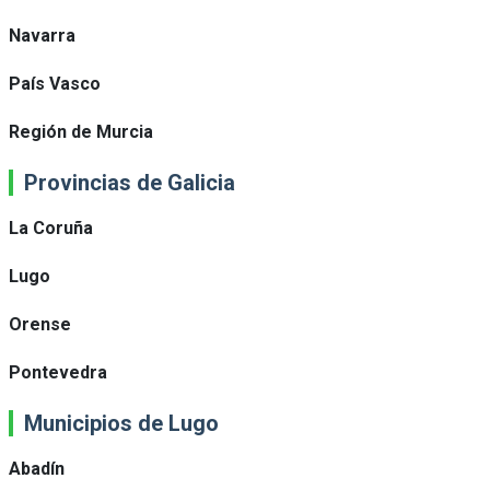
Navarra
País Vasco
Región de Murcia
Provincias de Galicia
La Coruña
Lugo
Orense
Pontevedra
Municipios de Lugo
Abadín