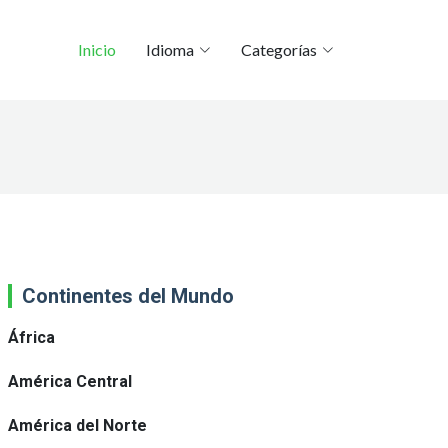
Inicio
Idioma
Categorías
Continentes del Mundo
África
América Central
América del Norte