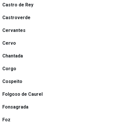
Castro de Rey
Castroverde
Cervantes
Cervo
Chantada
Corgo
Cospeito
Folgoso de Caurel
Fonsagrada
Foz