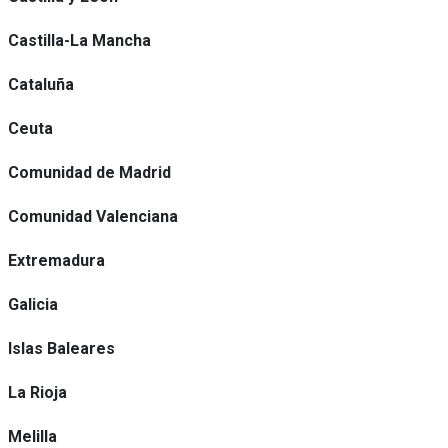
Castilla-La Mancha
Cataluña
Ceuta
Comunidad de Madrid
Comunidad Valenciana
Extremadura
Galicia
Islas Baleares
La Rioja
Melilla