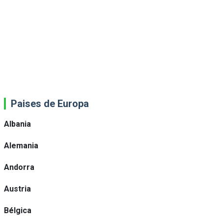
Paises de Europa
Albania
Alemania
Andorra
Austria
Bélgica