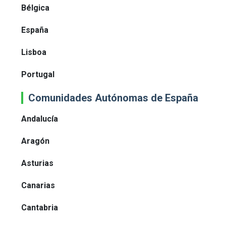
Bélgica
España
Lisboa
Portugal
Comunidades Autónomas de España
Andalucía
Aragón
Asturias
Canarias
Cantabria