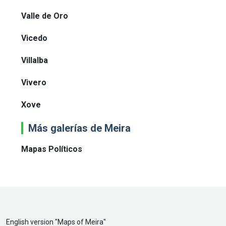
Valle de Oro
Vicedo
Villalba
Vivero
Xove
Más galerías de Meira
Mapas Políticos
English version "
Maps of Meira
"