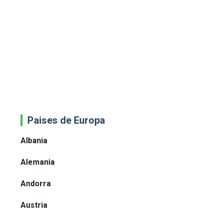
Paises de Europa
Albania
Alemania
Andorra
Austria