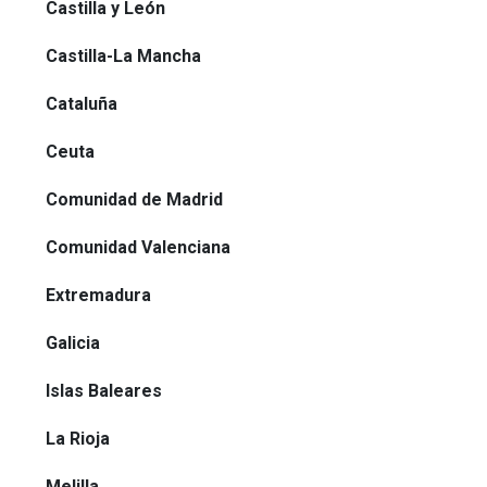
Castilla y León
Castilla-La Mancha
Cataluña
Ceuta
Comunidad de Madrid
Comunidad Valenciana
Extremadura
Galicia
Islas Baleares
La Rioja
Melilla