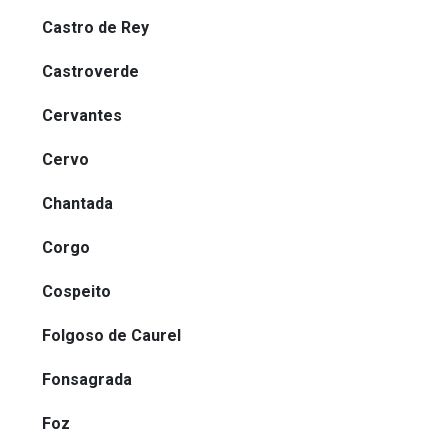
Castro de Rey
Castroverde
Cervantes
Cervo
Chantada
Corgo
Cospeito
Folgoso de Caurel
Fonsagrada
Foz