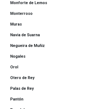
Monforte de Lemos
Monterroso
Muras
Navia de Suarna
Negueira de Muñiz
Nogales
Orol
Otero de Rey
Palas de Rey
Pantón