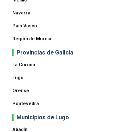
Navarra
País Vasco
Región de Murcia
Provincias de Galicia
La Coruña
Lugo
Orense
Pontevedra
Municipios de Lugo
Abadín