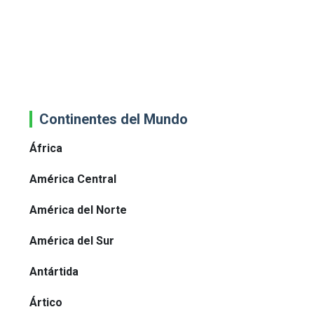
Continentes del Mundo
África
América Central
América del Norte
América del Sur
Antártida
Ártico