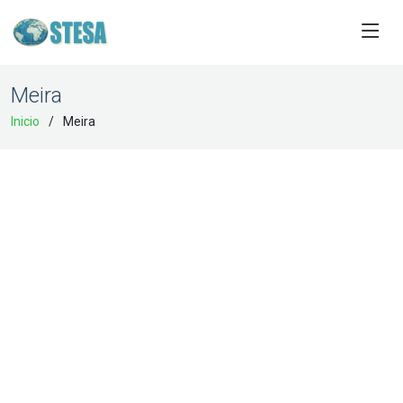
Meira
Inicio
Meira