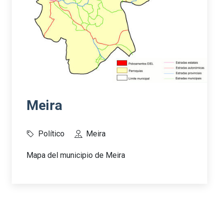
Meira
Político
Meira
Mapa del municipio de Meira