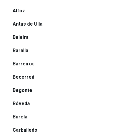
Alfoz
Antas de Ulla
Baleira
Baralla
Barreiros
Becerreá
Begonte
Bóveda
Burela
Carballedo