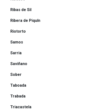
Ribas de Sil
Ribera de Piquín
Riotorto
Samos
Sarria
Saviñano
Sober
Taboada
Trabada
Triacastela