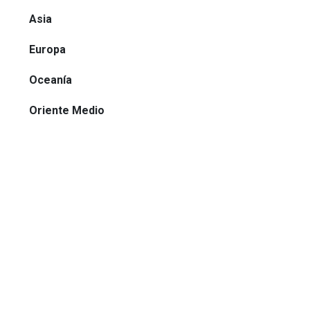
Asia
Europa
Oceanía
Oriente Medio