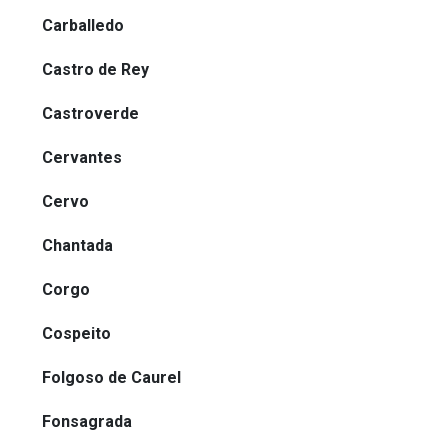
Carballedo
Castro de Rey
Castroverde
Cervantes
Cervo
Chantada
Corgo
Cospeito
Folgoso de Caurel
Fonsagrada