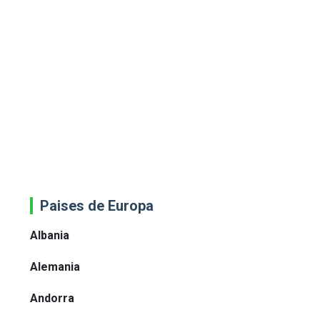
Paises de Europa
Albania
Alemania
Andorra