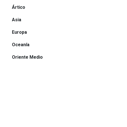
Ártico
Asia
Europa
Oceanía
Oriente Medio