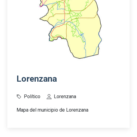
Lorenzana
Político
Lorenzana
Mapa del municipio de Lorenzana