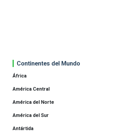
Continentes del Mundo
África
América Central
América del Norte
América del Sur
Antártida