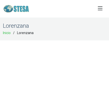
Lorenzana
Inicio
Lorenzana