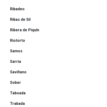
Ribadeo
Ribas de Sil
Ribera de Piquín
Riotorto
Samos
Sarria
Saviñano
Sober
Taboada
Trabada