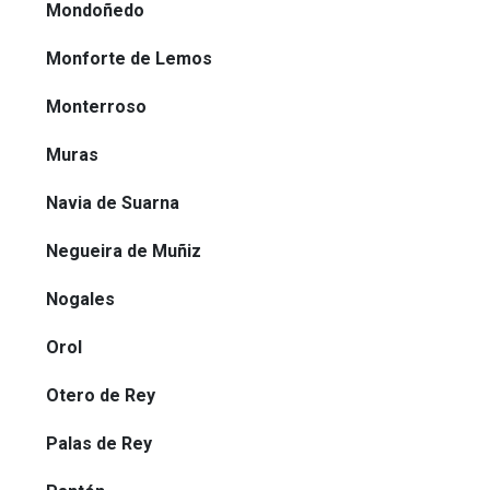
Mondoñedo
Monforte de Lemos
Monterroso
Muras
Navia de Suarna
Negueira de Muñiz
Nogales
Orol
Otero de Rey
Palas de Rey