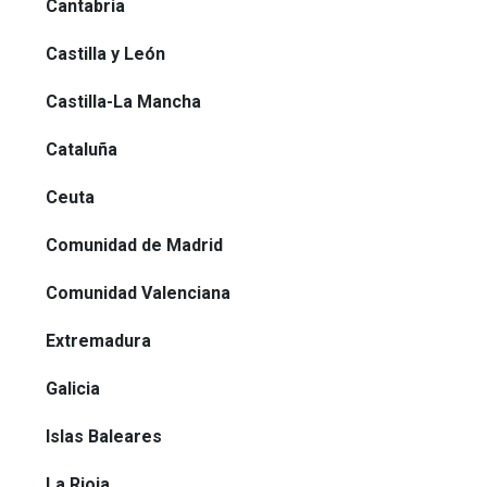
Cantabria
Castilla y León
Castilla-La Mancha
Cataluña
Ceuta
Comunidad de Madrid
Comunidad Valenciana
Extremadura
Galicia
Islas Baleares
La Rioja