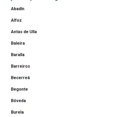
Abadín
Alfoz
Antas de Ulla
Baleira
Baralla
Barreiros
Becerreá
Begonte
Bóveda
Burela