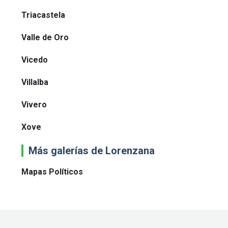
Triacastela
Valle de Oro
Vicedo
Villalba
Vivero
Xove
Más galerías de Lorenzana
Mapas Políticos