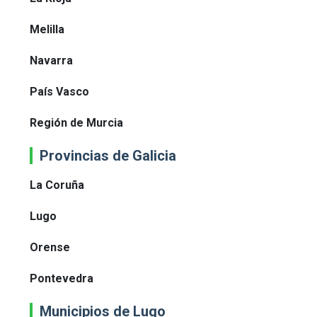
Melilla
Navarra
País Vasco
Región de Murcia
Provincias de Galicia
La Coruña
Lugo
Orense
Pontevedra
Municipios de Lugo