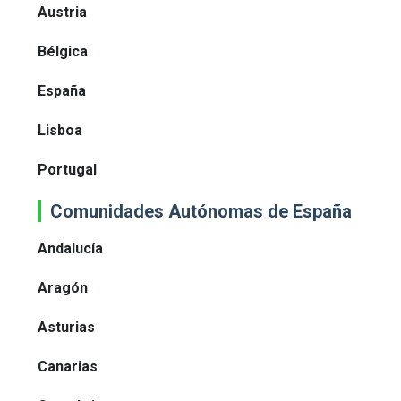
Austria
Bélgica
España
Lisboa
Portugal
Comunidades Autónomas de España
Andalucía
Aragón
Asturias
Canarias