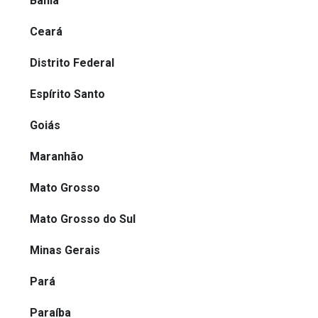
Bahia
Ceará
Distrito Federal
Espírito Santo
Goiás
Maranhão
Mato Grosso
Mato Grosso do Sul
Minas Gerais
Pará
Paraíba