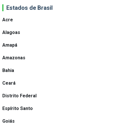
Estados de Brasil
Acre
Alagoas
Amapá
Amazonas
Bahia
Ceará
Distrito Federal
Espírito Santo
Goiás