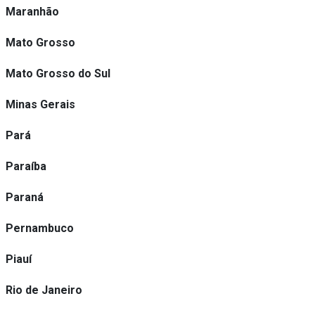
Maranhão
Mato Grosso
Mato Grosso do Sul
Minas Gerais
Pará
Paraíba
Paraná
Pernambuco
Piauí
Rio de Janeiro