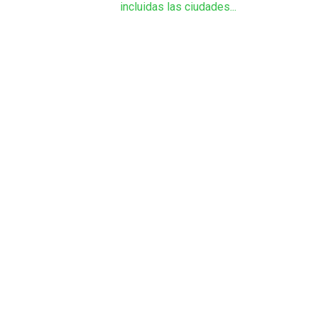
incluidas las ciudades...