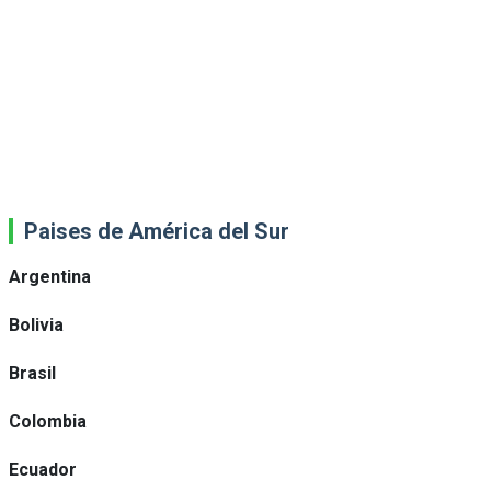
Paises de América del Sur
Argentina
Bolivia
Brasil
Colombia
Ecuador