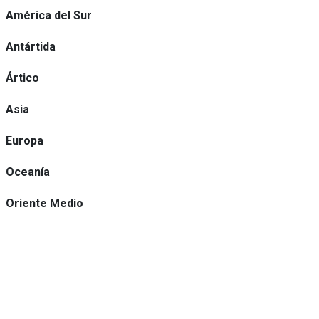
América del Sur
Antártida
Ártico
Asia
Europa
Oceanía
Oriente Medio