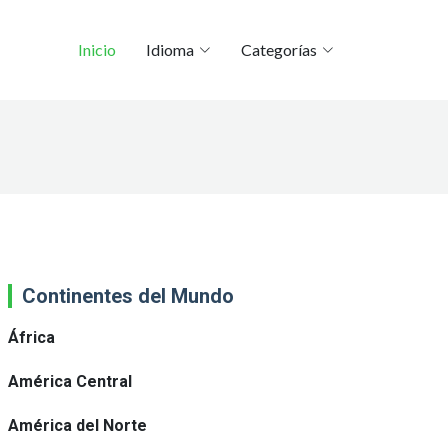
Inicio
Idioma
Categorías
Continentes del Mundo
África
América Central
América del Norte