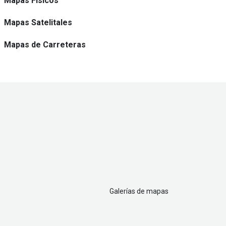
Mapas Físicos
Mapas Satelitales
Mapas de Carreteras
Galerías de mapas