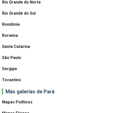
Rio Grande do Norte
Rio Grande do Sul
Rondônia
Roraima
Santa Catarina
São Paulo
Sergipe
Tocantins
Más galerías de Pará
Mapas Políticos