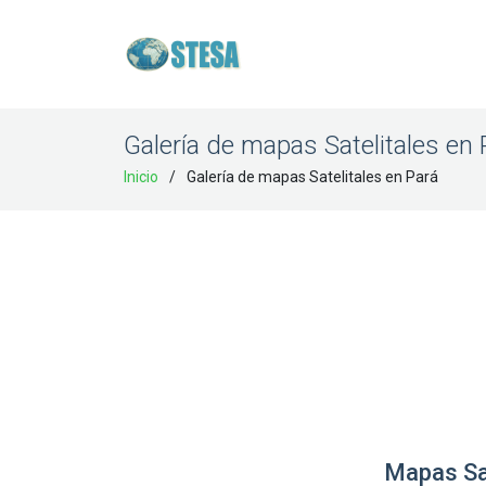
Galería de mapas Satelitales en 
Inicio
Galería de mapas Satelitales en Pará
Mapas Sat