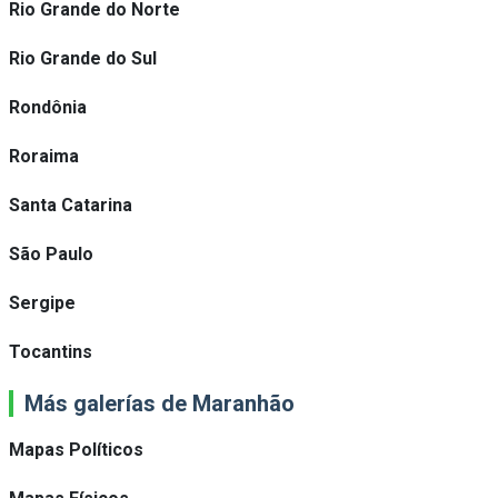
Rio Grande do Norte
Rio Grande do Sul
Rondônia
Roraima
Santa Catarina
São Paulo
Sergipe
Tocantins
Más galerías de Maranhão
Mapas Políticos