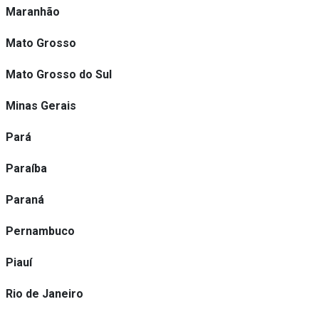
Maranhão
Mato Grosso
Mato Grosso do Sul
Minas Gerais
Pará
Paraíba
Paraná
Pernambuco
Piauí
Rio de Janeiro