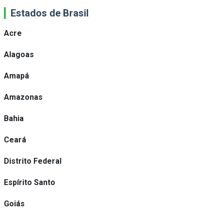
Estados de Brasil
Acre
Alagoas
Amapá
Amazonas
Bahia
Ceará
Distrito Federal
Espírito Santo
Goiás