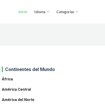
Inicio
Idioma
Categorías
Continentes del Mundo
África
América Central
América del Norte