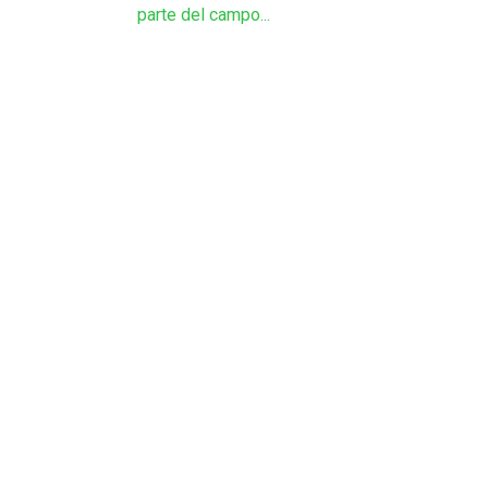
parte del campo...