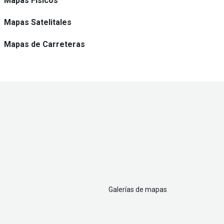
Mapas Físicos
Mapas Satelitales
Mapas de Carreteras
Galerías de mapas