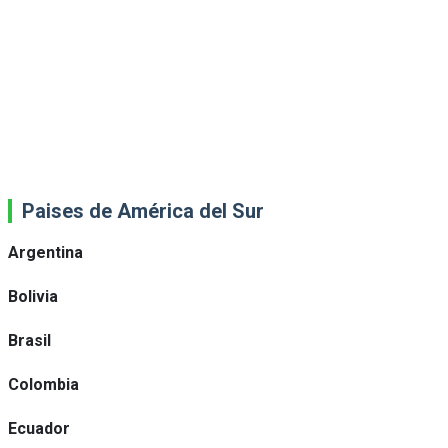
Paises de América del Sur
Argentina
Bolivia
Brasil
Colombia
Ecuador