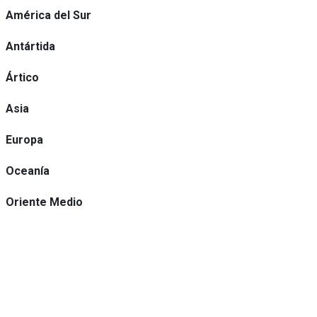
América del Sur
Antártida
Ártico
Asia
Europa
Oceanía
Oriente Medio