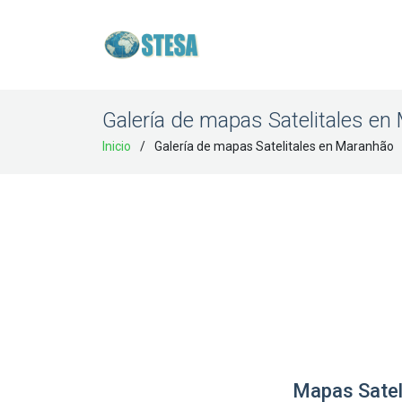
Galería de mapas Satelitales e
Inicio
Galería de mapas Satelitales en Maranhão
Mapas Satel