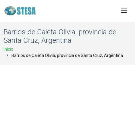
Barrios de Caleta Olivia, provincia de
Santa Cruz, Argentina
Inicio
Barrios de Caleta Olivia, provincia de Santa Cruz, Argentina