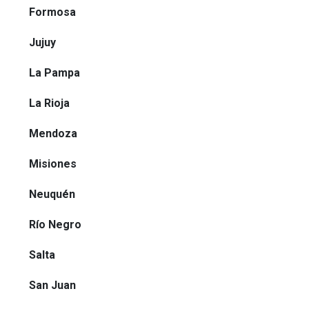
Formosa
Jujuy
La Pampa
La Rioja
Mendoza
Misiones
Neuquén
Río Negro
Salta
San Juan