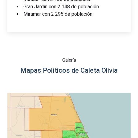
Gran Jardín con 2 148 de población
Miramar con 2 295 de población
Galería
Mapas Políticos de Caleta Olivia