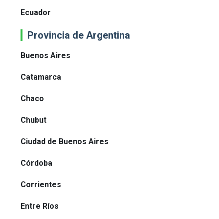
Ecuador
Provincia de Argentina
Buenos Aires
Catamarca
Chaco
Chubut
Ciudad de Buenos Aires
Córdoba
Corrientes
Entre Ríos