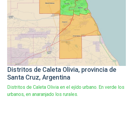
Distritos de Caleta Olivia, provincia de
Santa Cruz, Argentina
Distritos de Caleta Olivia en el ejído urbano. En verde los
urbanos, en anaranjado los rurales.