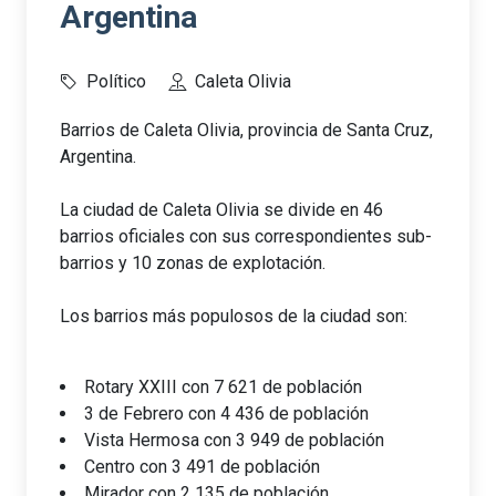
Argentina
Político
Caleta Olivia
Barrios de Caleta Olivia, provincia de Santa Cruz,
Argentina.
La ciudad de Caleta Olivia se divide en 46
barrios oficiales con sus correspondientes sub-
barrios y 10 zonas de explotación.
Los barrios más populosos de la ciudad son:
Rotary XXIII con 7 621 de población
3 de Febrero con 4 436 de población
Vista Hermosa con 3 949 de población
Centro con 3 491 de población
Mirador con 2 135 de población