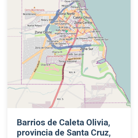
Barrios de Caleta Olivia,
provincia de Santa Cruz,