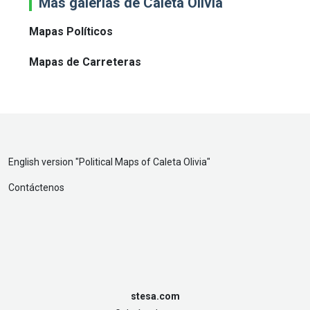
Más galerías de Caleta Olivia
Mapas Políticos
Mapas de Carreteras
English version "
Political Maps of Caleta Olivia
"
Contáctenos
stesa.com