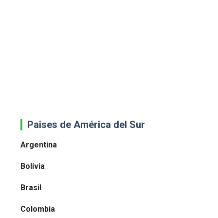
Paises de América del Sur
Argentina
Bolivia
Brasil
Colombia