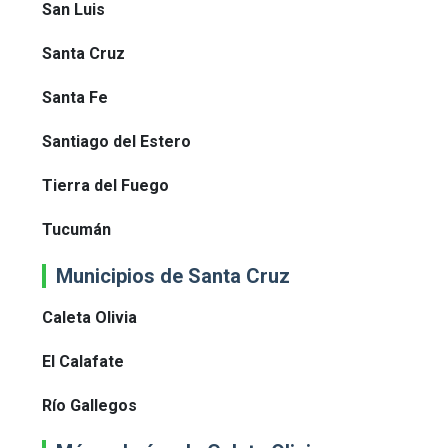
San Luis
Santa Cruz
Santa Fe
Santiago del Estero
Tierra del Fuego
Tucumán
Municipios de Santa Cruz
Caleta Olivia
El Calafate
Río Gallegos