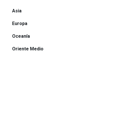
Asia
Europa
Oceanía
Oriente Medio