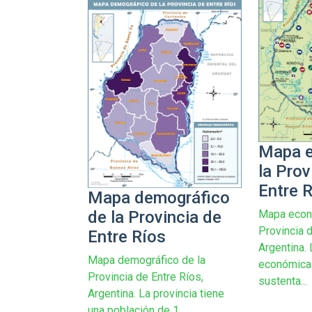
Mapa 
la Prov
Entre 
Mapa demográfico
Mapa econ
de la Provincia de
Provincia d
Entre Ríos
Argentina. 
Mapa demográfico de la
económica 
Provincia de Entre Ríos,
sustenta...
Argentina. La provincia tiene
una población de 1...