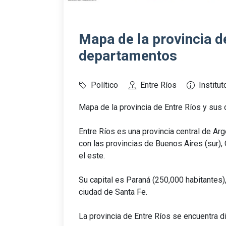
Mapa de la provincia d
departamentos
Político
Entre Ríos
Institu
Mapa de la provincia de Entre Ríos y sus
Entre Ríos es una provincia central de Ar
con las provincias de Buenos Aires (sur), 
el este.
Su capital es Paraná (250,000 habitantes),
ciudad de Santa Fe.
La provincia de Entre Ríos se encuentra d