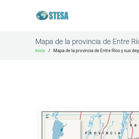
Mapa de la provincia de Entre 
Inicio
Mapa de la provincia de Entre Ríos y sus d