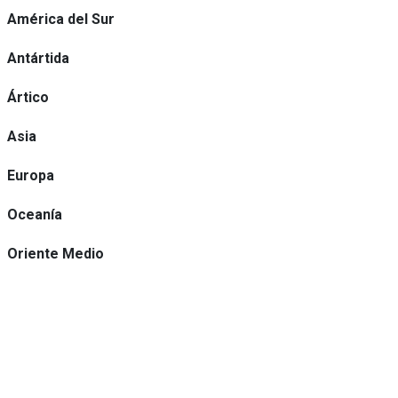
América del Sur
Antártida
Ártico
Asia
Europa
Oceanía
Oriente Medio