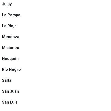
Jujuy
La Pampa
La Rioja
Mendoza
Misiones
Neuquén
Río Negro
Salta
San Juan
San Luis