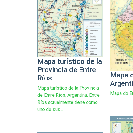
Mapa turístico de la
Provincia de Entre
Mapa d
Ríos
Argent
Mapa turístico de la Provincia
Mapa de En
de Entre Ríos, Argentina. Entre
Ríos actualmente tiene como
uno de sus...