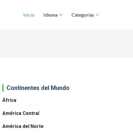
Inicio
Idioma
Categorías
Continentes del Mundo
África
América Central
América del Norte