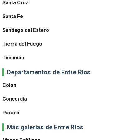
Santa Cruz
Santa Fe
Santiago del Estero
Tierra del Fuego
Tucumán
Departamentos de Entre Ríos
Colón
Concordia
Paraná
Más galerías de Entre Ríos