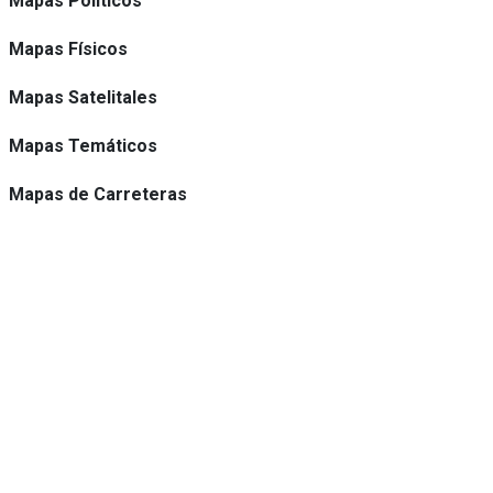
Mapas Políticos
Mapas Físicos
Mapas Satelitales
Mapas Temáticos
Mapas de Carreteras