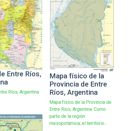
e Entre Ríos,
Mapa físico de la
ina
Provincia de Entre
Ríos, Argentina
tre Ríos, Argentina
Mapa físico de la Provincia de
Entre Ríos, Argentina. Como
parte de la región
mesopotámica, el territorio...