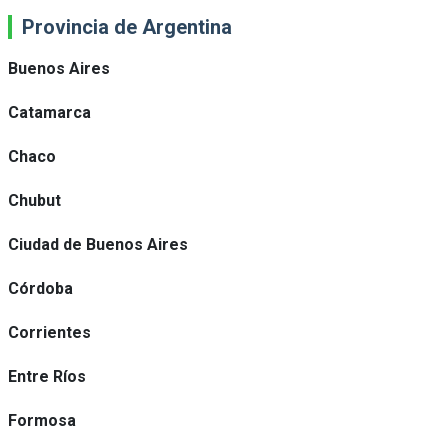
Provincia de Argentina
Buenos Aires
Catamarca
Chaco
Chubut
Ciudad de Buenos Aires
Córdoba
Corrientes
Entre Ríos
Formosa