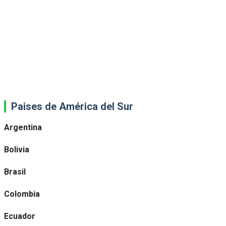
Paises de América del Sur
Argentina
Bolivia
Brasil
Colombia
Ecuador