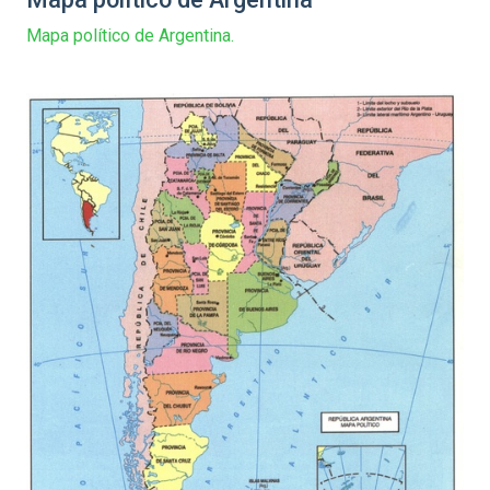
Mapa político de Argentina.