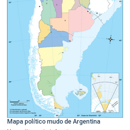
Mapa político mudo de Argentina