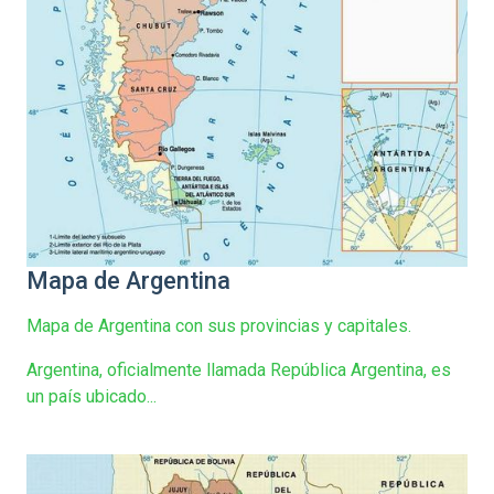
Mapa de Argentina
Mapa de Argentina con sus provincias y capitales.
Argentina, oficialmente llamada República Argentina, es
un país ubicado...