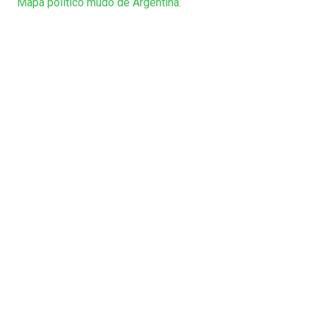
Mapa político mudo de Argentina.