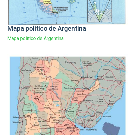
Mapa político de Argentina
Mapa político de Argentina.