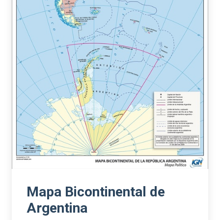
Mapa Bicontinental de
Argentina