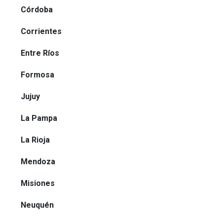
Córdoba
Corrientes
Entre Ríos
Formosa
Jujuy
La Pampa
La Rioja
Mendoza
Misiones
Neuquén