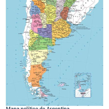
Mapa político de Argentina