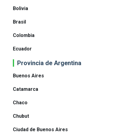
Bolivia
Brasil
Colombia
Ecuador
Provincia de Argentina
Buenos Aires
Catamarca
Chaco
Chubut
Ciudad de Buenos Aires