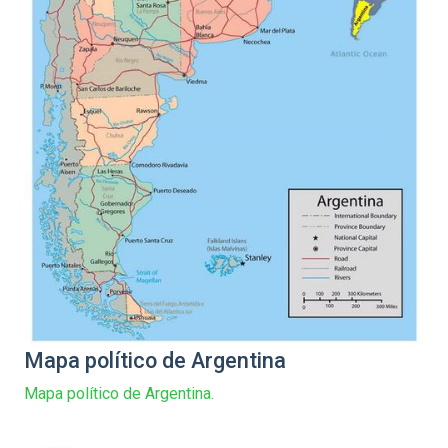
Mapa político de Argentina
Mapa político de Argentina.