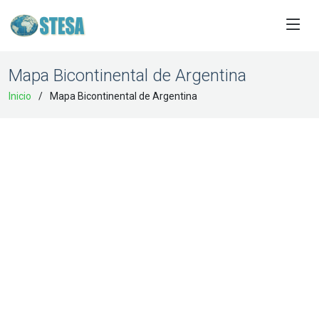
Mapa Bicontinental de Argentina
Inicio
Mapa Bicontinental de Argentina