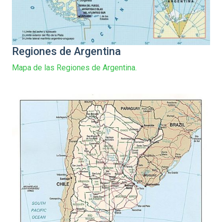
Regiones de Argentina
Mapa de las Regiones de Argentina.