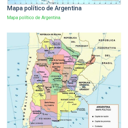
Mapa político de Argentina
Mapa político de Argentina.