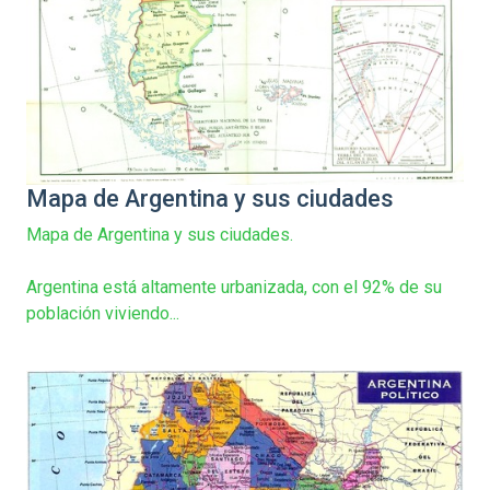
Mapa de Argentina y sus ciudades
Mapa de Argentina y sus ciudades.
Argentina está altamente urbanizada, con el 92% de su
población viviendo...