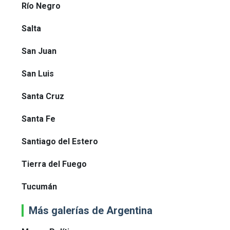
Río Negro
Salta
San Juan
San Luis
Santa Cruz
Santa Fe
Santiago del Estero
Tierra del Fuego
Tucumán
Más galerías de Argentina