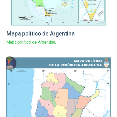
Mapa político de Argentina
Mapa político de Argentina.