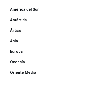
América del Sur
Antártida
Ártico
Asia
Europa
Oceanía
Oriente Medio