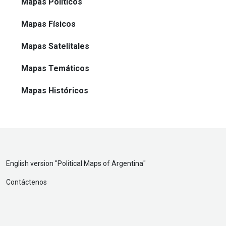
Mapas Políticos
Mapas Físicos
Mapas Satelitales
Mapas Temáticos
Mapas Históricos
English version "
Political Maps of Argentina
"
Contáctenos