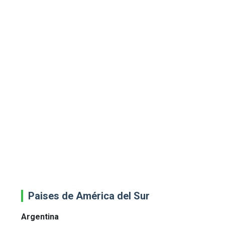
Paises de América del Sur
Argentina