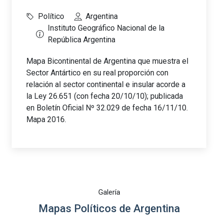
Político
Argentina
Instituto Geográfico Nacional de la
República Argentina
Mapa Bicontinental de Argentina que muestra el
Sector Antártico en su real proporción con
relación al sector continental e insular acorde a
la Ley 26.651 (con fecha 20/10/10); publicada
en Boletín Oficial Nº 32.029 de fecha 16/11/10.
Mapa 2016.
Galería
Mapas Políticos de Argentina