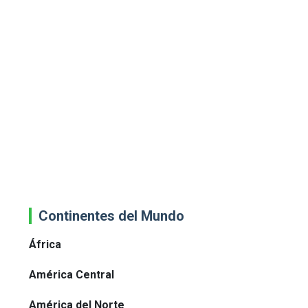
Continentes del Mundo
África
América Central
América del Norte