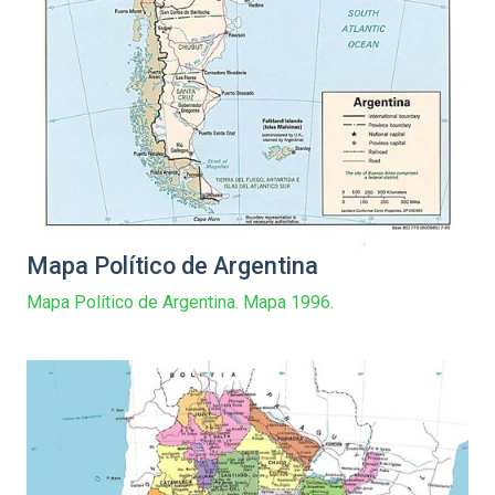
Mapa Político de Argentina
Mapa Político de Argentina. Mapa 1996.