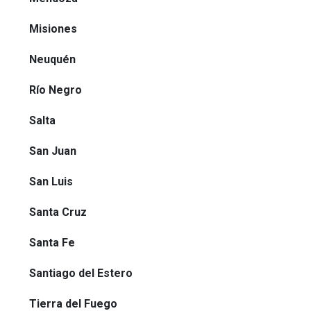
Misiones
Neuquén
Río Negro
Salta
San Juan
San Luis
Santa Cruz
Santa Fe
Santiago del Estero
Tierra del Fuego