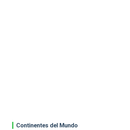
Continentes del Mundo