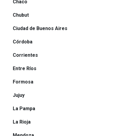
Chaco
Chubut
Ciudad de Buenos Aires
Córdoba
Corrientes
Entre Ríos
Formosa
Jujuy
La Pampa
La Rioja
Mendoza