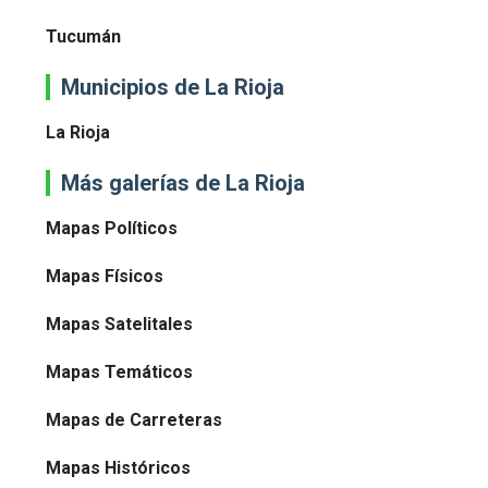
Tucumán
Municipios de La Rioja
La Rioja
Más galerías de La Rioja
Mapas Políticos
Mapas Físicos
Mapas Satelitales
Mapas Temáticos
Mapas de Carreteras
Mapas Históricos