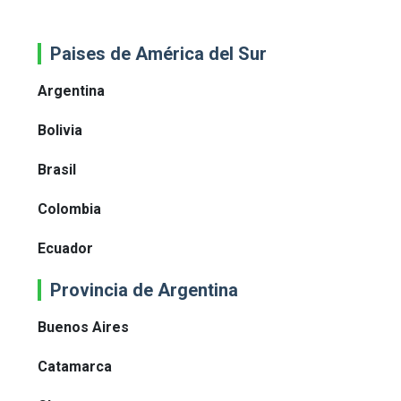
Paises de América del Sur
Argentina
Bolivia
Brasil
Colombia
Ecuador
Provincia de Argentina
Buenos Aires
Catamarca