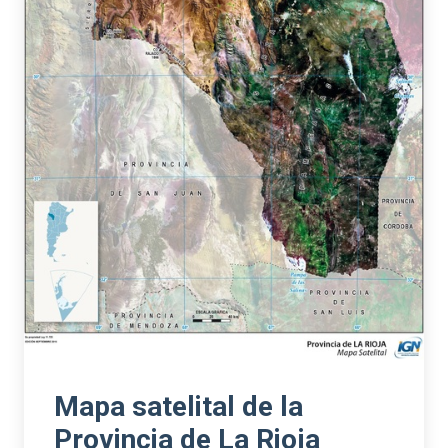
Mapa satelital de la
Provincia de La Rioja