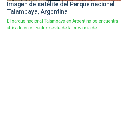
Imagen de satélite del Parque nacional
Talampaya, Argentina
El parque nacional Talampaya en Argentina se encuentra
ubicado en el centro-oeste de la provincia de...