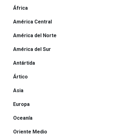
África
América Central
América del Norte
América del Sur
Antártida
Ártico
Asia
Europa
Oceanía
Oriente Medio