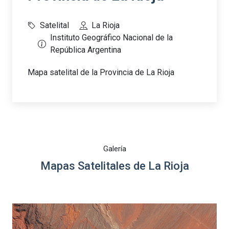
Satelital
La Rioja
Instituto Geográfico Nacional de la
República Argentina
Mapa satelital de la Provincia de La Rioja
Galería
Mapas Satelitales de La Rioja