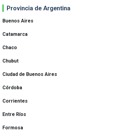
Provincia de Argentina
Buenos Aires
Catamarca
Chaco
Chubut
Ciudad de Buenos Aires
Córdoba
Corrientes
Entre Ríos
Formosa