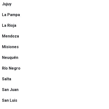
Jujuy
La Pampa
La Rioja
Mendoza
Misiones
Neuquén
Río Negro
Salta
San Juan
San Luis