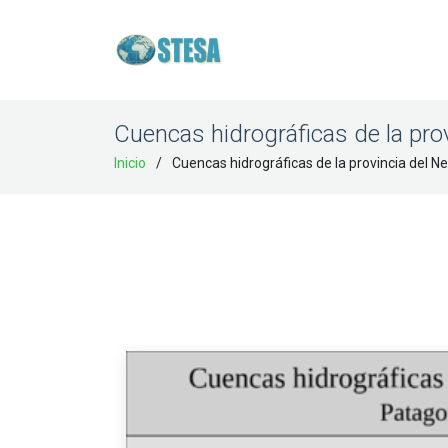
Cuencas hidrográficas de la pro
Inicio
Cuencas hidrográficas de la provincia del N