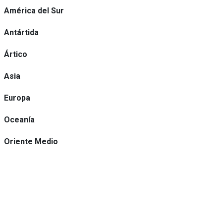
América del Sur
Antártida
Ártico
Asia
Europa
Oceanía
Oriente Medio