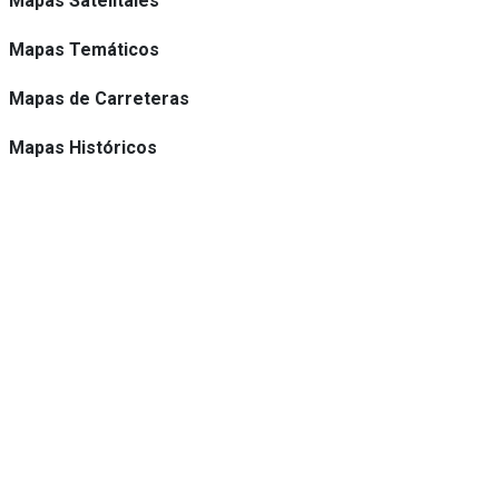
Mapas Satelitales
Mapas Temáticos
Mapas de Carreteras
Mapas Históricos