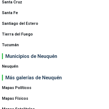
Santa Cruz
Santa Fe
Santiago del Estero
Tierra del Fuego
Tucumán
Municipios de Neuquén
Neuquén
Más galerías de Neuquén
Mapas Políticos
Mapas Físicos