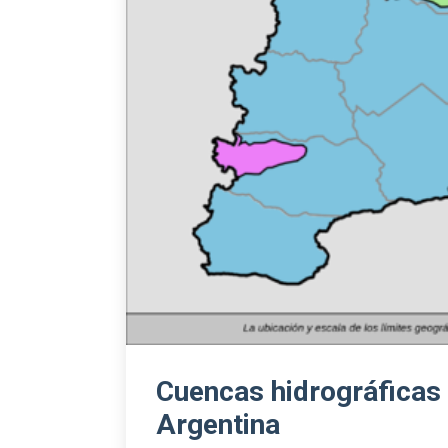
Cuencas hidrográficas 
Argentina