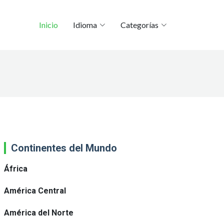
Inicio
Idioma
Categorías
Continentes del Mundo
África
América Central
América del Norte