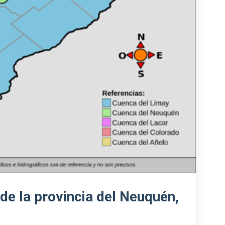
de la provincia del Neuquén,