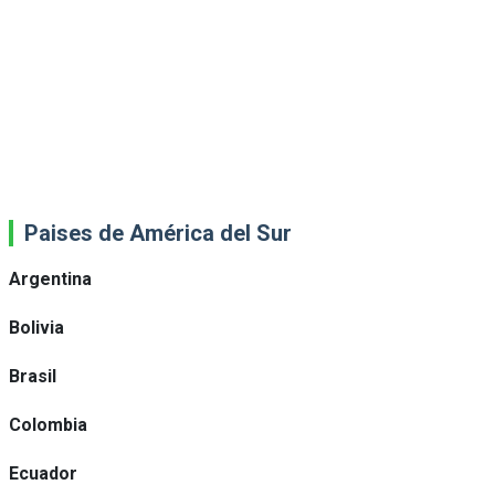
Paises de América del Sur
Argentina
Bolivia
Brasil
Colombia
Ecuador