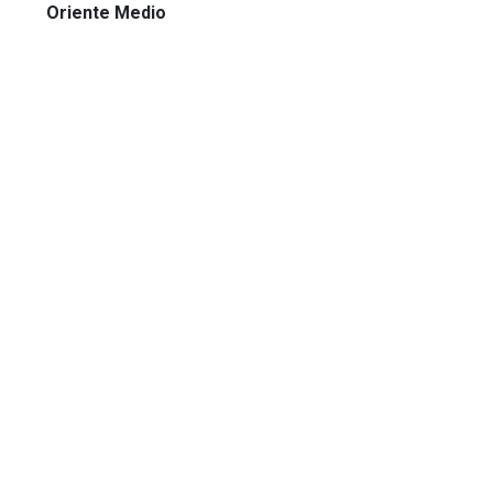
Oriente Medio