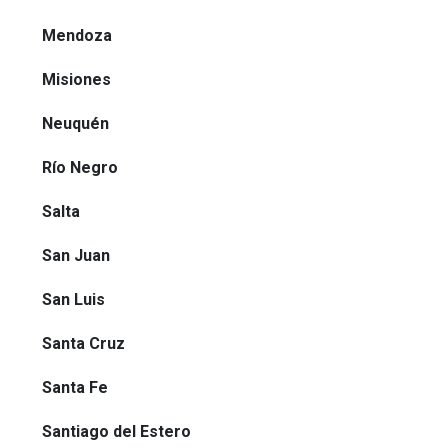
Mendoza
Misiones
Neuquén
Río Negro
Salta
San Juan
San Luis
Santa Cruz
Santa Fe
Santiago del Estero