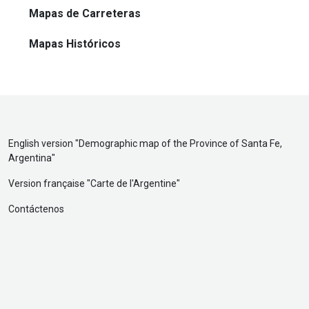
Mapas de Carreteras
Mapas Históricos
English version "
Demographic map of the Province of Santa Fe,
Argentina
"
Version française "
Carte de l'Argentine
"
Contáctenos