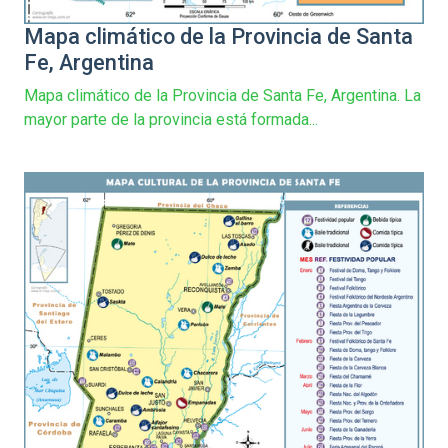
Mapa climático de la Provincia de Santa
Fe, Argentina
Mapa climático de la Provincia de Santa Fe, Argentina. La
mayor parte de la provincia está formada...