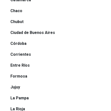
Chaco
Chubut
Ciudad de Buenos Aires
Córdoba
Corrientes
Entre Ríos
Formosa
Jujuy
La Pampa
La Rioja