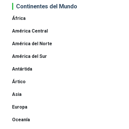
Continentes del Mundo
África
América Central
América del Norte
América del Sur
Antártida
Ártico
Asia
Europa
Oceanía