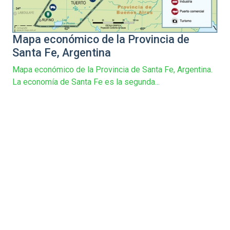
Mapa económico de la Provincia de
Santa Fe, Argentina
Mapa económico de la Provincia de Santa Fe, Argentina.
La economía de Santa Fe es la segunda...