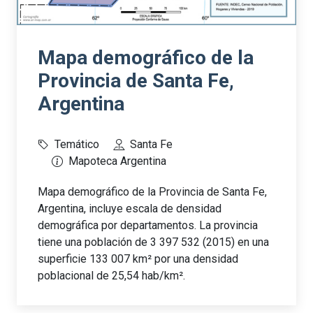
Mapa demográfico de la
Provincia de Santa Fe,
Argentina
Temático
Santa Fe
Mapoteca Argentina
Mapa demográfico de la Provincia de Santa Fe,
Argentina, incluye escala de densidad
demográfica por departamentos. La provincia
tiene una población de 3 397 532 (2015) en una
superficie 133 007 km² por una densidad
poblacional de 25,54 hab/km².