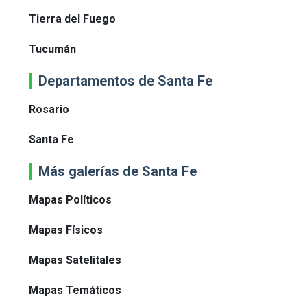
Tierra del Fuego
Tucumán
Departamentos de Santa Fe
Rosario
Santa Fe
Más galerías de Santa Fe
Mapas Políticos
Mapas Físicos
Mapas Satelitales
Mapas Temáticos