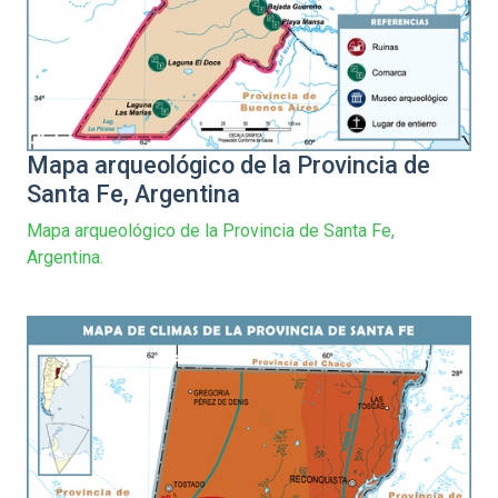
Mapa arqueológico de la Provincia de
Santa Fe, Argentina
Mapa arqueológico de la Provincia de Santa Fe,
Argentina.