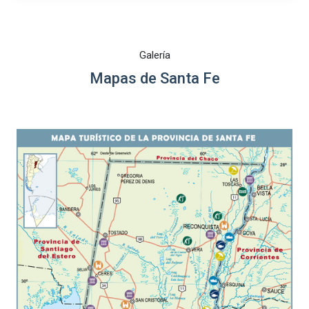
Galería
Mapas de Santa Fe