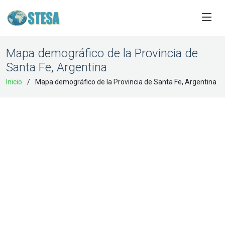
Mapa demográfico de la Provincia de
Santa Fe, Argentina
Inicio
Mapa demográfico de la Provincia de Santa Fe, Argentina