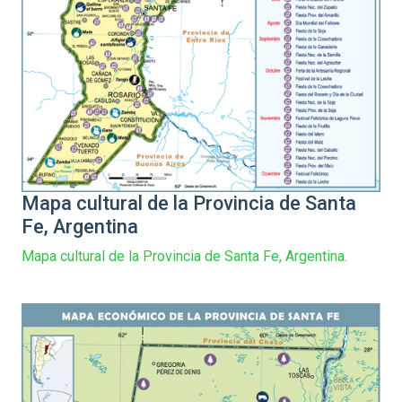
Mapa cultural de la Provincia de Santa
Fe, Argentina
Mapa cultural de la Provincia de Santa Fe, Argentina.