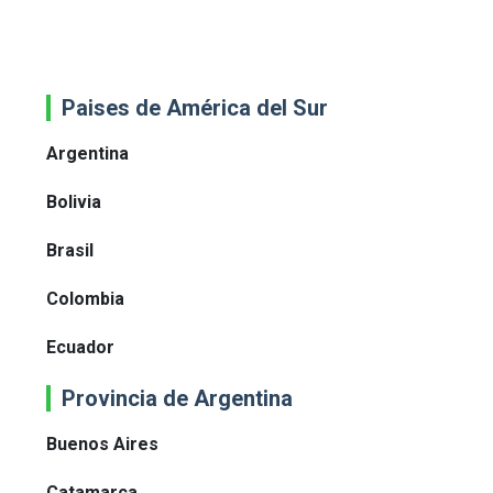
Paises de América del Sur
Argentina
Bolivia
Brasil
Colombia
Ecuador
Provincia de Argentina
Buenos Aires
Catamarca