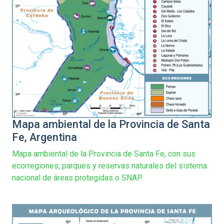
Mapa ambiental de la Provincia de Santa
Fe, Argentina
Mapa ambiental de la Provincia de Santa Fe, con sus
ecorregiones, parques y reservas naturales del sistema
nacional de áreas protegidas o SNAP.