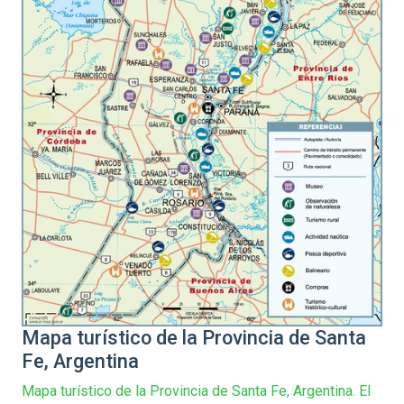
Mapa turístico de la Provincia de Santa
Fe, Argentina
Mapa turístico de la Provincia de Santa Fe, Argentina. El