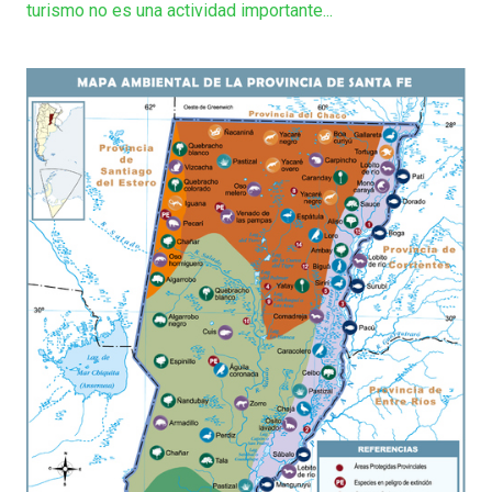
turismo no es una actividad importante...