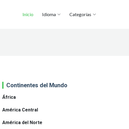
Inicio
Idioma
Categorías
Continentes del Mundo
África
América Central
América del Norte