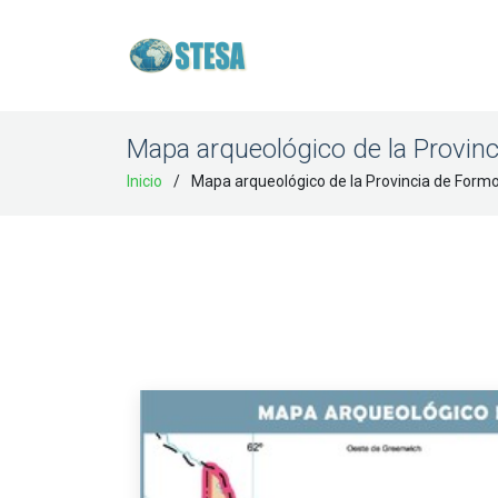
Mapa arqueológico de la Provin
Inicio
Mapa arqueológico de la Provincia de Form