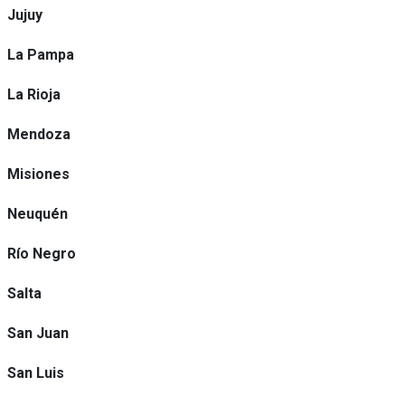
Jujuy
La Pampa
La Rioja
Mendoza
Misiones
Neuquén
Río Negro
Salta
San Juan
San Luis