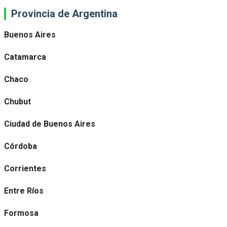
Provincia de Argentina
Buenos Aires
Catamarca
Chaco
Chubut
Ciudad de Buenos Aires
Córdoba
Corrientes
Entre Ríos
Formosa