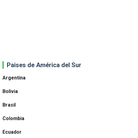
Paises de América del Sur
Argentina
Bolivia
Brasil
Colombia
Ecuador