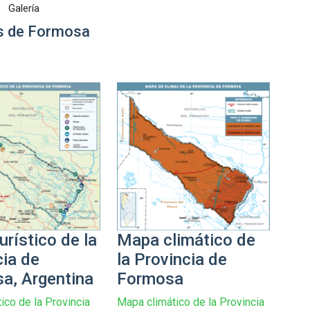
Galería
 de Formosa
rístico de la
Mapa climático de
cia de
la Provincia de
a, Argentina
Formosa
ico de la Provincia
Mapa climático de la Provincia