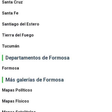
Santa Cruz
Santa Fe
Santiago del Estero
Tierra del Fuego
Tucumán
Departamentos de Formosa
Formosa
Más galerías de Formosa
Mapas Políticos
Mapas Físicos