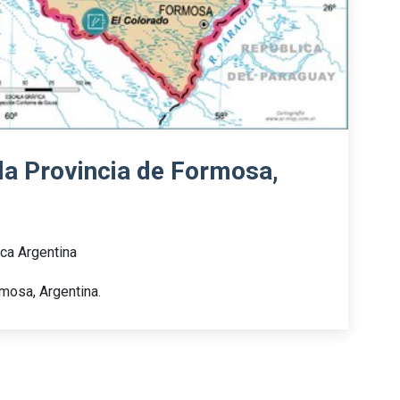
la Provincia de Formosa,
ca Argentina
mosa, Argentina.