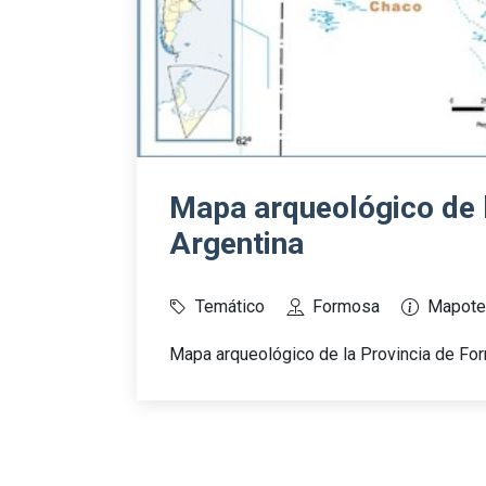
Mapa arqueológico de 
Argentina
Temático
Formosa
Mapote
Mapa arqueológico de la Provincia de For