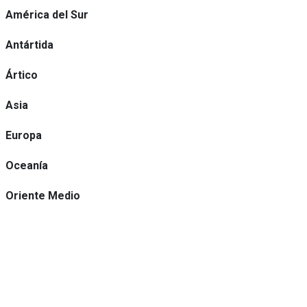
América del Sur
Antártida
Ártico
Asia
Europa
Oceanía
Oriente Medio