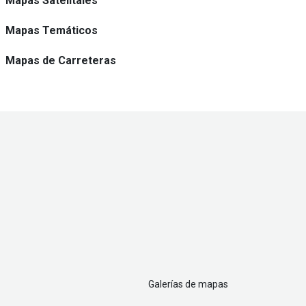
Mapas Satelitales
Mapas Temáticos
Mapas de Carreteras
Galerías de mapas